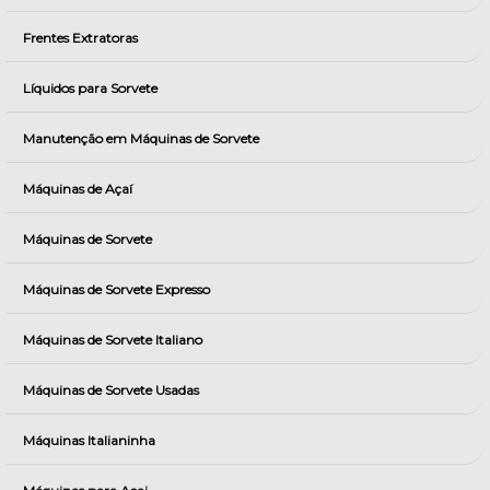
Frentes Extratoras
Líquidos para Sorvete
Manutenção em Máquinas de Sorvete
Máquinas de Açaí
Máquinas de Sorvete
Máquinas de Sorvete Expresso
Máquinas de Sorvete Italiano
Máquinas de Sorvete Usadas
Máquinas Italianinha