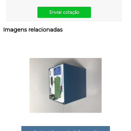
Enviar cotação
Imagens relacionadas