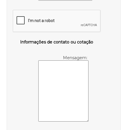
Informações de contato ou cotação
Mensagem: