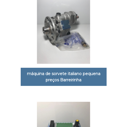
máquina de sorvete italiano pequena
preços Barreirinha