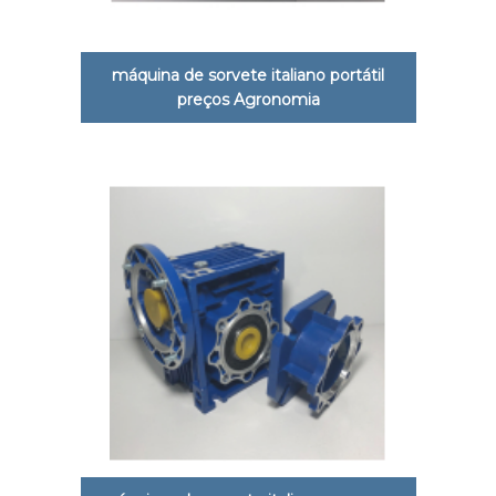
máquina de sorvete italiano portátil
preços Agronomia