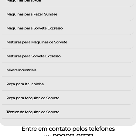
Máquinas para Açai
Máquinas para Fazer Sundae
Máquinas para Sorvete Expresso
Misturas para Máquinas de Sorvete
Misturas para Sorvete Expresso
Mixers Industriais
Peça para Italianinha
Peça para Máquina de Sorvete
Técnico de Máquina de Sorvete
Entre em contato pelos telefones