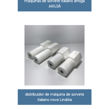
máquinas de sorvete italiano antiga
ARUJÁ
distribuidor de máquina de sorvete
italiano nova Lindóia