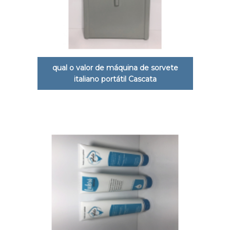
qual o valor de máquina de sorvete
italiano portátil Cascata