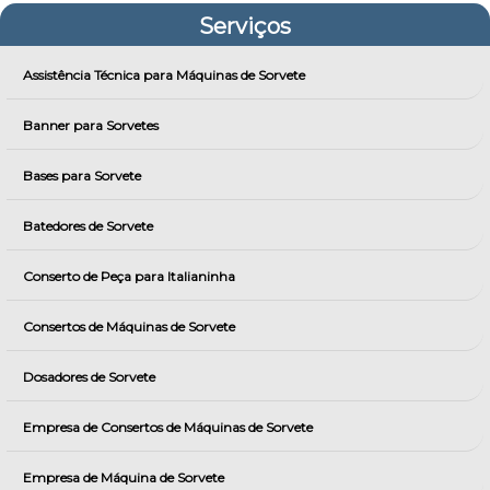
Serviços
Assistência Técnica para Máquinas de Sorvete
Banner para Sorvetes
Bases para Sorvete
Batedores de Sorvete
Conserto de Peça para Italianinha
Consertos de Máquinas de Sorvete
Dosadores de Sorvete
Empresa de Consertos de Máquinas de Sorvete
Empresa de Máquina de Sorvete