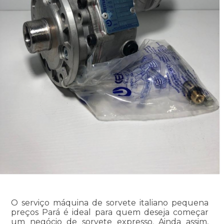
O serviço máquina de sorvete italiano pequena
preços Pará é ideal para quem deseja começar
um negócio de sorvete expresso. Ainda assim,