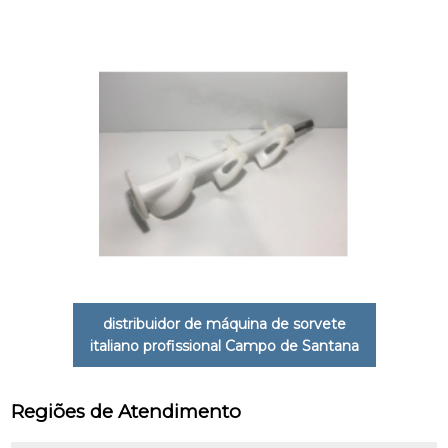
distribuidor de máquina de sorvete
italiano profissional Campo de Santana
Regiões de Atendimento