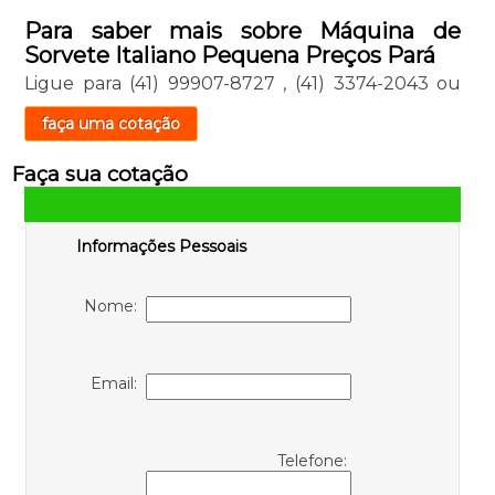
Para saber mais sobre Máquina de
Sorvete Italiano Pequena Preços Pará
Ligue para
(41) 99907-8727
,
(41) 3374-2043
ou
faça uma cotação
Faça sua cotação
Informações Pessoais
Nome:
Email:
Telefone: