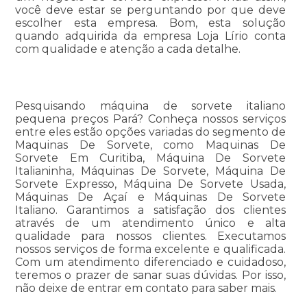
você deve estar se perguntando por que deve
escolher esta empresa. Bom, esta solução
quando adquirida da empresa Loja Lírio conta
com qualidade e atenção a cada detalhe.
Pesquisando máquina de sorvete italiano
pequena preços Pará? Conheça nossos serviços
entre eles estão opções variadas do segmento de
Maquinas De Sorvete, como Maquinas De
Sorvete Em Curitiba, Máquina De Sorvete
Italianinha, Máquinas De Sorvete, Máquina De
Sorvete Expresso, Máquina De Sorvete Usada,
Máquinas De Açaí e Máquinas De Sorvete
Italiano. Garantimos a satisfação dos clientes
através de um atendimento único e alta
qualidade para nossos clientes. Executamos
nossos serviços de forma excelente e qualificada.
Com um atendimento diferenciado e cuidadoso,
teremos o prazer de sanar suas dúvidas. Por isso,
não deixe de entrar em contato para saber mais.