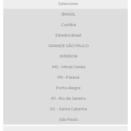
Selecione:
BRASIL
Curitiba
Estados Brasil
GRANDE SÃO PAULO
INTERIOR
MG - Minas Gerais
PR - Paraná
Porto Alegre
RJ - Rio de Janeiro
SC - Santa Catarina
São Paulo