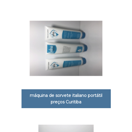
máquina de sorvete italiano portátil
preços Curitiba