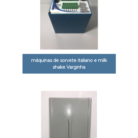
máquinas de sorvete italiano e milk
shake Varginha