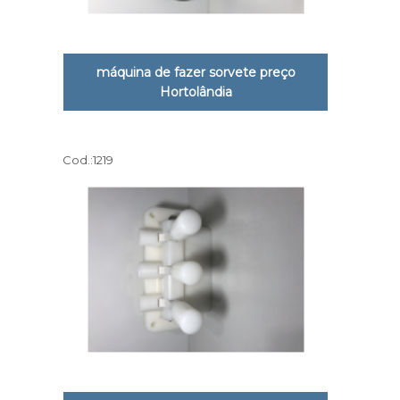
máquina de fazer sorvete preço
Hortolândia
Cod.:
1219