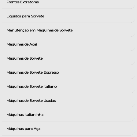
Frentes Extratoras
Líquidos para Sorvete
Manutenção em Máquinas de Sorvete
Máquinas de Açaí
Máquinas de Sorvete
Máquinas de Sorvete Expresso
Máquinas de Sorvete Italiano
Máquinas de Sorvete Usadas
Máquinas Italianinha
Máquinas para Açai