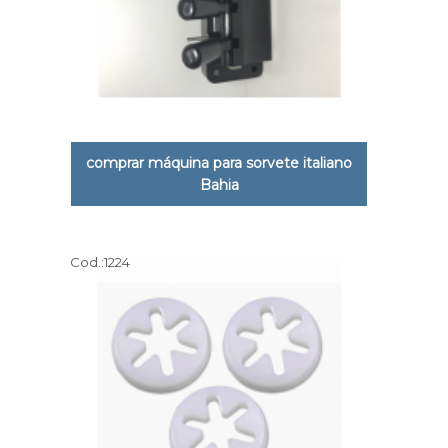
comprar máquina para sorvete italiano
Bahia
Cod.:
1224