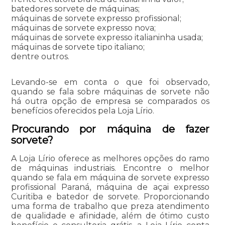
batedores sorvete de máquinas;
máquinas de sorvete expresso profissional;
máquinas de sorvete expresso nova;
máquinas de sorvete expresso italianinha usada;
máquinas de sorvete tipo italiano;
dentre outros.
Levando-se em conta o que foi observado,
quando se fala sobre máquinas de sorvete não
há outra opção de empresa se comparados os
benefícios oferecidos pela Loja Lírio.
Procurando por máquina de fazer
sorvete?
A Loja Lírio oferece as melhores opções do ramo
de máquinas industriais. Encontre o melhor
quando se fala em máquina de sorvete expresso
profissional Paraná, máquina de açai expresso
Curitiba e batedor de sorvete. Proporcionando
uma forma de trabalho que preza atendimento
de qualidade e afinidade, além de ótimo custo