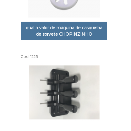
qual o valor de máquina de casquinha
de sorvete CHOPINZINHO
Cod.:
1225