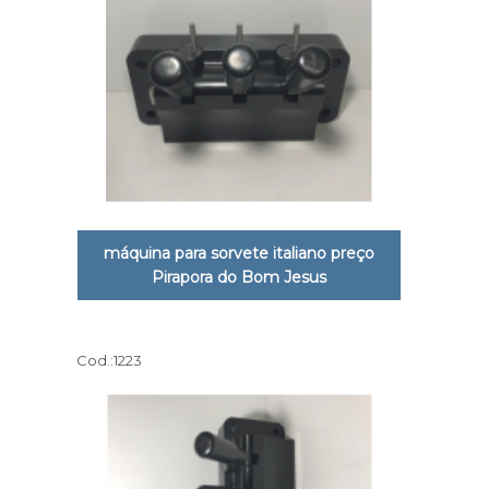
máquina para sorvete italiano preço
Pirapora do Bom Jesus
Cod.:
1223