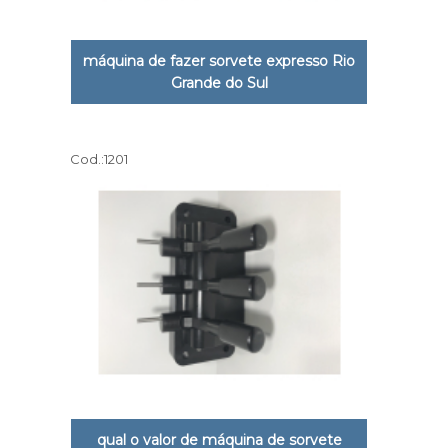
máquina de fazer sorvete expresso Rio
Grande do Sul
Cod.:
1201
qual o valor de máquina de sorvete