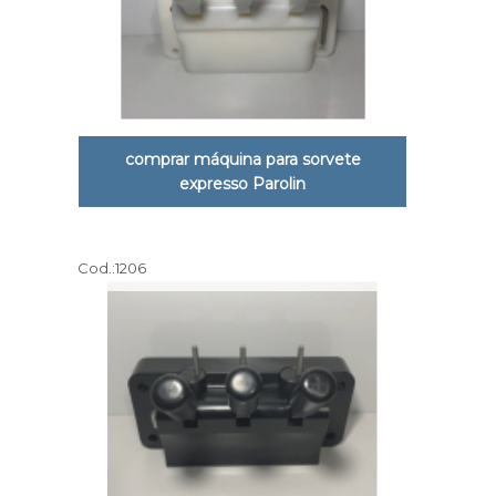
comprar máquina para sorvete
expresso Parolin
Cod.:
1206