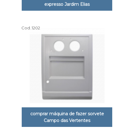
expresso Jardim Elias
Cod.:
1202
comprar máquina de fazer sorvete
Campo das Vertentes