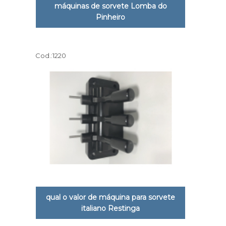
máquinas de sorvete Lomba do
Pinheiro
Cod.:
1220
qual o valor de máquina para sorvete
italiano Restinga