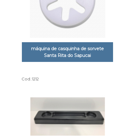
máquina de casquinha de sorvete
Santa Rita do Sapucai
Cod.:
1212