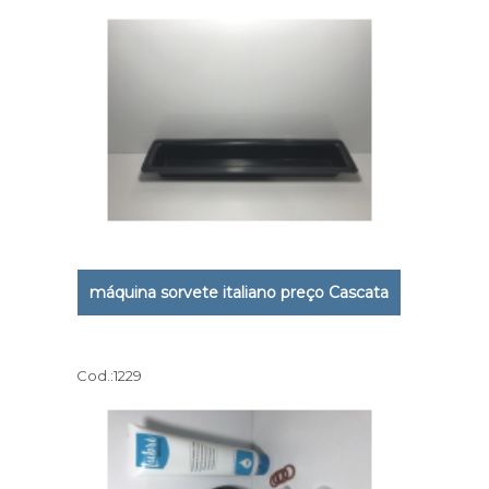
máquina sorvete italiano preço Cascata
Cod.:
1229