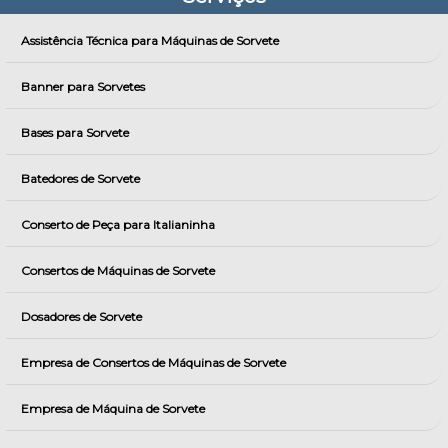
Assistência Técnica para Máquinas de Sorvete
Banner para Sorvetes
Bases para Sorvete
Batedores de Sorvete
Conserto de Peça para Italianinha
Consertos de Máquinas de Sorvete
Dosadores de Sorvete
Empresa de Consertos de Máquinas de Sorvete
Empresa de Máquina de Sorvete