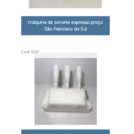
máquina de sorvete expresso preço
São Francisco do Sul
Cod.:
1207