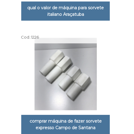
qual o valor de máquina para sorvete
italiano Araçatuba
Cod.:
1226
comprar máquina de fazer sorvete
expresso Campo de Santana