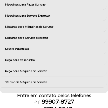
Máquinas para Fazer Sundae
Máquinas para Sorvete Expresso
Misturas para Máquinas de Sorvete
Misturas para Sorvete Expresso
Mixers Industriais
Peça para Italianinha
Peça para Máquina de Sorvete
Técnico de Máquina de Sorvete
Entre em contato pelos telefones
99907-8727
(41)