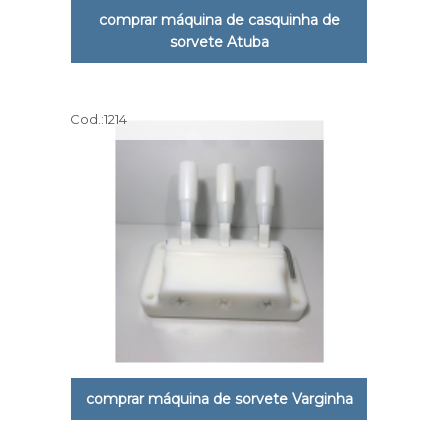
comprar máquina de casquinha de
sorvete Atuba
Cod.:
1214
comprar máquina de sorvete Varginha