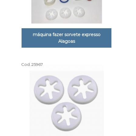
máquina fazer sorvete expresso
Alagoas
Cod.:
25967