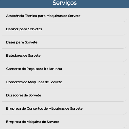
Serviços
Assistência Técnica para Máquinas de Sorvete
Banner para Sorvetes
Bases para Sorvete
Batedores de Sorvete
Conserto de Peça para Italianinha
Consertos de Máquinas de Sorvete
Dosadores de Sorvete
Empresa de Consertos de Máquinas de Sorvete
Empresa de Máquina de Sorvete