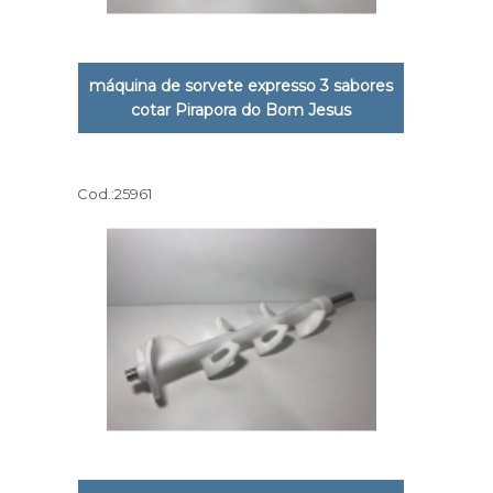
máquina de sorvete expresso 3 sabores
cotar Pirapora do Bom Jesus
Cod.:
25961