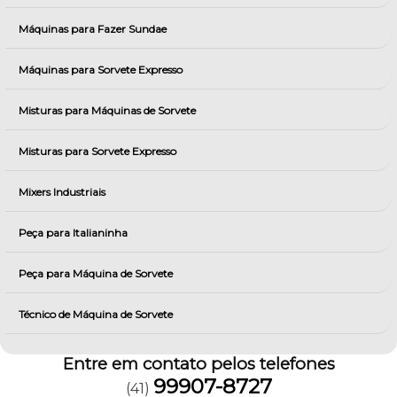
Máquinas para Fazer Sundae
Máquinas para Sorvete Expresso
Misturas para Máquinas de Sorvete
Misturas para Sorvete Expresso
Mixers Industriais
Peça para Italianinha
Peça para Máquina de Sorvete
Técnico de Máquina de Sorvete
Entre em contato pelos telefones
99907-8727
(41)