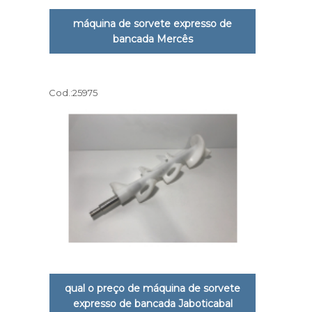
máquina de sorvete expresso de
bancada Mercês
Cod.:
25975
qual o preço de máquina de sorvete
expresso de bancada Jaboticabal