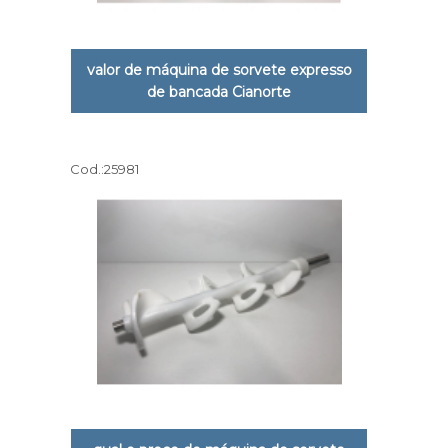
valor de máquina de sorvete expresso
de bancada Cianorte
Cod.:
25981