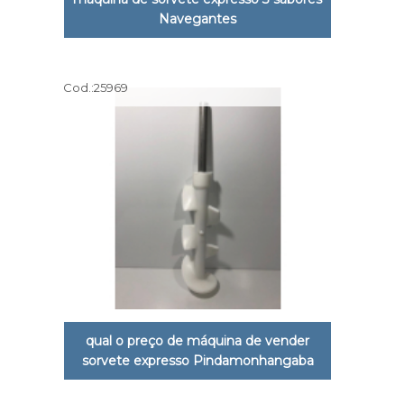
Navegantes
Cod.:
25969
qual o preço de máquina de vender
sorvete expresso Pindamonhangaba