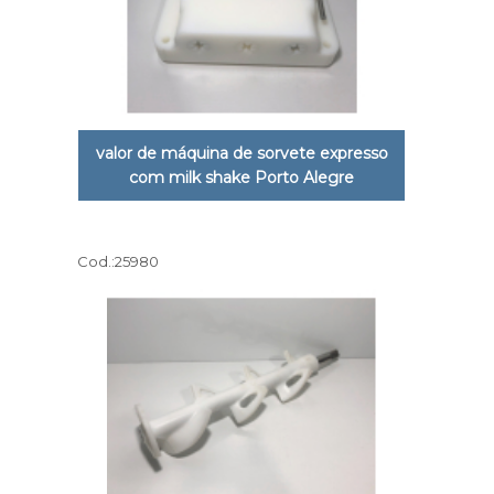
valor de máquina de sorvete expresso
com milk shake Porto Alegre
Cod.:
25980