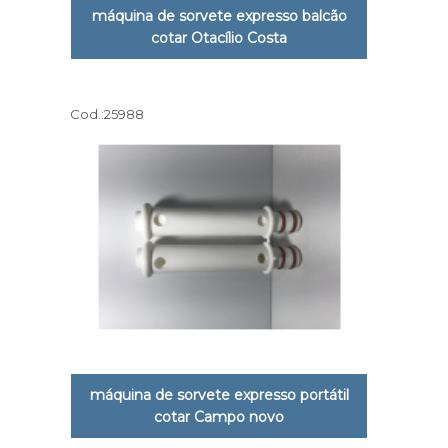
máquina de sorvete expresso balcão
cotar Otacílio Costa
Cod.:
25988
máquina de sorvete expresso portátil
cotar Campo novo