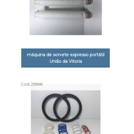
máquina de sorvete expresso portátil
União da Vitoria
Cod.:
25966