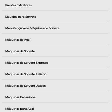
Frentes Extratoras
Líquidos para Sorvete
Manutenção em Máquinas de Sorvete
Máquinas de Açaí
Máquinas de Sorvete
Máquinas de Sorvete Expresso
Máquinas de Sorvete Italiano
Máquinas de Sorvete Usadas
Máquinas Italianinha
Máquinas para Açai