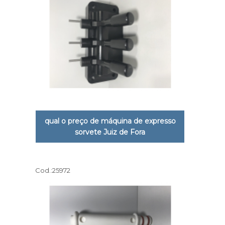
qual o preço de máquina de expresso
sorvete Juiz de Fora
Cod.:
25972