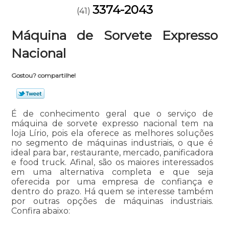
3374-2043
(41)
Máquina de Sorvete Expresso
Nacional
Gostou? compartilhe!
É de conhecimento geral que o serviço de
máquina de sorvete expresso nacional tem na
loja Lírio, pois ela oferece as melhores soluções
no segmento de máquinas industriais, o que é
ideal para bar, restaurante, mercado, panificadora
e food truck. Afinal, são os maiores interessados
em uma alternativa completa e que seja
oferecida por uma empresa de confiança e
dentro do prazo. Há quem se interesse também
por outras opções de máquinas industriais.
Confira abaixo: