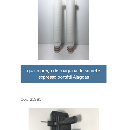
qual o preço de máquina de sorvete
expresso portátil Alagoas
Cod.:
25985