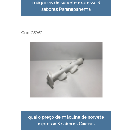
máquinas de sorvete expresso 3
sabores Paranapanema
Cod.:
25962
qual o preço de máquina de sorvete
expresso 3 sabores Caieiras