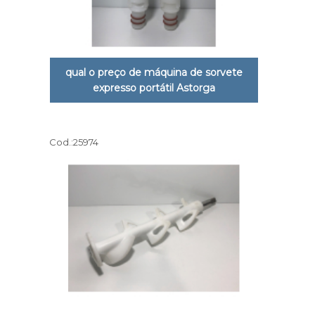
qual o preço de máquina de sorvete
expresso portátil Astorga
Cod.:
25974