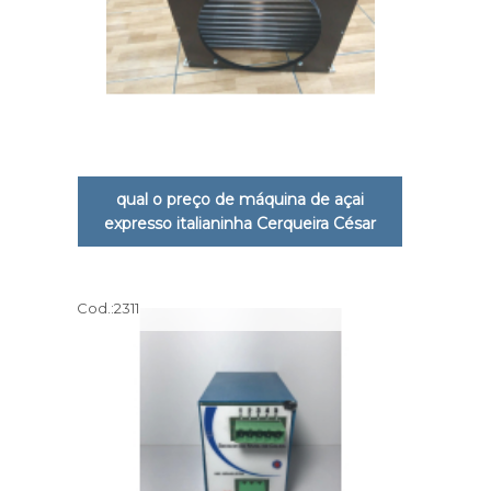
qual o preço de máquina de açai
expresso italianinha Cerqueira César
Cod.:
2311