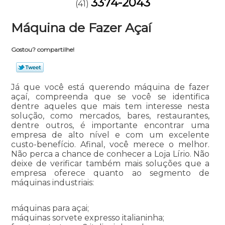
3374-2043
(41)
Máquina de Fazer Açaí
Gostou? compartilhe!
Já que você está querendo máquina de fazer
açaí, compreenda que se você se identifica
dentre aqueles que mais tem interesse nesta
solução, como mercados, bares, restaurantes,
dentre outros, é importante encontrar uma
empresa de alto nível e com um excelente
custo-benefício. Afinal, você merece o melhor.
Não perca a chance de conhecer a Loja Lírio. Não
deixe de verificar também mais soluções que a
empresa oferece quanto ao segmento de
máquinas industriais:
máquinas para açai;
máquinas sorvete expresso italianinha;