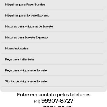
Máquinas para Fazer Sundae
Máquinas para Sorvete Expresso
Misturas para Máquinas de Sorvete
Misturas para Sorvete Expresso
Mixers Industriais
Peça para Italianinha
Peça para Máquina de Sorvete
Técnico de Máquina de Sorvete
Entre em contato pelos telefones
99907-8727
(41)