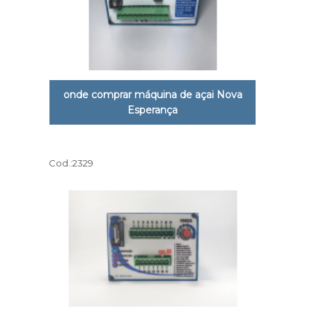
onde comprar máquina de açai Nova
Esperança
Cod.:
2329