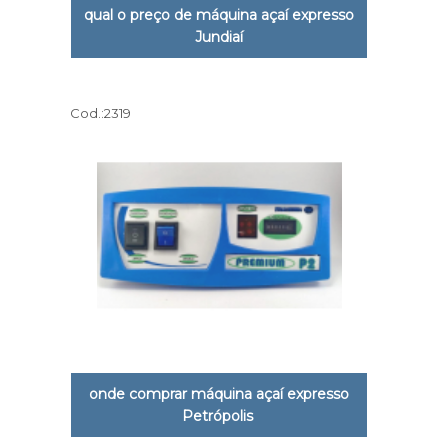
qual o preço de máquina açaí expresso
Jundiaí
Cod.:
2319
onde comprar máquina açaí expresso
Petrópolis