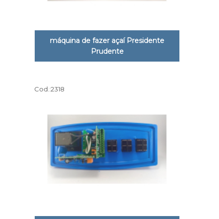
máquina de fazer açaí Presidente
Prudente
Cod.:
2318