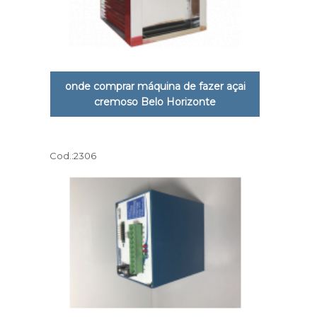
onde comprar máquina de fazer açai
cremoso Belo Horizonte
Cod.:
2306