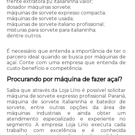
frente extratora p2 italianinha valor;
dosador máquinas sorvete;
máquinas de sorvete expresso compacta;
máquinas de sorvete usada;
máquinas de sorvete italiano profissional;
misturas para sorvete para italianinha;
dentre outros.
É necessário que entenda a importância de ter o
parceiro ideal quando se busca por máquinas de
açaí. Conte com uma empresa que entenda de
custo-benefício e competência.
Procurando por máquina de fazer açaí?
Saiba que através da Loja Lírio é possível solicitar
máquina de sorvete expresso profissional Paraná,
máquina de sorvete italianinha e batedor de
sorvete, entre outras opções da área de
máquinas industriais e ainda obter um
atendimento especializado e experiente no
segmento. A empresa Loja Lírio executa cada
trabalho com excelência e é conhecida