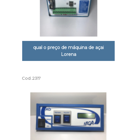
qual o preço de máquina de açai
Lorena
Cod.:
2317