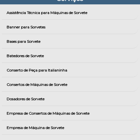
Assistência Técnica para Máquinas de Sorvete
Banner para Sorvetes
Bases para Sorvete
Batedores de Sorvete
Conserto de Peça para Italianinha
Consertos de Máquinas de Sorvete
Dosadores de Sorvete
Empresa de Consertos de Máquinas de Sorvete
Empresa de Máquina de Sorvete