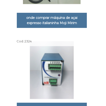
onde comprar máquina de açai
expresso italianinha Moji Mirim
Cod.:
2324