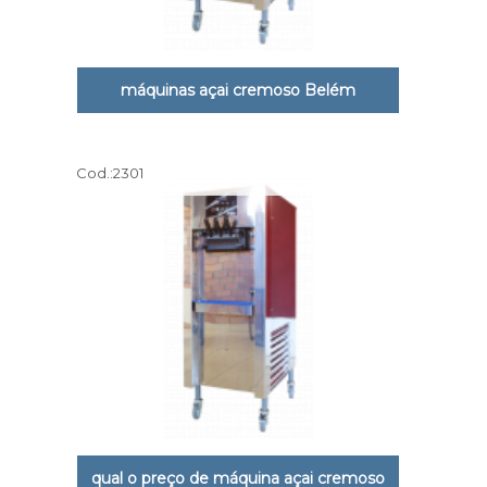
máquinas açai cremoso Belém
Cod.:
2301
qual o preço de máquina açai cremoso