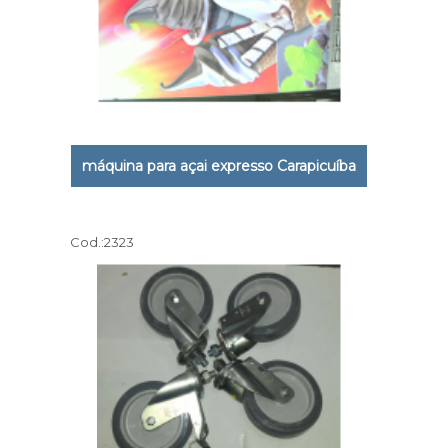
máquina para açai expresso Carapicuíba
Cod.:
2323