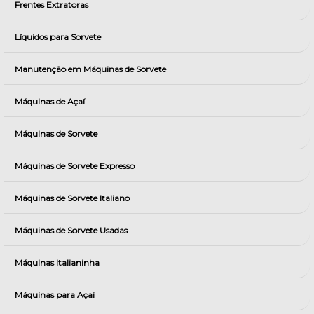
Frentes Extratoras
Líquidos para Sorvete
Manutenção em Máquinas de Sorvete
Máquinas de Açaí
Máquinas de Sorvete
Máquinas de Sorvete Expresso
Máquinas de Sorvete Italiano
Máquinas de Sorvete Usadas
Máquinas Italianinha
Máquinas para Açai