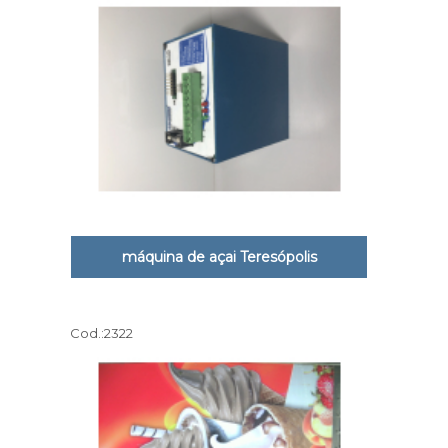
máquina de açai Teresópolis
Cod.:
2322