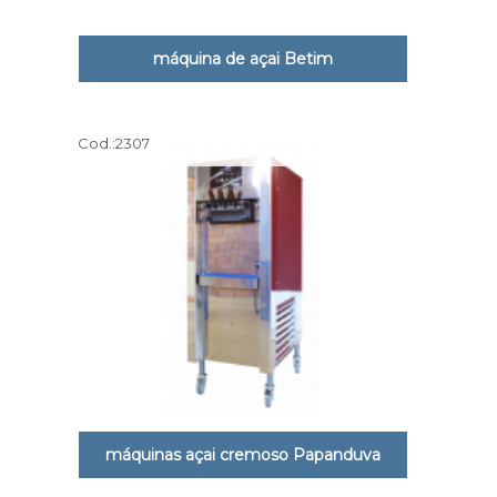
máquina de açai Betim
Cod.:
2307
máquinas açai cremoso Papanduva