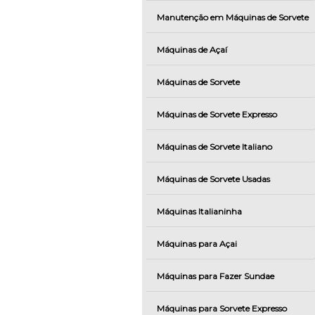
Manutenção em Máquinas de Sorvete
Máquinas de Açaí
Máquinas de Sorvete
Máquinas de Sorvete Expresso
Máquinas de Sorvete Italiano
Máquinas de Sorvete Usadas
Máquinas Italianinha
Máquinas para Açai
Máquinas para Fazer Sundae
Máquinas para Sorvete Expresso