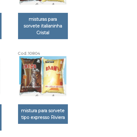
misturas para
sorvete italianinha
Cristal
Cod.:
10804
mistura para sorvete
tipo expresso Riviera