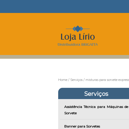
Home
Serviços
misturas para sorvete expres
Serviços
Assistência Técnica para Máquinas de
Sorvete
Banner para Sorvetes