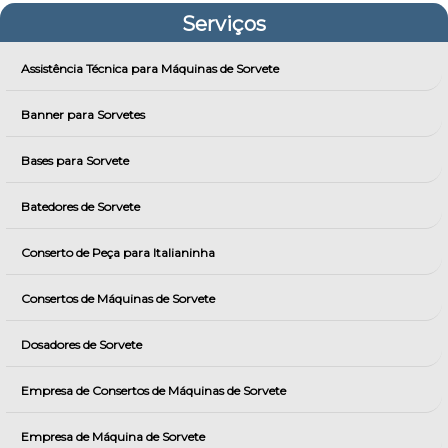
Serviços
Assistência Técnica para Máquinas de Sorvete
Banner para Sorvetes
Bases para Sorvete
Batedores de Sorvete
Conserto de Peça para Italianinha
Consertos de Máquinas de Sorvete
Dosadores de Sorvete
Empresa de Consertos de Máquinas de Sorvete
Empresa de Máquina de Sorvete