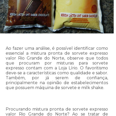
Ao fazer uma análise, é possível identificar como
essencial a mistura pronta de sorvete expresso
valor Rio Grande do Norte, observe que todos
que procuram por misturas para sorvete
expresso contam com a Loja Lírio. O favoritismo
deve-se a características como qualidade e sabor.
Também, por já serem de confiança,
principalmente na opinião de estabelecimentos
que possuem máquina de sorvete e milk shake.
Procurando mistura pronta de sorvete expresso
valor Rio Grande do Norte? Ao se tratar de