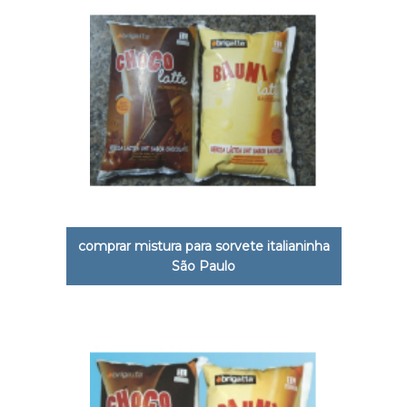
comprar mistura para sorvete italianinha
São Paulo