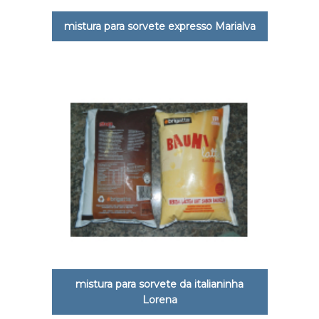
mistura para sorvete expresso Marialva
mistura para sorvete da italianinha
Lorena