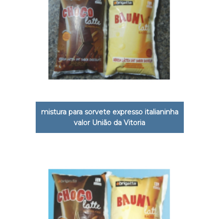
mistura para sorvete expresso italianinha
valor União da Vitoria