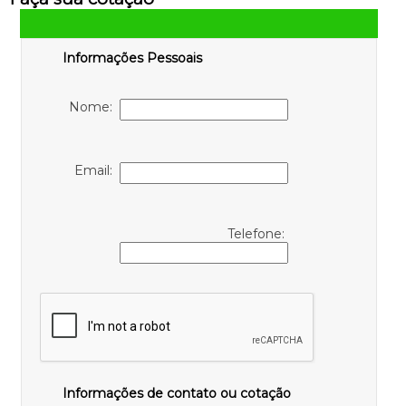
Informações Pessoais
Nome:
Email:
Telefone:
Informações de contato ou cotação