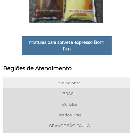
misturas para sorvete expresso Bom
Fim
Regiões de Atendimento
Selecione:
BRASIL
Curitiba
Estados Brasil
GRANDE SÃO PAULO