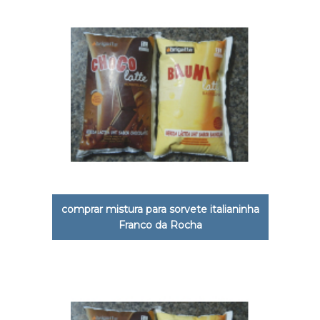
comprar mistura para sorvete italianinha
Franco da Rocha