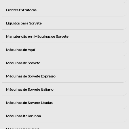
Frentes Extratoras
Líquidos para Sorvete
Manutenção em Máquinas de Sorvete
Máquinas de Açaí
Máquinas de Sorvete
Máquinas de Sorvete Expresso
Máquinas de Sorvete Italiano
Máquinas de Sorvete Usadas
Máquinas Italianinha