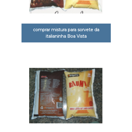
comprar mistura para sorvete da
italianinha Boa Vista