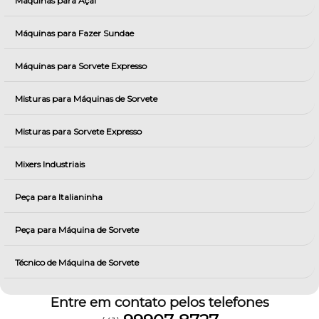
Máquinas para Açai
Máquinas para Fazer Sundae
Máquinas para Sorvete Expresso
Misturas para Máquinas de Sorvete
Misturas para Sorvete Expresso
Mixers Industriais
Peça para Italianinha
Peça para Máquina de Sorvete
Técnico de Máquina de Sorvete
Entre em contato pelos telefones