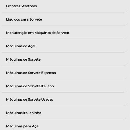
Frentes Extratoras
Líquidos para Sorvete
Manutenção em Máquinas de Sorvete
Máquinas de Açaí
Máquinas de Sorvete
Máquinas de Sorvete Expresso
Máquinas de Sorvete Italiano
Máquinas de Sorvete Usadas
Máquinas Italianinha
Máquinas para Açai