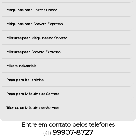
Máquinas para Fazer Sundae
Máquinas para Sorvete Expresso
Misturas para Máquinas de Sorvete
Misturas para Sorvete Expresso
Mixers Industriais
Peça para Italianinha
Peça para Máquina de Sorvete
Técnico de Máquina de Sorvete
Entre em contato pelos telefones
99907-8727
(41)