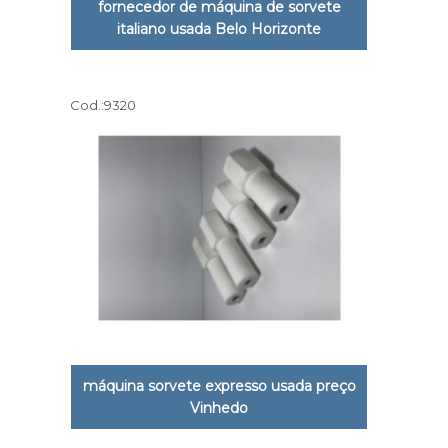
fornecedor de máquina de sorvete
italiano usada Belo Horizonte
Cod.:
9320
máquina sorvete expresso usada preço
Vinhedo