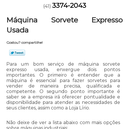
3374-2043
(41)
Máquina Sorvete Expresso
Usada
Gostou? compartilhe!
Para um bom serviço de máquina sorvete
expresso usada, enxergue dois pontos
importantes. O primeiro é entender que a
máquina é essencial para fazer sorvetes para
vender de maneira precisa, qualificada e
competente. O segundo ponto importante é
saber se a empresa irá oferecer pontualidade e
disponibilidade para atender as necessidades de
seus clientes, assim como a Loja Lírio.
Não deixe de ver a lista abaixo com mais opções
sobre máquinas industriais: