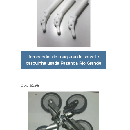
fornecedor de máquina de sorvete
casquinha usada Fazenda Rio Grande
Cod.:
9298