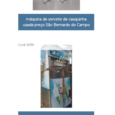
máquina de sorvete de casquinha
usada preço São Bernardo do Campo
Cod.:
9319