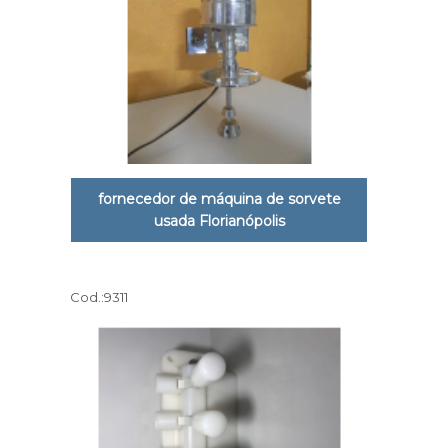
fornecedor de máquina de sorvete
usada Florianópolis
Cod.:
9311