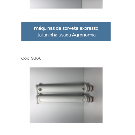
máquinas de sorvete expresso
italianinha usada Agronomia
Cod.:
9306