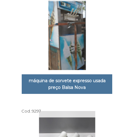
máquina de sorvete expresso usada
preço Balsa Nova
Cod.:
9297