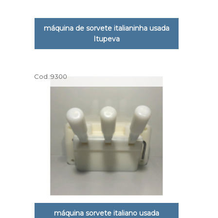
máquina de sorvete italianinha usada
Itupeva
Cod.:
9300
máquina sorvete italiano usada