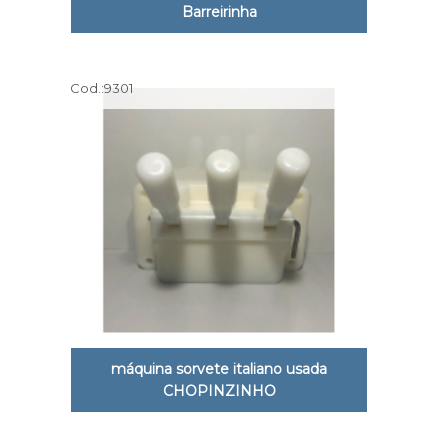
Barreirinha
Cod.:
9301
máquina sorvete italiano usada
CHOPINZINHO