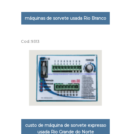
máquinas de sorvete usada Rio Branco
Cod.:
9313
custo de máquina de sorvete expresso
usada Rio Grande do Norte