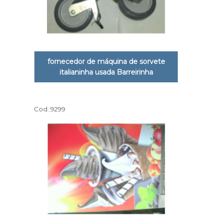
fornecedor de máquina de sorvete
italianinha usada Barreirinha
Cod.:
9299