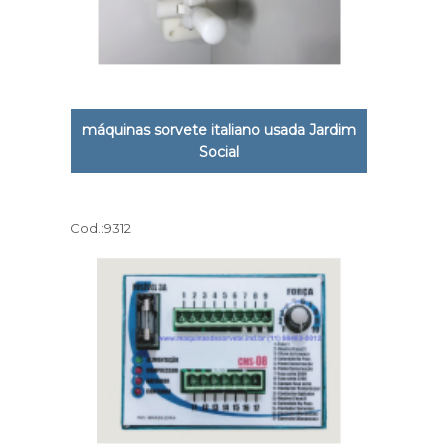
máquinas sorvete italiano usada Jardim
Social
Cod.:
9312