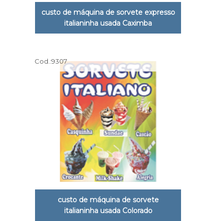
custo de máquina de sorvete expresso
italianinha usada Caximba
Cod.:
9307
custo de máquina de sorvete
italianinha usada Colorado