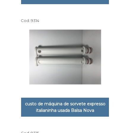
Cod.:
9314
custo de máquina de sorvete expresso
italianinha usada Balsa Nova