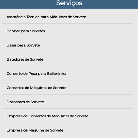
Serviços
Assistência Técnica para Máquinas de Sorvete
Banner para Sorvetes
Bases para Sorvete
Batedores de Sorvete
Conserto de Peça para Italianinha
Consertos de Máquinas de Sorvete
Dosadores de Sorvete
Empresa de Consertos de Máquinas de Sorvete
Empresa de Máquina de Sorvete