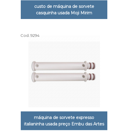
custo de máquina de sorvete
casquinha usada Moji Mirim
Cod.:
9294
máquina de sorvete expresso
italianinha usada preço Embu das Artes