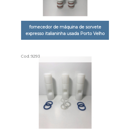
fornecedor de máquina de sorvete
expresso italianinha usada Porto Velho
Cod.:
9293