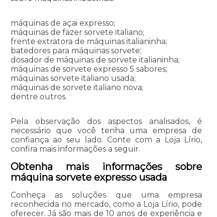
máquinas de açai expresso;
máquinas de fazer sorvete italiano;
frente extratora de máquinas italianinha;
batedores para máquinas sorvete;
dosador de máquinas de sorvete italianinha;
máquinas de sorvete expresso 5 sabores;
máquinas sorvete italiano usada;
máquinas de sorvete italiano nova;
dentre outros.
Pela observação dos aspectos analisados, é
necessário que você tenha uma empresa de
confiança ao seu lado. Conte com a Loja Lírio,
confira mais informações a seguir.
Obtenha mais informações sobre
máquina sorvete expresso usada
Conheça as soluções que uma empresa
reconhecida no mercado, como a Loja Lírio, pode
oferecer. Já são mais de 10 anos de experiência e