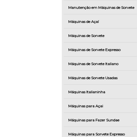
Manutenção em Máquinas de Sorvete
Máquinas de Açaí
Máquinas de Sorvete
Máquinas de Sorvete Expresso
Máquinas de Sorvete Italiano
Máquinas de Sorvete Usadas
Máquinas Italianinha
Máquinas para Açai
Máquinas para Fazer Sundae
Máquinas para Sorvete Expresso