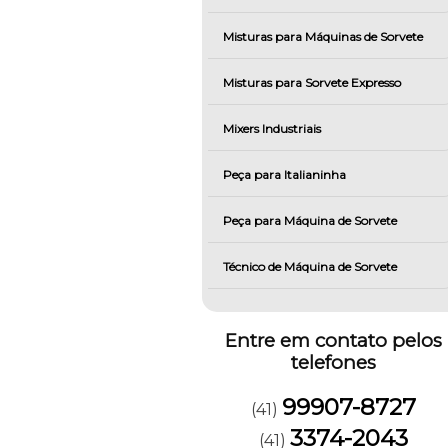
Misturas para Máquinas de Sorvete
Misturas para Sorvete Expresso
Mixers Industriais
Peça para Italianinha
Peça para Máquina de Sorvete
Técnico de Máquina de Sorvete
Entre em contato pelos
telefones
99907-8727
(41)
3374-2043
(41)