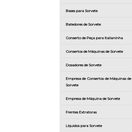
Bases para Sorvete
Batedores de Sorvete
Conserto de Peça para Italianinha
Consertos de Máquinas de Sorvete
Dosadores de Sorvete
Empresa de Consertos de Máquinas de
Sorvete
Empresa de Máquina de Sorvete
Frentes Extratoras
Líquidos para Sorvete