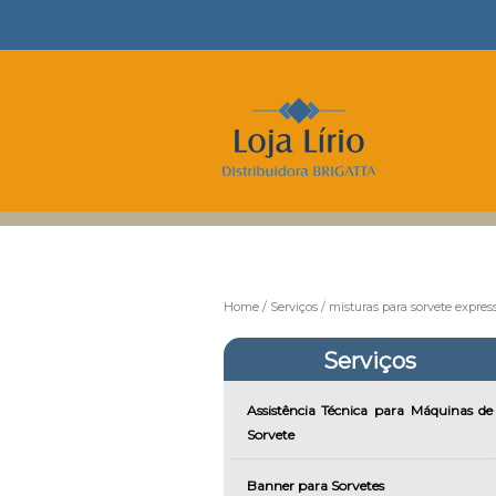
Home
Serviços
misturas para sorvete expres
Serviços
Assistência Técnica para Máquinas de
Sorvete
Banner para Sorvetes