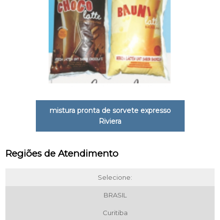
mistura pronta de sorvete expresso
Riviera
Regiões de Atendimento
Selecione:
BRASIL
Curitiba