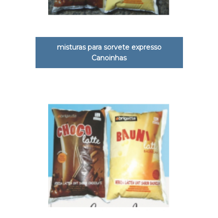
misturas para sorvete expresso
Canoinhas