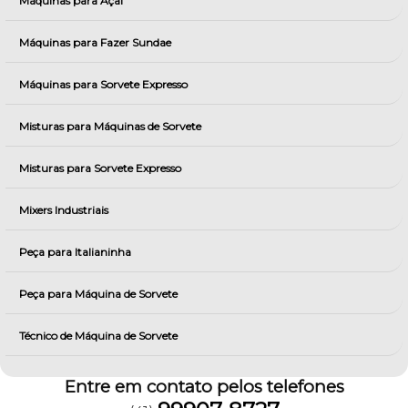
Máquinas para Açai
Máquinas para Fazer Sundae
Máquinas para Sorvete Expresso
Misturas para Máquinas de Sorvete
Misturas para Sorvete Expresso
Mixers Industriais
Peça para Italianinha
Peça para Máquina de Sorvete
Técnico de Máquina de Sorvete
Entre em contato pelos telefones