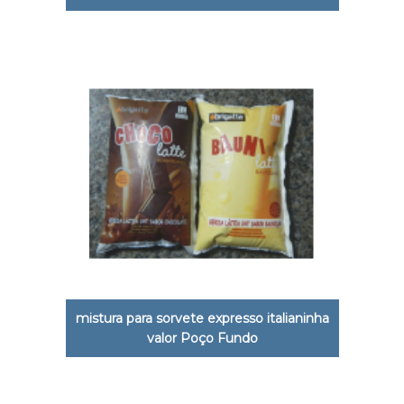
mistura para sorvete expresso italianinha
valor Poço Fundo