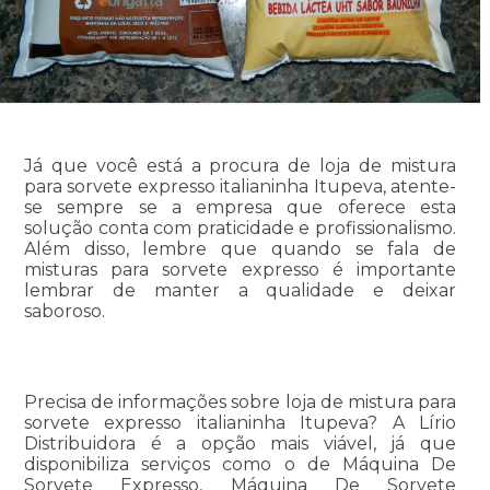
Já que você está a procura de loja de mistura
para sorvete expresso italianinha Itupeva, atente-
se sempre se a empresa que oferece esta
solução conta com praticidade e profissionalismo.
Além disso, lembre que quando se fala de
misturas para sorvete expresso é importante
lembrar de manter a qualidade e deixar
saboroso.
Precisa de informações sobre loja de mistura para
sorvete expresso italianinha Itupeva? A Lírio
Distribuidora é a opção mais viável, já que
disponibiliza serviços como o de Máquina De
Sorvete Expresso, Máquina De Sorvete