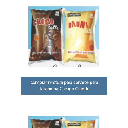
comprar mistura para sorvete para
italianinha Campo Grande