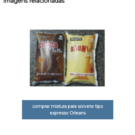
Imagens relacionadas
comprar mistura para sorvete tipo
expresso Orleans