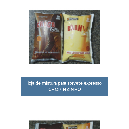
loja de mistura para sorvete expresso
CHOPINZINHO