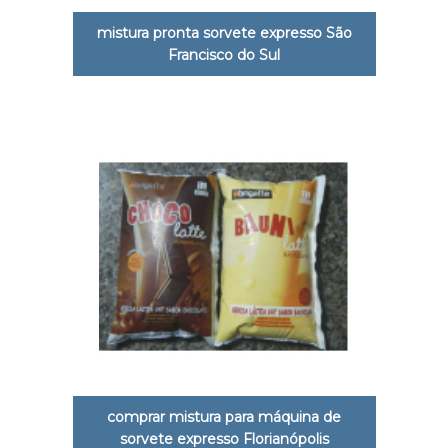
mistura pronta sorvete expresso São
Francisco do Sul
comprar mistura para máquina de
sorvete expresso Florianópolis