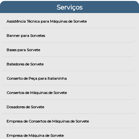
Serviços
Assistência Técnica para Máquinas de Sorvete
Banner para Sorvetes
Bases para Sorvete
Batedores de Sorvete
Conserto de Peça para Italianinha
Consertos de Máquinas de Sorvete
Dosadores de Sorvete
Empresa de Consertos de Máquinas de Sorvete
Empresa de Máquina de Sorvete