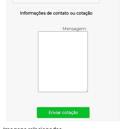
Informações de contato ou cotação
Mensagem:
Enviar cotação