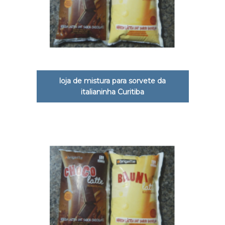
loja de mistura para sorvete da
italianinha Curitiba