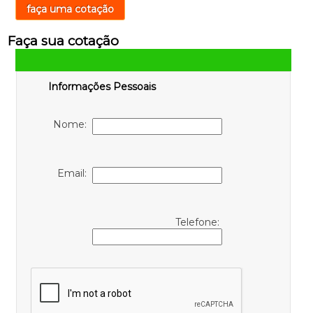
faça uma cotação
Faça sua cotação
Informações Pessoais
Nome:
Email:
Telefone: