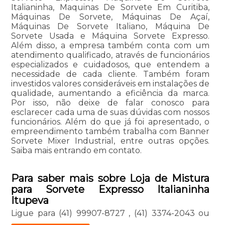
Italianinha, Maquinas De Sorvete Em Curitiba,
Máquinas De Sorvete, Máquinas De Açaí,
Máquinas De Sorvete Italiano, Máquina De
Sorvete Usada e Máquina Sorvete Expresso.
Além disso, a empresa também conta com um
atendimento qualificado, através de funcionários
especializados e cuidadosos, que entendem a
necessidade de cada cliente. Também foram
investidos valores consideráveis em instalações de
qualidade, aumentando a eficiência da marca.
Por isso, não deixe de falar conosco para
esclarecer cada uma de suas dúvidas com nossos
funcionários. Além do que já foi apresentado, o
empreendimento também trabalha com Banner
Sorvete Mixer Industrial, entre outras opções.
Saiba mais entrando em contato.
Para saber mais sobre Loja de Mistura
para Sorvete Expresso Italianinha
Itupeva
Ligue para
(41) 99907-8727
,
(41) 3374-2043
ou