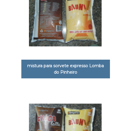
mistura para sorvete expresso Lomba
do Pinheiro