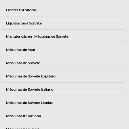
Frentes Extratoras
Líquidos para Sorvete
Manutenção em Máquinas de Sorvete
Máquinas de Açaí
Máquinas de Sorvete
Máquinas de Sorvete Expresso
Máquinas de Sorvete Italiano
Máquinas de Sorvete Usadas
Máquinas Italianinha