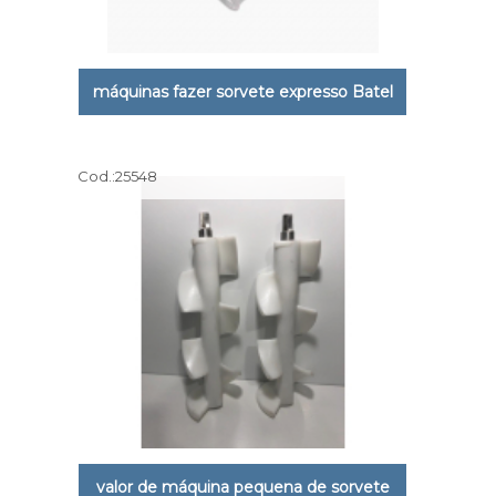
máquinas fazer sorvete expresso Batel
Cod.:
25548
valor de máquina pequena de sorvete