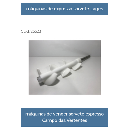
máquinas de expresso sorvete Lages
Cod.:
25523
máquinas de vender sorvete expresso
Campo das Vertentes