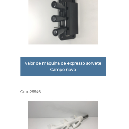
valor de máquina de expresso sorvete
Campo novo
Cod.:
25546