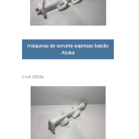
máquinas de sorvete expresso balcão
Atuba
Cod.:
25534