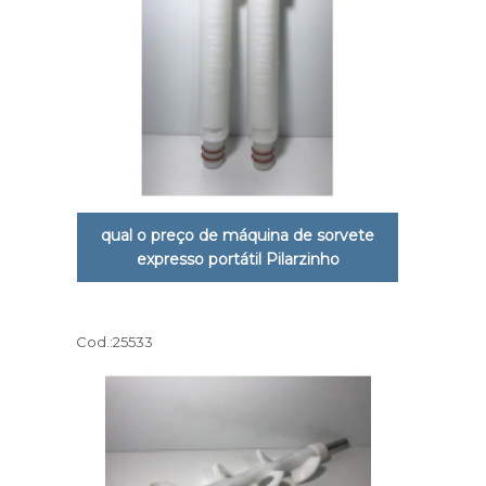
qual o preço de máquina de sorvete
expresso portátil Pilarzinho
Cod.:
25533