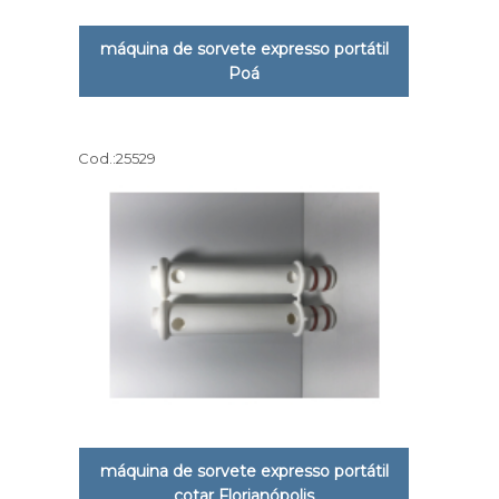
máquina de sorvete expresso portátil
Poá
Cod.:
25529
máquina de sorvete expresso portátil
cotar Florianópolis