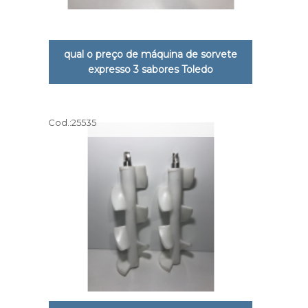
qual o preço de máquina de sorvete
expresso 3 sabores Toledo
Cod.:
25535