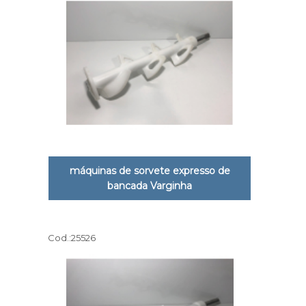
máquinas de sorvete expresso de
bancada Varginha
Cod.:
25526