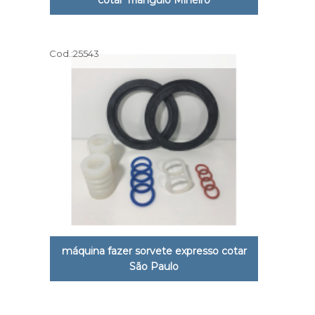
Cod.:
25543
máquina fazer sorvete expresso cotar
São Paulo