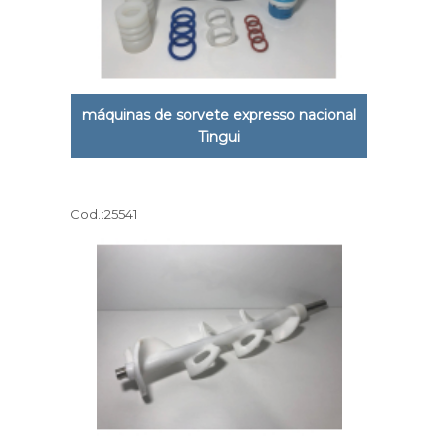
máquinas de sorvete expresso nacional
Tingui
Cod.:
25541