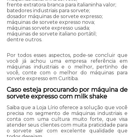
frente extratora branca para italianinha valor;
batedores industriais para sorvete;
dosador máquinas de sorvete expresso;
máquinas de sorvete expresso nova;
máquinas sorvete expresso usada;
máquinas de sorvete italiano portátil;
dentre outros.
Por todos esses aspectos, pode-se concluir que
você já achou uma empresa referência em
máquinas industriais e o melhor, pertinho de
você, conte com o melhor do máquinas para
sorvete expresso em Curitiba.
Caso esteja procurando por máquina de
sorvete expresso com milk shake
Saiba que a Loja Lírio oferece a solução que você
precisa no segmento de máquinas industriais e
conta com uma cultura muito forte, que visa
atender seus clientes com muita praticidade para
o sorvete sair com excelente qualidade que
todos desejam.