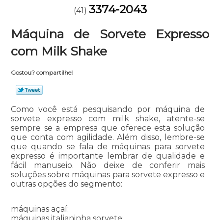
3374-2043
(41)
Máquina de Sorvete Expresso
com Milk Shake
Gostou? compartilhe!
Como você está pesquisando por máquina de
sorvete expresso com milk shake, atente-se
sempre se a empresa que oferece esta solução
que conta com agilidade. Além disso, lembre-se
que quando se fala de máquinas para sorvete
expresso é importante lembrar de qualidade e
fácil manuseio. Não deixe de conferir mais
soluções sobre máquinas para sorvete expresso e
outras opções do segmento:
máquinas açaí;
máquinas italianinha sorvete;