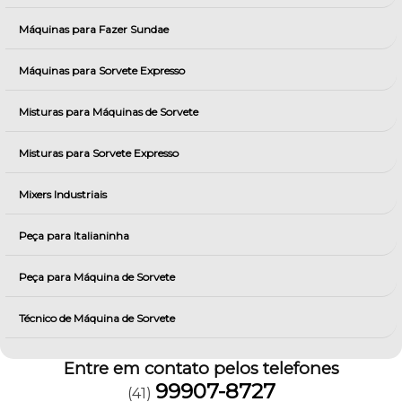
Máquinas para Fazer Sundae
Máquinas para Sorvete Expresso
Misturas para Máquinas de Sorvete
Misturas para Sorvete Expresso
Mixers Industriais
Peça para Italianinha
Peça para Máquina de Sorvete
Técnico de Máquina de Sorvete
Entre em contato pelos telefones
99907-8727
(41)