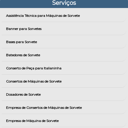
Serviços
Assistência Técnica para Máquinas de Sorvete
Banner para Sorvetes
Bases para Sorvete
Batedores de Sorvete
Conserto de Peça para Italianinha
Consertos de Máquinas de Sorvete
Dosadores de Sorvete
Empresa de Consertos de Máquinas de Sorvete
Empresa de Máquina de Sorvete