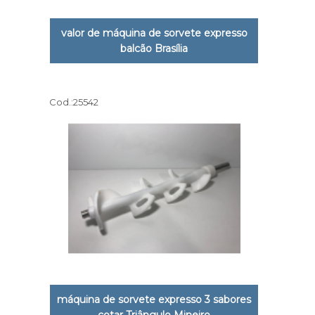
valor de máquina de sorvete expresso
balcão Brasília
Cod.:
25542
máquina de sorvete expresso 3 sabores
cotar Triângulo Mineiro