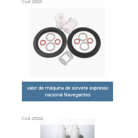
Cod.:
25531
valor de máquina de sorvete expresso
nacional Navegantes
Cod.:
25532