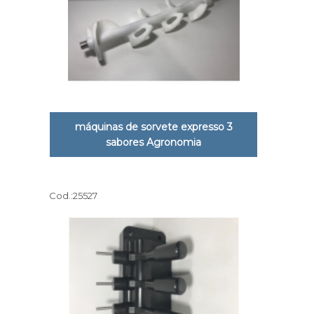
máquinas de sorvete expresso 3
sabores Agronomia
Cod.:
25527