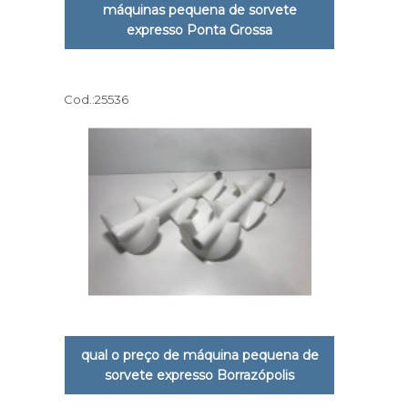
máquinas pequena de sorvete
expresso Ponta Grossa
Cod.:
25536
qual o preço de máquina pequena de
sorvete expresso Borrazópolis