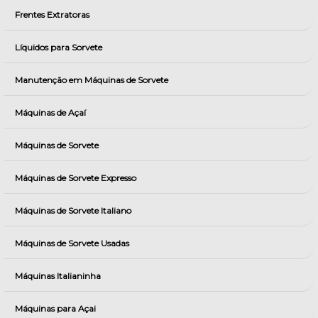
Frentes Extratoras
Líquidos para Sorvete
Manutenção em Máquinas de Sorvete
Máquinas de Açaí
Máquinas de Sorvete
Máquinas de Sorvete Expresso
Máquinas de Sorvete Italiano
Máquinas de Sorvete Usadas
Máquinas Italianinha
Máquinas para Açai