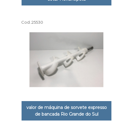
Cod.:
25530
valor de máquina de sorvete expresso
de bancada Rio Grande do Sul