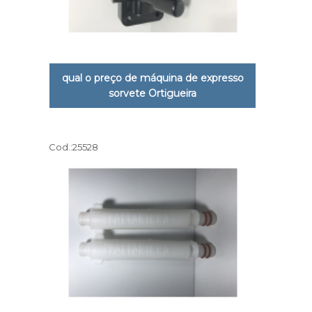
qual o preço de máquina de expresso
sorvete Ortigueira
Cod.:
25528