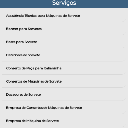
Serviços
Assistência Técnica para Máquinas de Sorvete
Banner para Sorvetes
Bases para Sorvete
Batedores de Sorvete
Conserto de Peça para Italianinha
Consertos de Máquinas de Sorvete
Dosadores de Sorvete
Empresa de Consertos de Máquinas de Sorvete
Empresa de Máquina de Sorvete