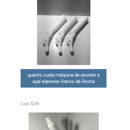
quanto custa máquina de sorvete e
açaí expresso Franco da Rocha
Cod.:
7239