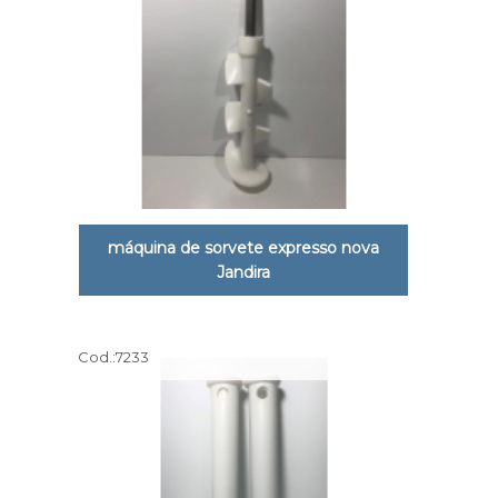
máquina de sorvete expresso nova
Jandira
Cod.:
7233