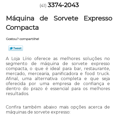
3374-2043
(41)
Máquina de Sorvete Expresso
Compacta
Gostou? compartilhe!
A Loja Lírio oferece as melhores soluções no
segmento de máquina de sorvete expresso
compacta, o que é ideal para bar, restaurante,
mercado, mercearia, panificadora e food truck.
Afinal, uma alternativa completa e que seja
oferecida por uma empresa de confiança e
dentro do prazo é essencial para os melhores
resultados.
Confira também abaixo mais opções acerca de
máquinas de sorvete expresso: