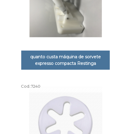
quanto custa máquina de sorvete
expresso compacta Restinga
Cod.:
7240