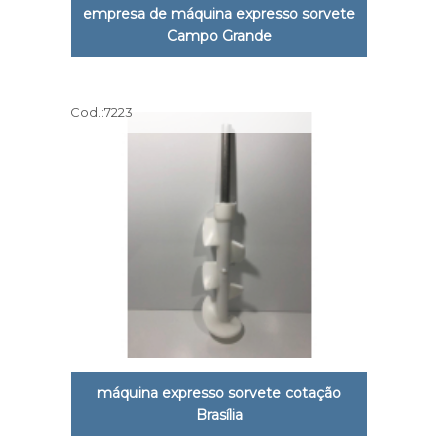
empresa de máquina expresso sorvete
Campo Grande
Cod.:
7223
máquina expresso sorvete cotação
Brasília