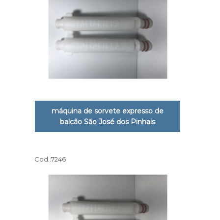
máquina de sorvete expresso de
balcão São José dos Pinhais
Cod.:
7246