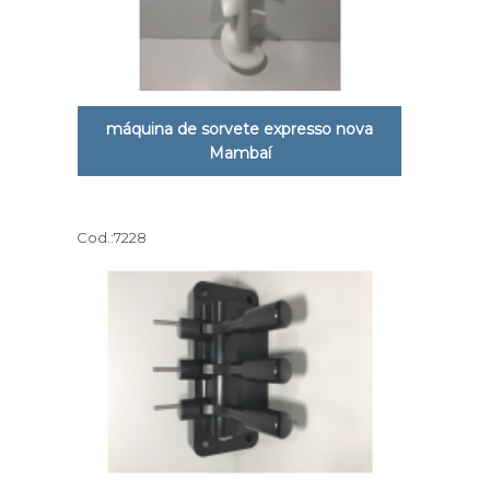
máquina de sorvete expresso nova
Mambaí
Cod.:
7228