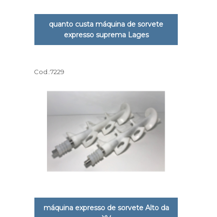
quanto custa máquina de sorvete
expresso suprema Lages
Cod.:
7229
máquina expresso de sorvete Alto da