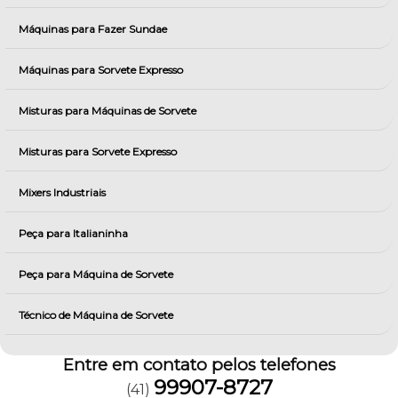
Máquinas para Fazer Sundae
Máquinas para Sorvete Expresso
Misturas para Máquinas de Sorvete
Misturas para Sorvete Expresso
Mixers Industriais
Peça para Italianinha
Peça para Máquina de Sorvete
Técnico de Máquina de Sorvete
Entre em contato pelos telefones
99907-8727
(41)