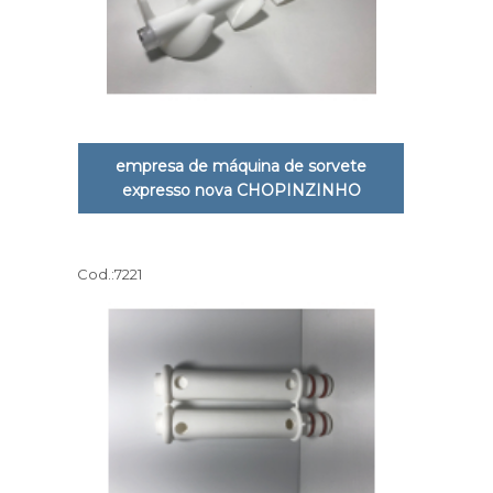
empresa de máquina de sorvete
expresso nova CHOPINZINHO
Cod.:
7221