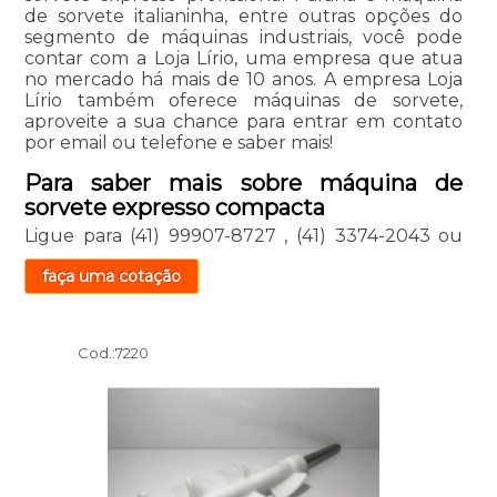
de sorvete italianinha, entre outras opções do
segmento de máquinas industriais, você pode
contar com a Loja Lírio, uma empresa que atua
no mercado há mais de 10 anos. A empresa Loja
Lírio também oferece máquinas de sorvete,
aproveite a sua chance para entrar em contato
por email ou telefone e saber mais!
Para saber mais sobre máquina de
sorvete expresso compacta
Ligue para
(41) 99907-8727
,
(41) 3374-2043
ou
faça uma cotação
Cod.:
7220