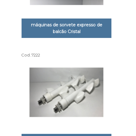
máquinas de sorvete expresso de
balcão Cristal
Cod.:
7222