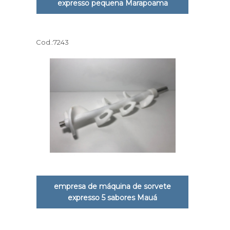
expresso pequena Marapoama
Cod.:
7243
empresa de máquina de sorvete
expresso 5 sabores Mauá