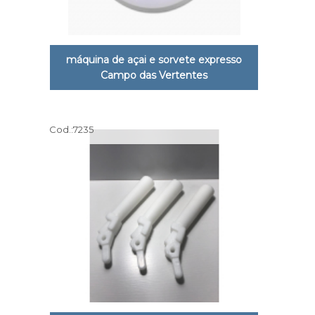
máquina de açai e sorvete expresso
Campo das Vertentes
Cod.:
7235