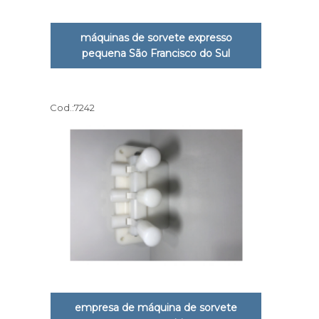
máquinas de sorvete expresso
pequena São Francisco do Sul
Cod.:
7242
empresa de máquina de sorvete