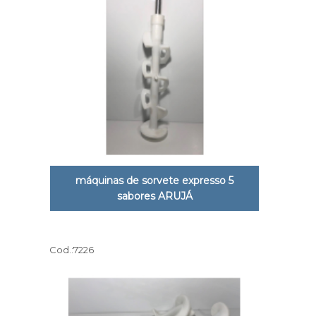
máquinas de sorvete expresso 5
sabores ARUJÁ
Cod.:
7226