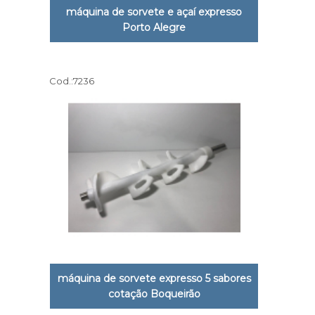
máquina de sorvete e açaí expresso
Porto Alegre
Cod.:
7236
máquina de sorvete expresso 5 sabores
cotação Boqueirão