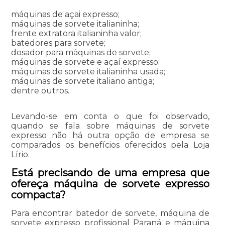
máquinas de açai expresso;
máquinas de sorvete italianinha;
frente extratora italianinha valor;
batedores para sorvete;
dosador para máquinas de sorvete;
máquinas de sorvete e açaí expresso;
máquinas de sorvete italianinha usada;
máquinas de sorvete italiano antiga;
dentre outros.
Levando-se em conta o que foi observado,
quando se fala sobre máquinas de sorvete
expresso não há outra opção de empresa se
comparados os benefícios oferecidos pela Loja
Lírio.
Está precisando de uma empresa que
ofereça máquina de sorvete expresso
compacta?
Para encontrar batedor de sorvete, máquina de
sorvete expresso profissional Paraná e máquina