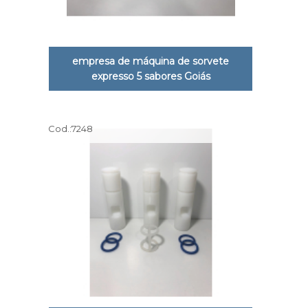
empresa de máquina de sorvete
expresso 5 sabores Goiás
Cod.:
7248