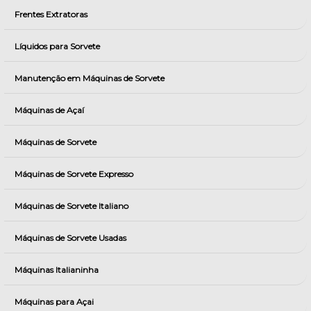
Frentes Extratoras
Líquidos para Sorvete
Manutenção em Máquinas de Sorvete
Máquinas de Açaí
Máquinas de Sorvete
Máquinas de Sorvete Expresso
Máquinas de Sorvete Italiano
Máquinas de Sorvete Usadas
Máquinas Italianinha
Máquinas para Açai