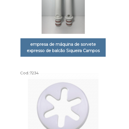
empresa de máquina de sorvete
expresso de balcão Siqueira Campos
Cod.:
7234