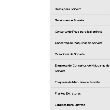
Bases para Sorvete
Batedores de Sorvete
Conserto de Peça para Italianinha
Consertos de Máquinas de Sorvete
Dosadores de Sorvete
Empresa de Consertos de Máquinas de
Sorvete
Empresa de Máquina de Sorvete
Frentes Extratoras
Líquidos para Sorvete