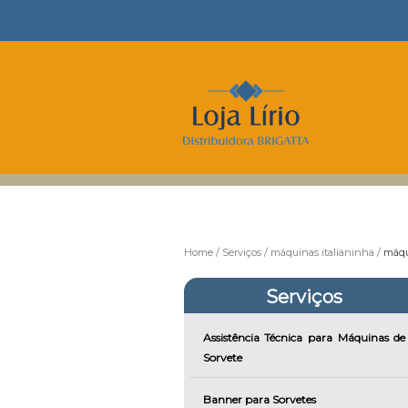
Home
Serviços
máquinas italianinha
máqu
Serviços
Assistência Técnica para Máquinas de
Sorvete
Banner para Sorvetes