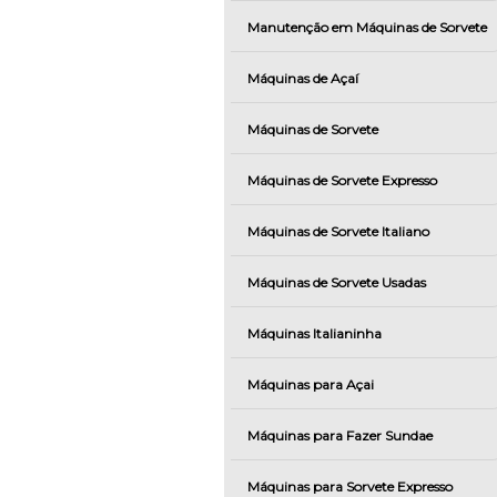
Manutenção em Máquinas de Sorvete
Máquinas de Açaí
Máquinas de Sorvete
Máquinas de Sorvete Expresso
Máquinas de Sorvete Italiano
Máquinas de Sorvete Usadas
Máquinas Italianinha
Máquinas para Açai
Máquinas para Fazer Sundae
Máquinas para Sorvete Expresso