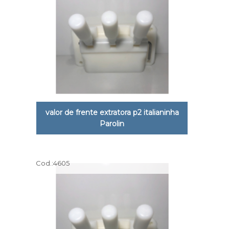
valor de frente extratora p2 italianinha
Parolin
Cod.:
4605