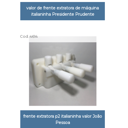
valor de frente extratora de máquina
italianinha Presidente Prudente
Cod.:
4614
frente extratora p2 italianinha valor João
Pessoa