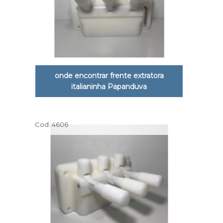
onde encontrar frente extratora
italianinha Papanduva
Cod.:
4606