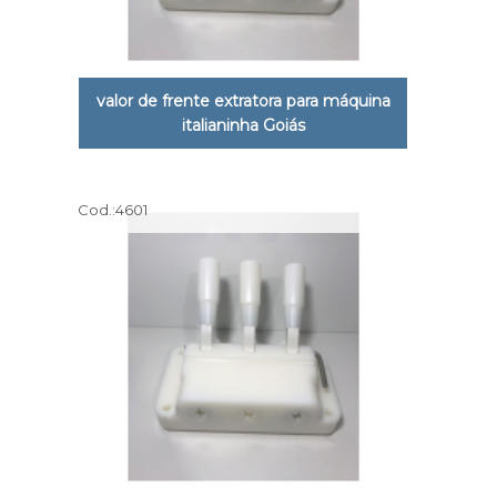
valor de frente extratora para máquina
italianinha Goiás
Cod.:
4601