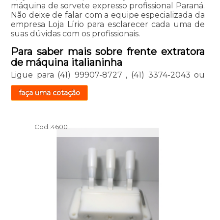
máquina de sorvete expresso profissional Paraná.
Não deixe de falar com a equipe especializada da
empresa Loja Lírio para esclarecer cada uma de
suas dúvidas com os profissionais.
Para saber mais sobre frente extratora
de máquina italianinha
Ligue para
(41) 99907-8727
,
(41) 3374-2043
ou
faça uma cotação
Cod.:
4600