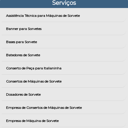
Serviços
Assistência Técnica para Máquinas de Sorvete
Banner para Sorvetes
Bases para Sorvete
Batedores de Sorvete
Conserto de Peça para Italianinha
Consertos de Máquinas de Sorvete
Dosadores de Sorvete
Empresa de Consertos de Máquinas de Sorvete
Empresa de Máquina de Sorvete