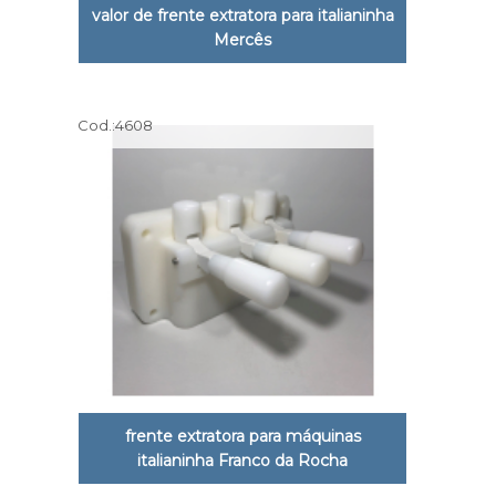
valor de frente extratora para italianinha
Mercês
Cod.:
4608
frente extratora para máquinas
italianinha Franco da Rocha