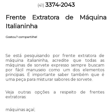
3374-2043
(41)
Frente Extratora de Máquina
Italianinha
Gostou? compartilhe!
Se está pesquisando por frente extratora de
máquina italianinha, acredite que todas as
máquinas de sorvete expresso sempre buscam
por fácil manuseio como um dos elementos
principais. É importante saber também que é
uma peça para misturar sabores de sorvete.
Veja outras opções a respeito de frentes
extratoras:
máquinas açaí;