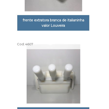
frente extratora branca de italianinha
valor Louveira
Cod.:
4607