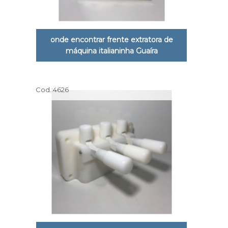
onde encontrar frente extratora de
máquina italianinha Guaíra
Cod.:
4626