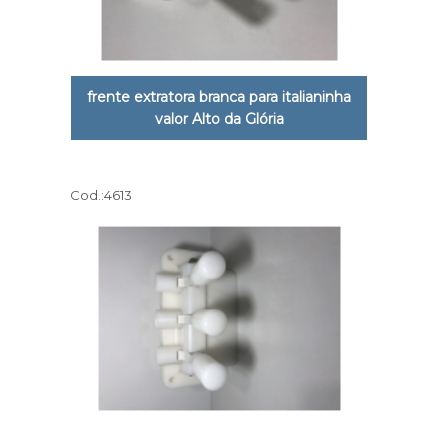
frente extratora branca para italianinha
valor Alto da Glória
Cod.:
4613