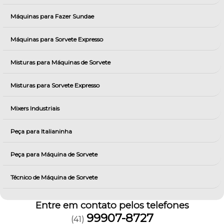
Máquinas para Fazer Sundae
Máquinas para Sorvete Expresso
Misturas para Máquinas de Sorvete
Misturas para Sorvete Expresso
Mixers Industriais
Peça para Italianinha
Peça para Máquina de Sorvete
Técnico de Máquina de Sorvete
Entre em contato pelos telefones
99907-8727
(41)