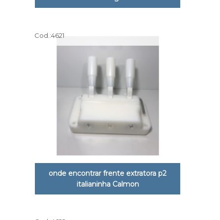
Cod.:
4621
onde encontrar frente extratora p2
italianinha Calmon