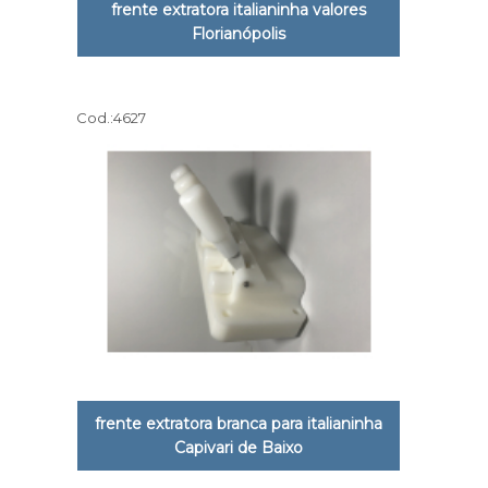
frente extratora italianinha valores
Florianópolis
Cod.:
4627
frente extratora branca para italianinha
Capivari de Baixo