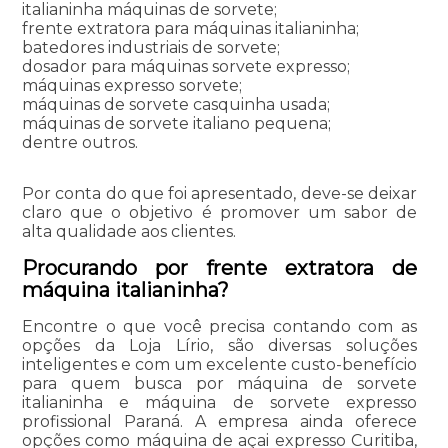
italianinha máquinas de sorvete;
frente extratora para máquinas italianinha;
batedores industriais de sorvete;
dosador para máquinas sorvete expresso;
máquinas expresso sorvete;
máquinas de sorvete casquinha usada;
máquinas de sorvete italiano pequena;
dentre outros.
Por conta do que foi apresentado, deve-se deixar
claro que o objetivo é promover um sabor de
alta qualidade aos clientes.
Procurando por frente extratora de
máquina italianinha?
Encontre o que você precisa contando com as
opções da Loja Lírio, são diversas soluções
inteligentes e com um excelente custo-benefício
para quem busca por máquina de sorvete
italianinha e máquina de sorvete expresso
profissional Paraná. A empresa ainda oferece
opções como máquina de açai expresso Curitiba,