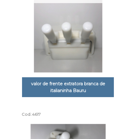
valor de frente extratora branca de
italianinha Bauru
Cod.:
4617