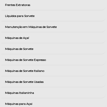
Frentes Extratoras
Líquidos para Sorvete
Manutenção em Máquinas de Sorvete
Máquinas de Açaí
Máquinas de Sorvete
Máquinas de Sorvete Expresso
Máquinas de Sorvete Italiano
Máquinas de Sorvete Usadas
Máquinas Italianinha
Máquinas para Açai