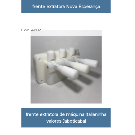
frente extratora Nova Esperança
Cod.:
4602
frente extratora de máquina italianinha
valores Jaboticabal