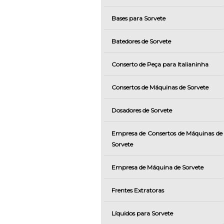
Bases para Sorvete
Batedores de Sorvete
Conserto de Peça para Italianinha
Consertos de Máquinas de Sorvete
Dosadores de Sorvete
Empresa de Consertos de Máquinas de
Sorvete
Empresa de Máquina de Sorvete
Frentes Extratoras
Líquidos para Sorvete