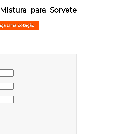
Mistura para Sorvete
aça uma cotação