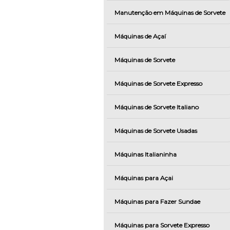
Manutenção em Máquinas de Sorvete
Máquinas de Açaí
Máquinas de Sorvete
Máquinas de Sorvete Expresso
Máquinas de Sorvete Italiano
Máquinas de Sorvete Usadas
Máquinas Italianinha
Máquinas para Açai
Máquinas para Fazer Sundae
Máquinas para Sorvete Expresso