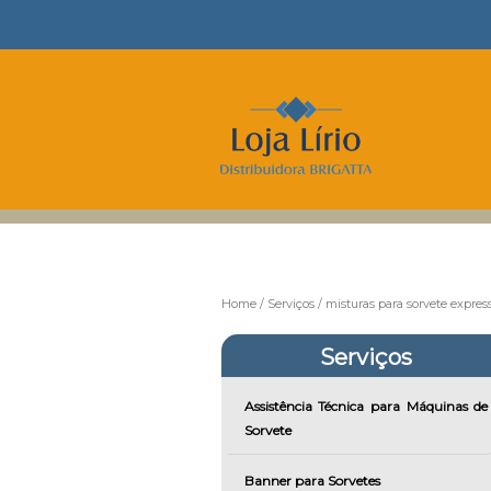
Home
Serviços
misturas para sorvete expres
Serviços
Assistência Técnica para Máquinas de
Sorvete
Banner para Sorvetes