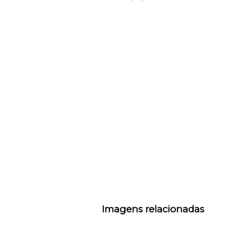
Imagens relacionadas