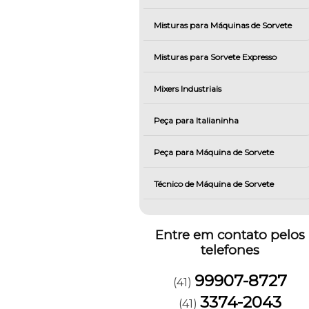
Misturas para Máquinas de Sorvete
Misturas para Sorvete Expresso
Mixers Industriais
Peça para Italianinha
Peça para Máquina de Sorvete
Técnico de Máquina de Sorvete
Entre em contato pelos
telefones
99907-8727
(41)
3374-2043
(41)