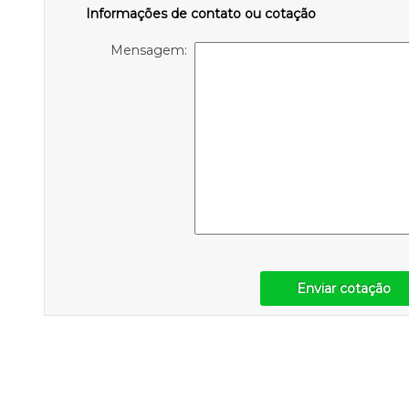
Informações de contato ou cotação
Mensagem:
Enviar cotação