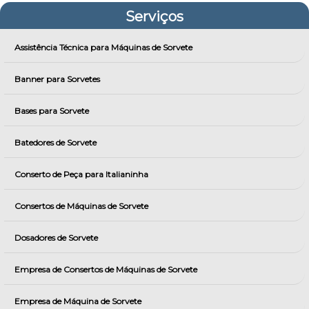
Serviços
Assistência Técnica para Máquinas de Sorvete
Banner para Sorvetes
Bases para Sorvete
Batedores de Sorvete
Conserto de Peça para Italianinha
Consertos de Máquinas de Sorvete
Dosadores de Sorvete
Empresa de Consertos de Máquinas de Sorvete
Empresa de Máquina de Sorvete