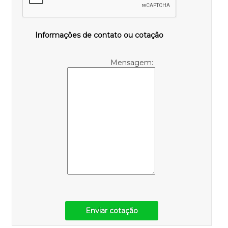
Informações de contato ou cotação
Mensagem:
Enviar cotação