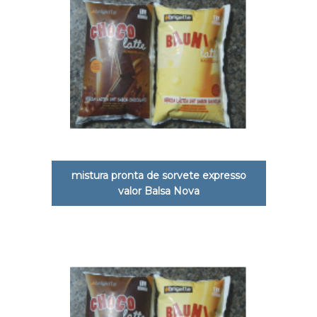
mistura pronta de sorvete expresso
valor Balsa Nova