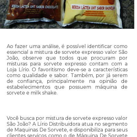
Ao fazer uma análise, é possível identificar como
essencial a mistura de sorvete expresso valor São
João, observe que todos que procuram por
misturas para sorvete expresso contam com a
Loja Lírio. O favoritismo deve-se a características
como qualidade e sabor. Também, por já serem
de confiança, principalmente na opinião de
estabelecimentos que possuem máquina de
sorvete e milk shake.
Você busca por mistura de sorvete expresso valor
São João? A Lírio Distribuidora atua no segmento
de Maquinas De Sorvete, e disponibiliza para seus
clientes serviços como o de Máquina De Sorvete