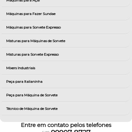
Máquinas para Açai
Máquinas para Fazer Sundae
Máquinas para Sorvete Expresso
Misturas para Máquinas de Sorvete
Misturas para Sorvete Expresso
Mixers Industriais
Peça para Italianinha
Peça para Máquina de Sorvete
Técnico de Máquina de Sorvete
Entre em contato pelos telefones