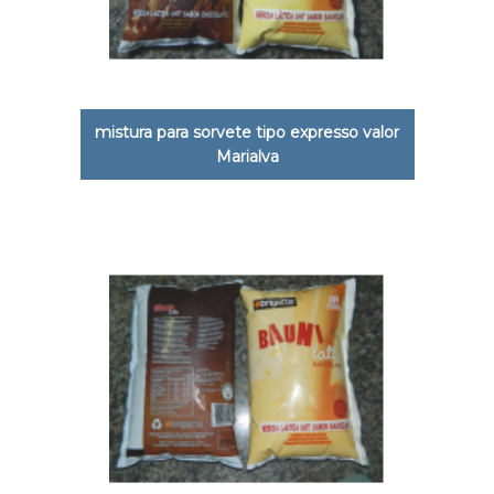
mistura para sorvete tipo expresso valor
Marialva