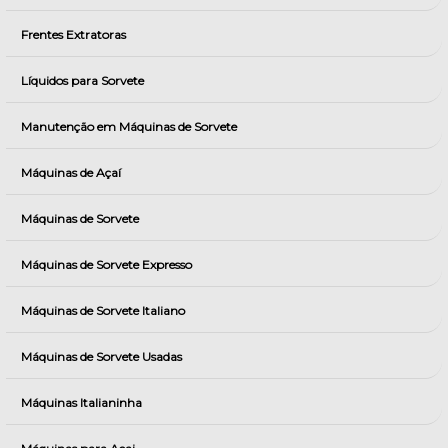
Frentes Extratoras
Líquidos para Sorvete
Manutenção em Máquinas de Sorvete
Máquinas de Açaí
Máquinas de Sorvete
Máquinas de Sorvete Expresso
Máquinas de Sorvete Italiano
Máquinas de Sorvete Usadas
Máquinas Italianinha