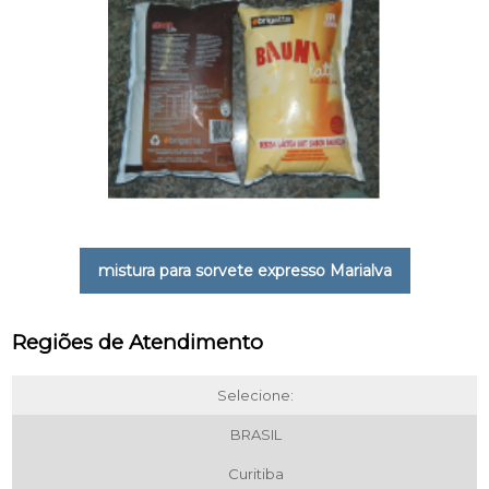
mistura para sorvete expresso Marialva
Regiões de Atendimento
Selecione:
BRASIL
Curitiba