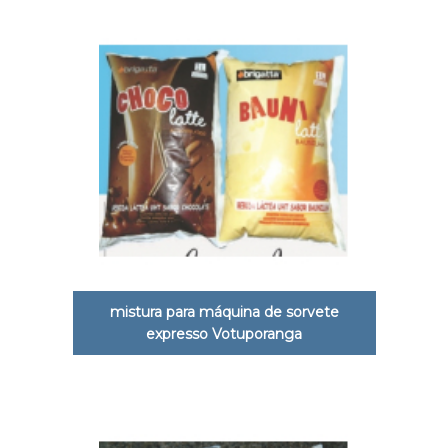
mistura para máquina de sorvete
expresso Votuporanga