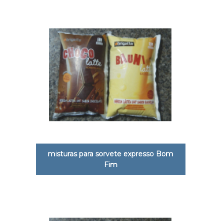
misturas para sorvete expresso Bom
Fim