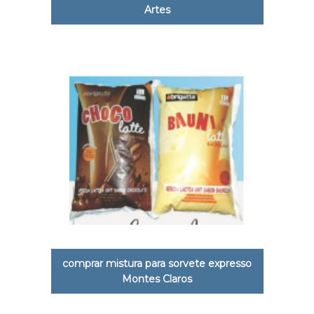
Artes
comprar mistura para sorvete expresso
Montes Claros