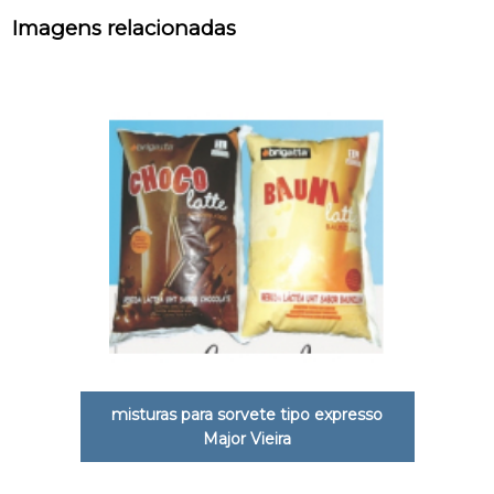
Imagens relacionadas
misturas para sorvete tipo expresso
Major Vieira