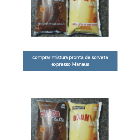
comprar mistura pronta de sorvete
expresso Manaus