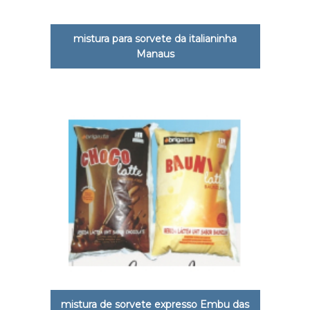
mistura para sorvete da italianinha
Manaus
mistura de sorvete expresso Embu das