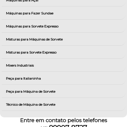
Máquinas para Açai
Máquinas para Fazer Sundae
Máquinas para Sorvete Expresso
Misturas para Máquinas de Sorvete
Misturas para Sorvete Expresso
Mixers Industriais
Peça para Italianinha
Peça para Máquina de Sorvete
Técnico de Máquina de Sorvete
Entre em contato pelos telefones