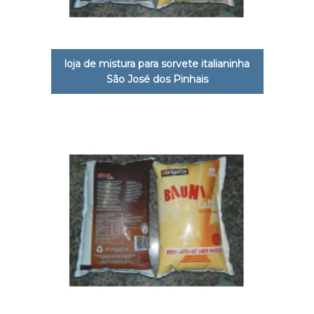
loja de mistura para sorvete italianinha
São José dos Pinhais