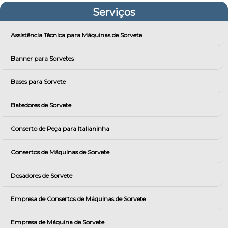
Serviços
Assistência Técnica para Máquinas de Sorvete
Banner para Sorvetes
Bases para Sorvete
Batedores de Sorvete
Conserto de Peça para Italianinha
Consertos de Máquinas de Sorvete
Dosadores de Sorvete
Empresa de Consertos de Máquinas de Sorvete
Empresa de Máquina de Sorvete