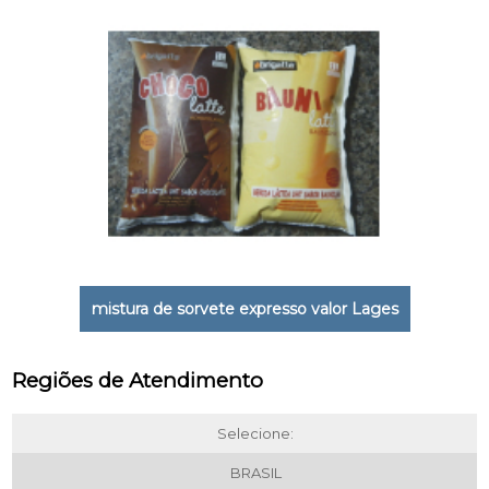
mistura de sorvete expresso valor Lages
Regiões de Atendimento
Selecione:
BRASIL