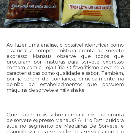
Ao fazer uma análise, é possível identificar como
essencial a comprar mistura pronta de sorvete
expresso Manaus, observe que todos que
procuram por misturas para sorvete expresso
contam com a Loja Lírio. O favoritismo deve-se a
características como qualidade e sabor. Também,
por já serem de confiança, principalmente na
opinião de estabelecimentos que possuem
máquina de sorvete e milk shake.
Quer saber mais sobre comprar mistura pronta
de sorvete expresso Manaus? A Lírio Distribuidora
atua no segmento de Maquinas De Sorvete, e
disponibiliza para seus clientes serviços como o