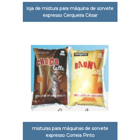
loja de mistura para máquina de sorvete
expresso Cerqueira César
misturas para máquinas de sorvete
expresso Correia Pinto