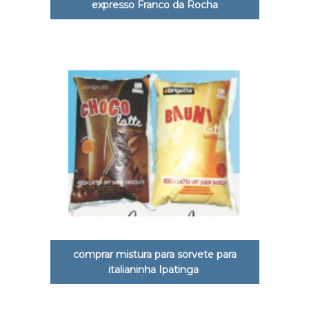
expresso Franco da Rocha
comprar mistura para sorvete para
italianinha Ipatinga