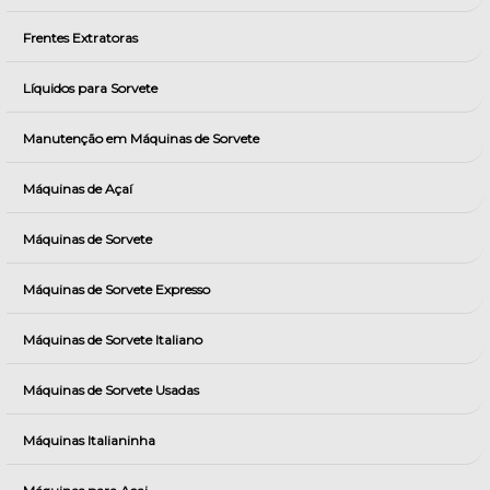
Frentes Extratoras
Líquidos para Sorvete
Manutenção em Máquinas de Sorvete
Máquinas de Açaí
Máquinas de Sorvete
Máquinas de Sorvete Expresso
Máquinas de Sorvete Italiano
Máquinas de Sorvete Usadas
Máquinas Italianinha