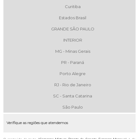
Curitiba
Estados Brasil
GRANDE SÃO PAULO
INTERIOR
MG - Minas Gerais
PR - Paraná
Porto Alegre
RJ - Rio de Janeiro
SC - Santa Catarina
São Paulo
Verifique as regiões que atendemos