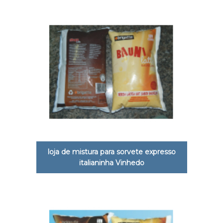
loja de mistura para sorvete expresso
italianinha Vinhedo