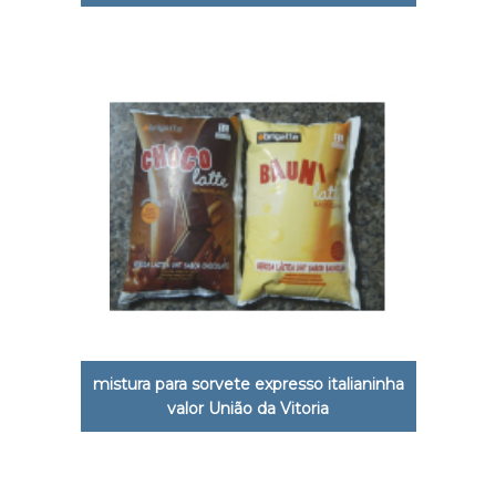
mistura para sorvete expresso italianinha
valor União da Vitoria