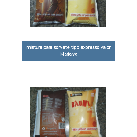
mistura para sorvete tipo expresso valor
Marialva