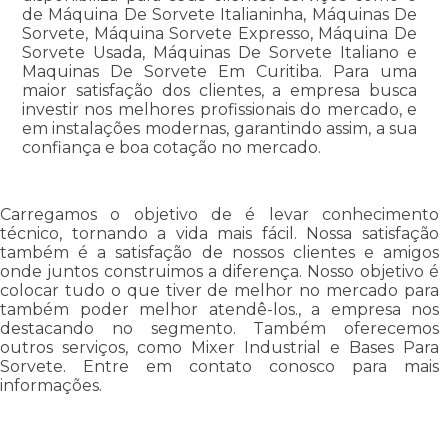
de Máquina De Sorvete Italianinha, Máquinas De
Sorvete, Máquina Sorvete Expresso, Máquina De
Sorvete Usada, Máquinas De Sorvete Italiano e
Maquinas De Sorvete Em Curitiba. Para uma
maior satisfação dos clientes, a empresa busca
investir nos melhores profissionais do mercado, e
em instalações modernas, garantindo assim, a sua
confiança e boa cotação no mercado.
Carregamos o objetivo de é levar conhecimento
técnico, tornando a vida mais fácil. Nossa satisfação
também é a satisfação de nossos clientes e amigos
onde juntos construimos a diferença. Nosso objetivo é
colocar tudo o que tiver de melhor no mercado para
também poder melhor atendê-los., a empresa nos
destacando no segmento. Também oferecemos
outros serviços, como Mixer Industrial e Bases Para
Sorvete. Entre em contato conosco para mais
informações.