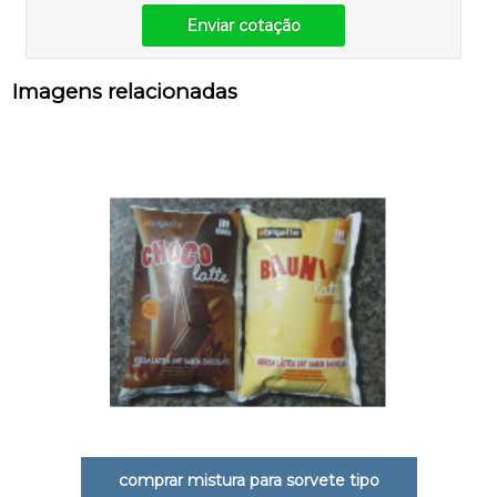
Enviar cotação
Imagens relacionadas
comprar mistura para sorvete tipo