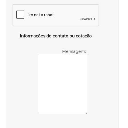
Informações de contato ou cotação
Mensagem: