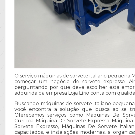
O serviço máquinas de sorvete italiano pequena M
começar um negócio de sorvete expresso. Ain
perguntando por que deve escolher esta empr
adquirida da empresa Loja Lírio conta com qualid
Buscando máquinas de sorvete italiano pequena M
você encontra a solução que busca ao se tr
Oferecemos serviços como Máquinas De Sorv
Curitiba, Máquina De Sorvete Expresso, Máquina 
Sorvete Expresso, Máquinas De Sorvete Italian
capacitados, e instalações modernas, a organiz