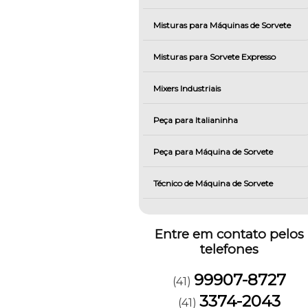
Misturas para Máquinas de Sorvete
Misturas para Sorvete Expresso
Mixers Industriais
Peça para Italianinha
Peça para Máquina de Sorvete
Técnico de Máquina de Sorvete
Entre em contato pelos
telefones
99907-8727
(41)
3374-2043
(41)