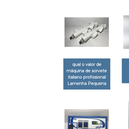
qual o valor de
máquina de sorvete
italiano profissional
Lamenha Pequena