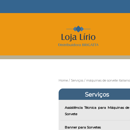
Home
Serviços
máquinas de sorvete italiano
Serviços
Assistência Técnica para Máquinas de
Sorvete
Banner para Sorvetes