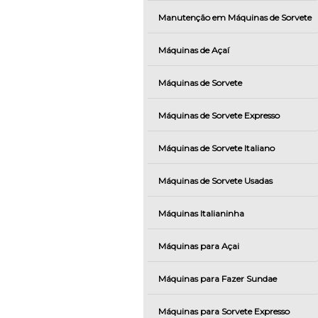
Manutenção em Máquinas de Sorvete
Máquinas de Açaí
Máquinas de Sorvete
Máquinas de Sorvete Expresso
Máquinas de Sorvete Italiano
Máquinas de Sorvete Usadas
Máquinas Italianinha
Máquinas para Açai
Máquinas para Fazer Sundae
Máquinas para Sorvete Expresso