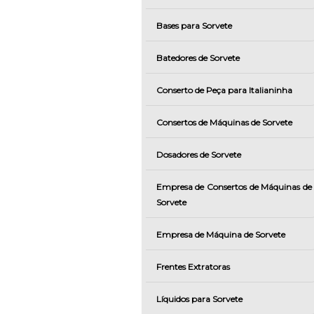
Bases para Sorvete
Batedores de Sorvete
Conserto de Peça para Italianinha
Consertos de Máquinas de Sorvete
Dosadores de Sorvete
Empresa de Consertos de Máquinas de
Sorvete
Empresa de Máquina de Sorvete
Frentes Extratoras
Líquidos para Sorvete