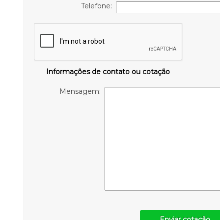
Telefone:
Informações de contato ou cotação
Mensagem:
Enviar cotação