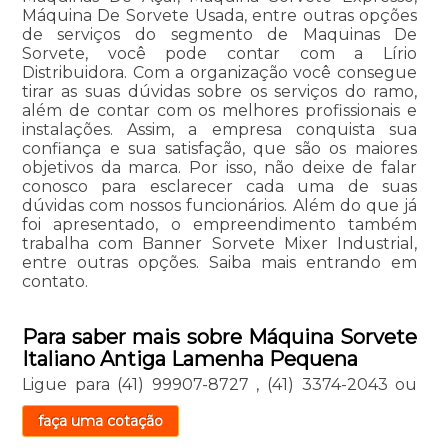
Máquina De Sorvete Usada, entre outras opções
de serviços do segmento de Maquinas De
Sorvete, você pode contar com a Lírio
Distribuidora. Com a organização você consegue
tirar as suas dúvidas sobre os serviços do ramo,
além de contar com os melhores profissionais e
instalações. Assim, a empresa conquista sua
confiança e sua satisfação, que são os maiores
objetivos da marca. Por isso, não deixe de falar
conosco para esclarecer cada uma de suas
dúvidas com nossos funcionários. Além do que já
foi apresentado, o empreendimento também
trabalha com Banner Sorvete Mixer Industrial,
entre outras opções. Saiba mais entrando em
contato.
Para saber mais sobre Máquina Sorvete
Italiano Antiga Lamenha Pequena
Ligue para
(41) 99907-8727
,
(41) 3374-2043
ou
faça uma cotação