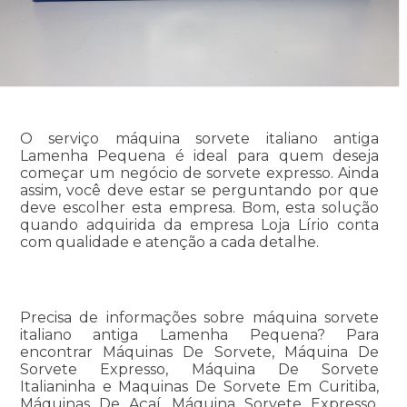
O serviço máquina sorvete italiano antiga
Lamenha Pequena é ideal para quem deseja
começar um negócio de sorvete expresso. Ainda
assim, você deve estar se perguntando por que
deve escolher esta empresa. Bom, esta solução
quando adquirida da empresa Loja Lírio conta
com qualidade e atenção a cada detalhe.
Precisa de informações sobre máquina sorvete
italiano antiga Lamenha Pequena? Para
encontrar Máquinas De Sorvete, Máquina De
Sorvete Expresso, Máquina De Sorvete
Italianinha e Maquinas De Sorvete Em Curitiba,
Máquinas De Açaí, Máquina Sorvete Expresso,