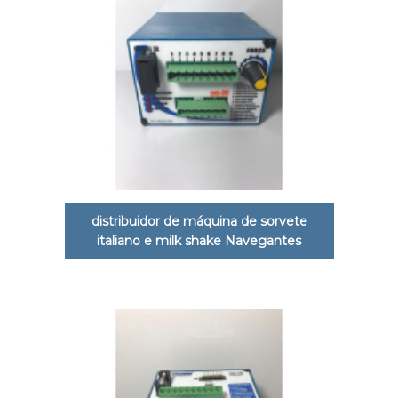
distribuidor de máquina de sorvete
italiano e milk shake Navegantes