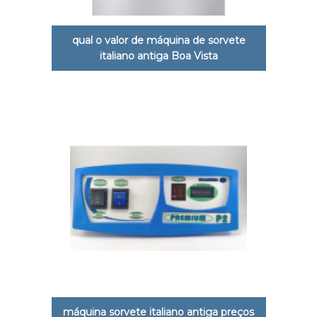
qual o valor de máquina de sorvete
italiano antiga Boa Vista
máquina sorvete italiano antiga preços