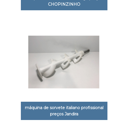
CHOPINZINHO
máquina de sorvete italiano profissional
preços Jandira