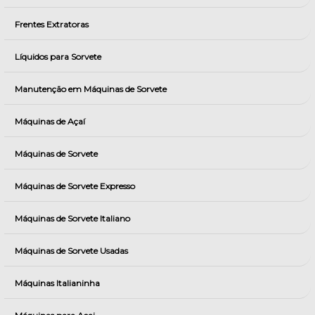
Frentes Extratoras
Líquidos para Sorvete
Manutenção em Máquinas de Sorvete
Máquinas de Açaí
Máquinas de Sorvete
Máquinas de Sorvete Expresso
Máquinas de Sorvete Italiano
Máquinas de Sorvete Usadas
Máquinas Italianinha