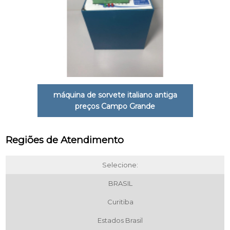
máquina de sorvete italiano antiga
preços Campo Grande
Regiões de Atendimento
Selecione:
BRASIL
Curitiba
Estados Brasil