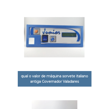
qual o valor de máquina sorvete italiano
antiga Governador Valadares