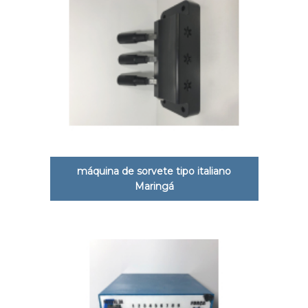
máquina de sorvete tipo italiano
Maringá