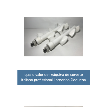
qual o valor de máquina de sorvete
italiano profissional Lamenha Pequena