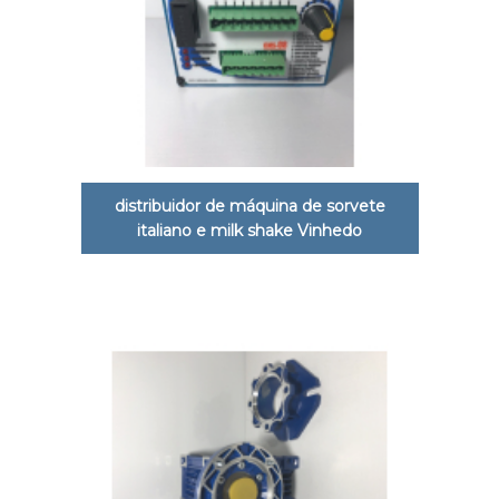
distribuidor de máquina de sorvete
italiano e milk shake Vinhedo