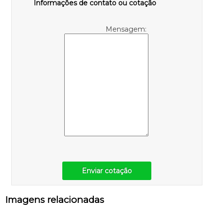
Informações de contato ou cotação
Mensagem:
Enviar cotação
Imagens relacionadas