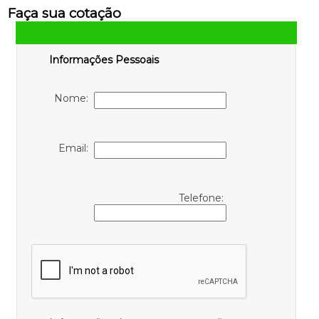
Faça sua cotação
Informações Pessoais
Nome:
Email:
Telefone: