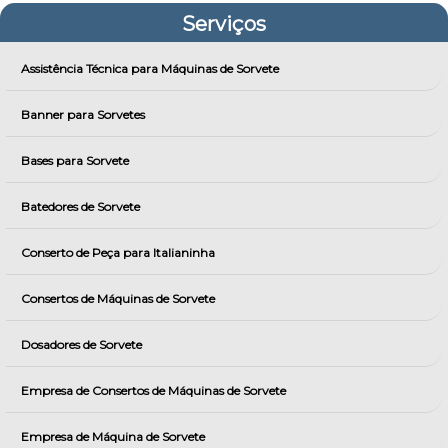
Serviços
Assistência Técnica para Máquinas de Sorvete
Banner para Sorvetes
Bases para Sorvete
Batedores de Sorvete
Conserto de Peça para Italianinha
Consertos de Máquinas de Sorvete
Dosadores de Sorvete
Empresa de Consertos de Máquinas de Sorvete
Empresa de Máquina de Sorvete