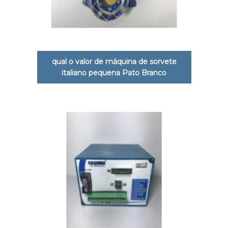
qual o valor de máquina de sorvete
italiano pequena Pato Branco