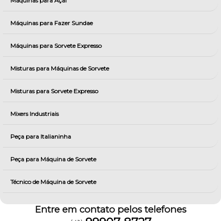
Máquinas para Açai
Máquinas para Fazer Sundae
Máquinas para Sorvete Expresso
Misturas para Máquinas de Sorvete
Misturas para Sorvete Expresso
Mixers Industriais
Peça para Italianinha
Peça para Máquina de Sorvete
Técnico de Máquina de Sorvete
Entre em contato pelos telefones