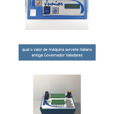
qual o valor de máquina sorvete italiano
antiga Governador Valadares