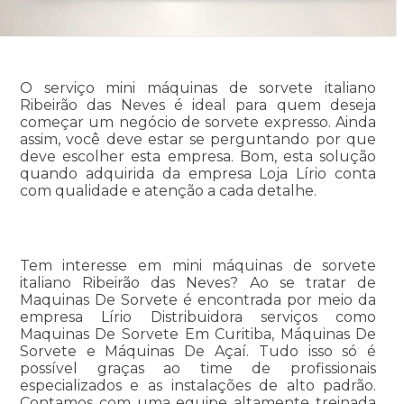
O serviço mini máquinas de sorvete italiano
Ribeirão das Neves é ideal para quem deseja
começar um negócio de sorvete expresso. Ainda
assim, você deve estar se perguntando por que
deve escolher esta empresa. Bom, esta solução
quando adquirida da empresa Loja Lírio conta
com qualidade e atenção a cada detalhe.
Tem interesse em mini máquinas de sorvete
italiano Ribeirão das Neves? Ao se tratar de
Maquinas De Sorvete é encontrada por meio da
empresa Lírio Distribuidora serviços como
Maquinas De Sorvete Em Curitiba, Máquinas De
Sorvete e Máquinas De Açaí. Tudo isso só é
possível graças ao time de profissionais
especializados e as instalações de alto padrão.
Contamos com uma equipe altamente treinada