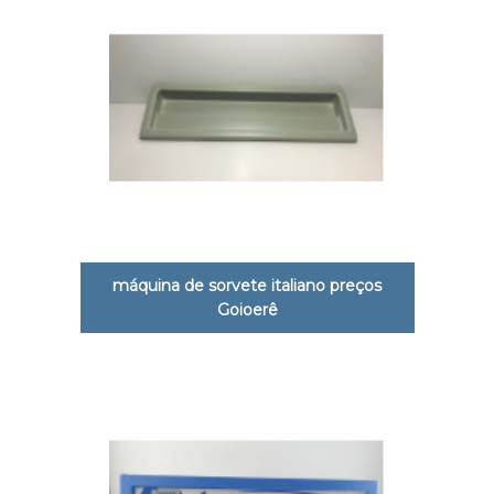
máquina de sorvete italiano preços
Goioerê