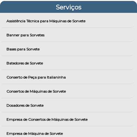
Serviços
Assistência Técnica para Máquinas de Sorvete
Banner para Sorvetes
Bases para Sorvete
Batedores de Sorvete
Conserto de Peça para Italianinha
Consertos de Máquinas de Sorvete
Dosadores de Sorvete
Empresa de Consertos de Máquinas de Sorvete
Empresa de Máquina de Sorvete