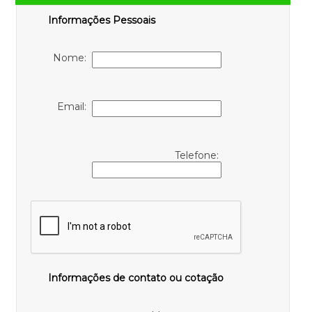
Informações Pessoais
Nome:
Email:
Telefone:
Informações de contato ou cotação