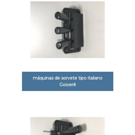
máquinas de sorvete tipo italiano
Goioerê