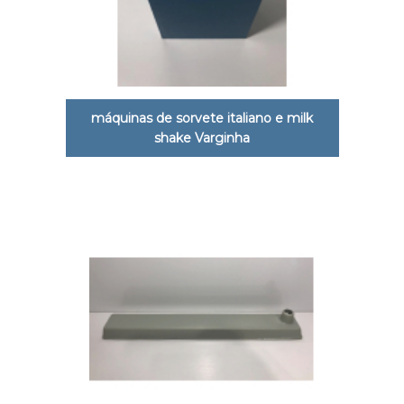
máquinas de sorvete italiano e milk
shake Varginha