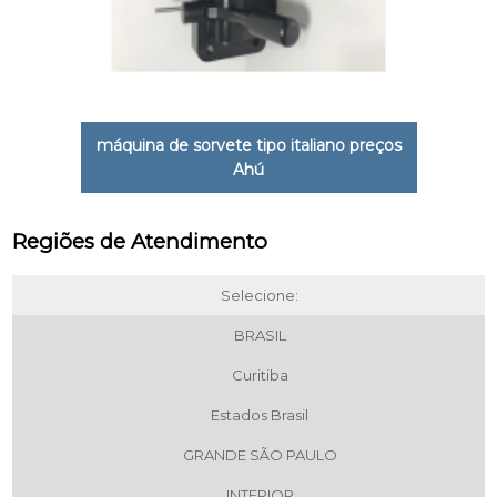
máquina de sorvete tipo italiano preços
Ahú
Regiões de Atendimento
Selecione:
BRASIL
Curitiba
Estados Brasil
GRANDE SÃO PAULO
INTERIOR