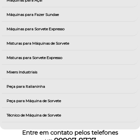
Máquinas para Açai
Máquinas para Fazer Sundae
Máquinas para Sorvete Expresso
Misturas para Máquinas de Sorvete
Misturas para Sorvete Expresso
Mixers Industriais
Peça para Italianinha
Peça para Máquina de Sorvete
Técnico de Máquina de Sorvete
Entre em contato pelos telefones