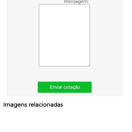
Mensagem:
Enviar cotação
Imagens relacionadas