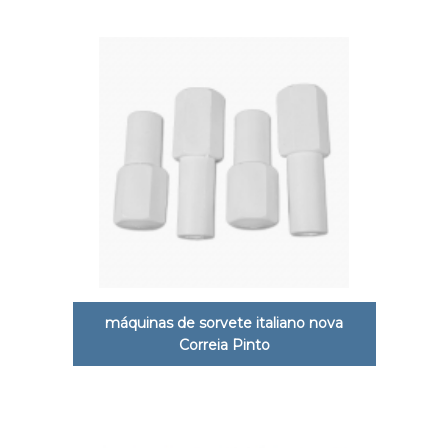
máquinas de sorvete italiano nova
Correia Pinto