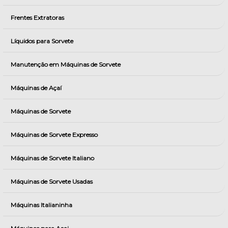
Frentes Extratoras
Líquidos para Sorvete
Manutenção em Máquinas de Sorvete
Máquinas de Açaí
Máquinas de Sorvete
Máquinas de Sorvete Expresso
Máquinas de Sorvete Italiano
Máquinas de Sorvete Usadas
Máquinas Italianinha