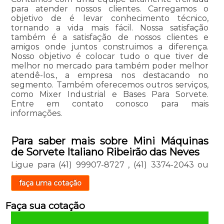
para atender nossos clientes. Carregamos o
objetivo de é levar conhecimento técnico,
tornando a vida mais fácil. Nossa satisfação
também é a satisfação de nossos clientes e
amigos onde juntos construimos a diferença.
Nosso objetivo é colocar tudo o que tiver de
melhor no mercado para também poder melhor
atendê-los., a empresa nos destacando no
segmento. Também oferecemos outros serviços,
como Mixer Industrial e Bases Para Sorvete.
Entre em contato conosco para mais
informações.
Para saber mais sobre Mini Máquinas
de Sorvete Italiano Ribeirão das Neves
Ligue para
(41) 99907-8727
,
(41) 3374-2043
ou
faça uma cotação
Faça sua cotação