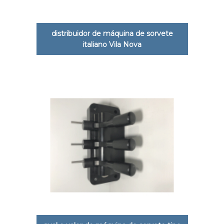
distribuidor de máquina de sorvete
italiano Vila Nova