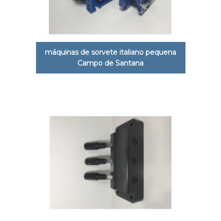
máquinas de sorvete italiano pequena
Campo de Santana