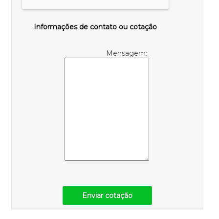
Informações de contato ou cotação
Mensagem:
Enviar cotação