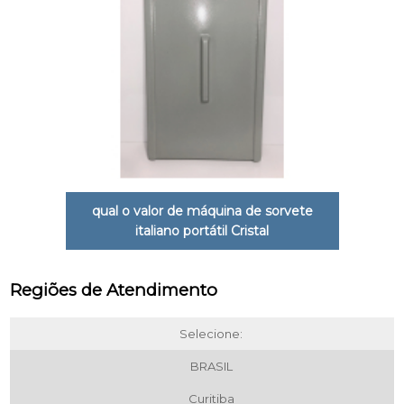
qual o valor de máquina de sorvete
italiano portátil Cristal
Regiões de Atendimento
Selecione:
BRASIL
Curitiba