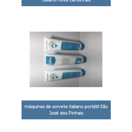
máquinas de sorvete italiano portátil São
José dos Pinhais