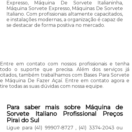
Expresso, Máquina De Sorvete Italianinha,
Máquina Sorvete Expresso, Máquinas De Sorvete
Italiano. Com profissionais altamente capacitados,
e instalações modernas, a organização é capaz de
se destacar de forma positiva no mercado.
Entre em contato com nossos profissionais e tenha
todo o suporte que precisa. Além dos serviços já
citados, também trabalhamos com Bases Para Sorvete
e Máquina De Fazer Açaí. Entre em contato agora e
tire todas as suas dúvidas com nossa equipe.
Para saber mais sobre Máquina de
Sorvete Italiano Profissional Preços
Pirai do Sul
Ligue para
(41) 99907-8727
,
(41) 3374-2043
ou