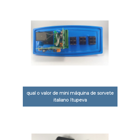
qual o valor de mini máquina de sorvete
italiano Itupeva