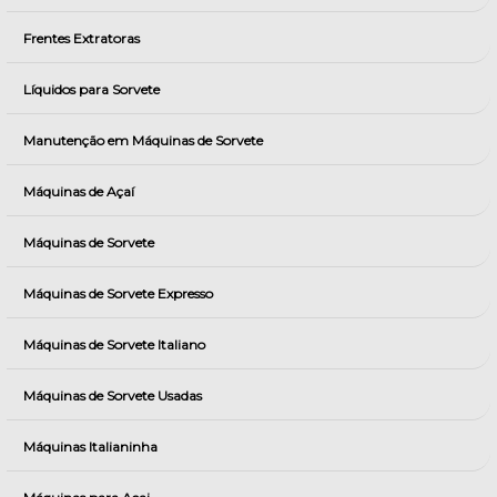
Frentes Extratoras
Líquidos para Sorvete
Manutenção em Máquinas de Sorvete
Máquinas de Açaí
Máquinas de Sorvete
Máquinas de Sorvete Expresso
Máquinas de Sorvete Italiano
Máquinas de Sorvete Usadas
Máquinas Italianinha