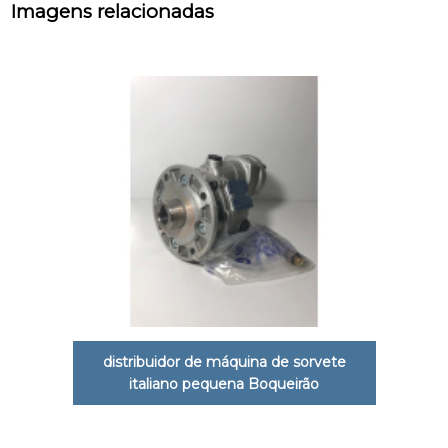
Imagens relacionadas
distribuidor de máquina de sorvete
italiano pequena Boqueirão