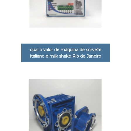
qual o valor de máquina de sorvete
italiano e milk shake Rio de Janeiro