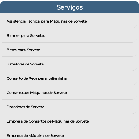
Serviços
Assistência Técnica para Máquinas de Sorvete
Banner para Sorvetes
Bases para Sorvete
Batedores de Sorvete
Conserto de Peça para Italianinha
Consertos de Máquinas de Sorvete
Dosadores de Sorvete
Empresa de Consertos de Máquinas de Sorvete
Empresa de Máquina de Sorvete