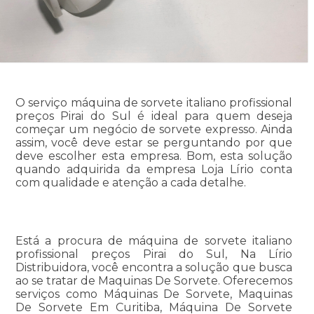
O serviço máquina de sorvete italiano profissional
preços Pirai do Sul é ideal para quem deseja
começar um negócio de sorvete expresso. Ainda
assim, você deve estar se perguntando por que
deve escolher esta empresa. Bom, esta solução
quando adquirida da empresa Loja Lírio conta
com qualidade e atenção a cada detalhe.
Está a procura de máquina de sorvete italiano
profissional preços Pirai do Sul, Na Lírio
Distribuidora, você encontra a solução que busca
ao se tratar de Maquinas De Sorvete. Oferecemos
serviços como Máquinas De Sorvete, Maquinas
De Sorvete Em Curitiba, Máquina De Sorvete