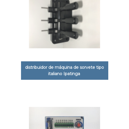
distribuidor de máquina de sorvete tipo
italiano Ipatinga