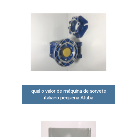
qual o valor de máquina de sorvete
italiano pequena Atuba