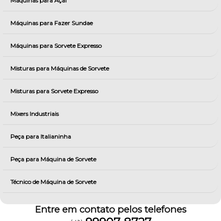
Máquinas para Açai
Máquinas para Fazer Sundae
Máquinas para Sorvete Expresso
Misturas para Máquinas de Sorvete
Misturas para Sorvete Expresso
Mixers Industriais
Peça para Italianinha
Peça para Máquina de Sorvete
Técnico de Máquina de Sorvete
Entre em contato pelos telefones