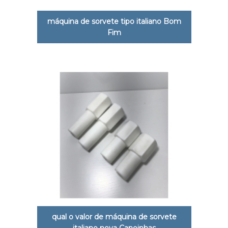
máquina de sorvete tipo italiano Bom
Fim
qual o valor de máquina de sorvete
italiano nova Canoinhas