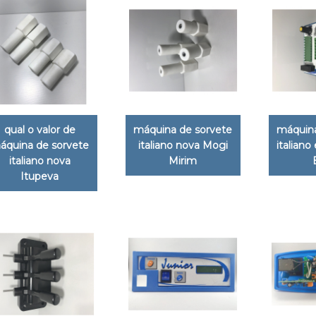
qual o valor de
máquina de sorvete
máquina
áquina de sorvete
italiano nova Mogi
italiano
italiano nova
Mirim
Itupeva