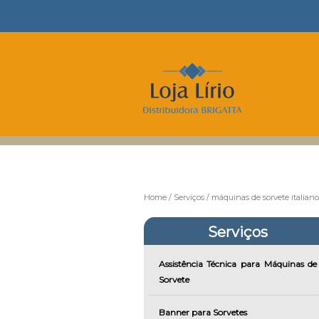
Home
Serviços
máquinas de sorvete italiano
Serviços
Assistência Técnica para Máquinas de
Sorvete
Banner para Sorvetes