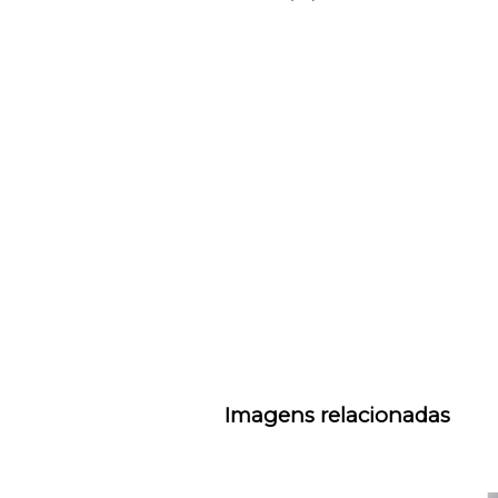
Imagens relacionadas