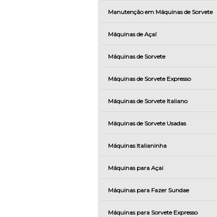
Manutenção em Máquinas de Sorvete
Máquinas de Açaí
Máquinas de Sorvete
Máquinas de Sorvete Expresso
Máquinas de Sorvete Italiano
Máquinas de Sorvete Usadas
Máquinas Italianinha
Máquinas para Açai
Máquinas para Fazer Sundae
Máquinas para Sorvete Expresso