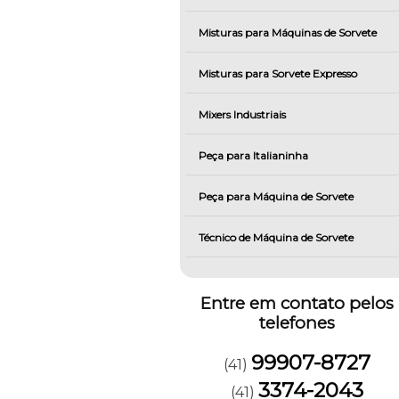
Misturas para Máquinas de Sorvete
Misturas para Sorvete Expresso
Mixers Industriais
Peça para Italianinha
Peça para Máquina de Sorvete
Técnico de Máquina de Sorvete
Entre em contato pelos
telefones
99907-8727
(41)
3374-2043
(41)