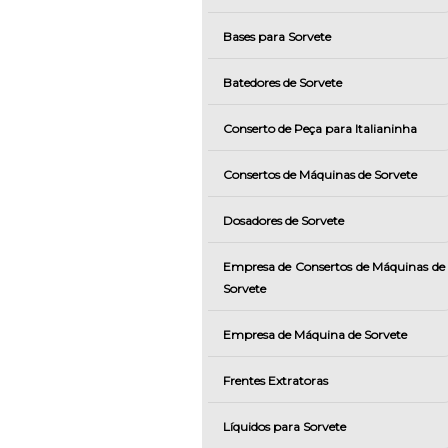
Bases para Sorvete
Batedores de Sorvete
Conserto de Peça para Italianinha
Consertos de Máquinas de Sorvete
Dosadores de Sorvete
Empresa de Consertos de Máquinas de
Sorvete
Empresa de Máquina de Sorvete
Frentes Extratoras
Líquidos para Sorvete