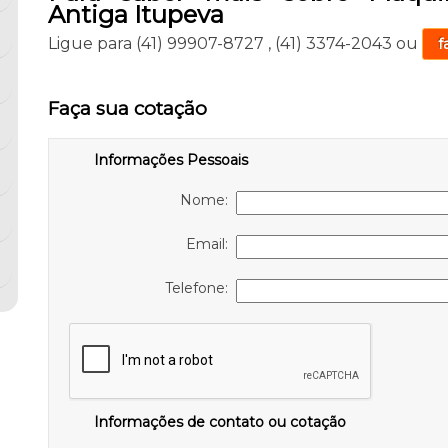
Antiga Itupeva
Ligue para
(41) 99907-8727
,
(41) 3374-2043
ou
f
Faça sua cotação
Informações Pessoais
Nome:
Email:
Telefone:
Informações de contato ou cotação