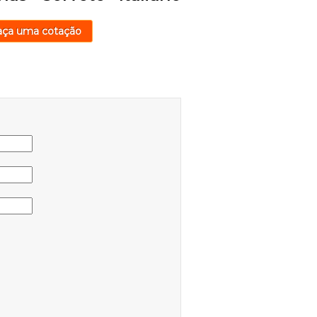
aça uma cotação