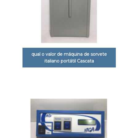
qual o valor de máquina de sorvete
italiano portátil Cascata