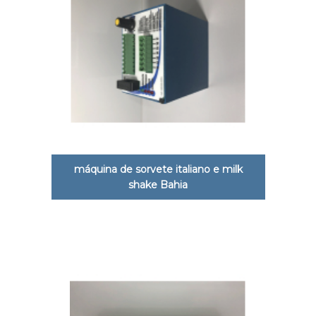
máquina de sorvete italiano e milk
shake Bahia