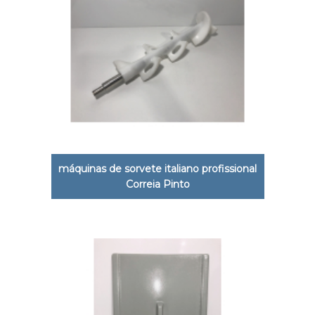
máquinas de sorvete italiano profissional
Correia Pinto