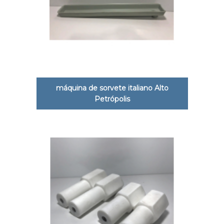
máquina de sorvete italiano Alto
Petrópolis