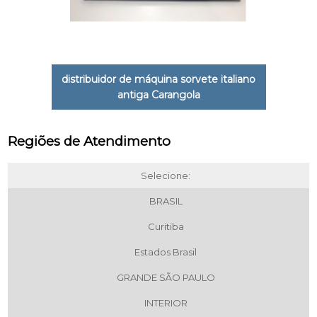
distribuidor de máquina sorvete italiano
antiga Carangola
Regiões de Atendimento
Selecione:
BRASIL
Curitiba
Estados Brasil
GRANDE SÃO PAULO
INTERIOR