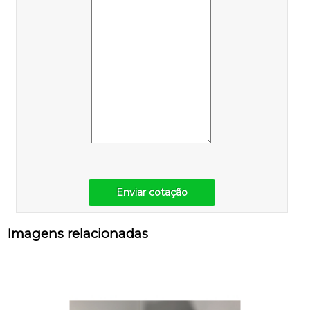
Enviar cotação
Imagens relacionadas