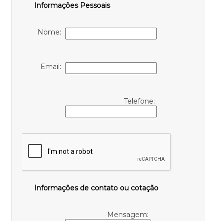
Informações Pessoais
Nome:
Email:
Telefone:
Informações de contato ou cotação
Mensagem: