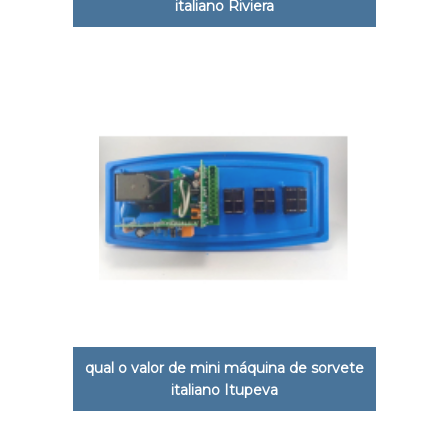
italiano Riviera
qual o valor de mini máquina de sorvete
italiano Itupeva