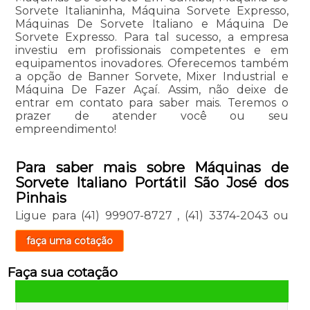
Sorvete Italianinha, Máquina Sorvete Expresso,
Máquinas De Sorvete Italiano e Máquina De
Sorvete Expresso. Para tal sucesso, a empresa
investiu em profissionais competentes e em
equipamentos inovadores. Oferecemos também
a opção de Banner Sorvete, Mixer Industrial e
Máquina De Fazer Açaí. Assim, não deixe de
entrar em contato para saber mais. Teremos o
prazer de atender você ou seu
empreendimento!
Para saber mais sobre Máquinas de
Sorvete Italiano Portátil São José dos
Pinhais
Ligue para
(41) 99907-8727
,
(41) 3374-2043
ou
faça uma cotação
Faça sua cotação