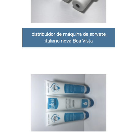
distribuidor de máquina de sorvete
italiano nova Boa Vista