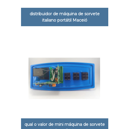
distribuidor de máquina de sorvete
italiano portátil Maceió
qual o valor de mini máquina de sorvete