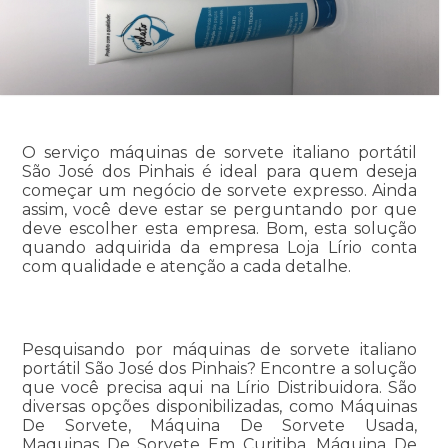
O serviço máquinas de sorvete italiano portátil
São José dos Pinhais é ideal para quem deseja
começar um negócio de sorvete expresso. Ainda
assim, você deve estar se perguntando por que
deve escolher esta empresa. Bom, esta solução
quando adquirida da empresa Loja Lírio conta
com qualidade e atenção a cada detalhe.
Pesquisando por máquinas de sorvete italiano
portátil São José dos Pinhais? Encontre a solução
que você precisa aqui na Lírio Distribuidora. São
diversas opções disponibilizadas, como Máquinas
De Sorvete, Máquina De Sorvete Usada,
Maquinas De Sorvete Em Curitiba, Máquina De