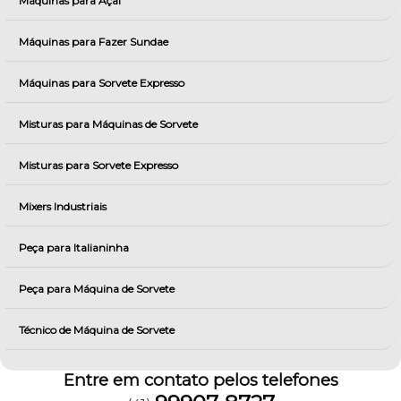
Máquinas para Açai
Máquinas para Fazer Sundae
Máquinas para Sorvete Expresso
Misturas para Máquinas de Sorvete
Misturas para Sorvete Expresso
Mixers Industriais
Peça para Italianinha
Peça para Máquina de Sorvete
Técnico de Máquina de Sorvete
Entre em contato pelos telefones