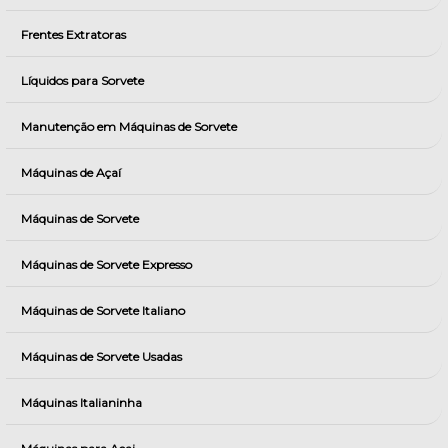
Frentes Extratoras
Líquidos para Sorvete
Manutenção em Máquinas de Sorvete
Máquinas de Açaí
Máquinas de Sorvete
Máquinas de Sorvete Expresso
Máquinas de Sorvete Italiano
Máquinas de Sorvete Usadas
Máquinas Italianinha