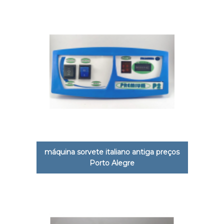
máquina sorvete italiano antiga preços
Porto Alegre