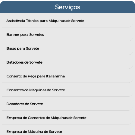
Serviços
Assistência Técnica para Máquinas de Sorvete
Banner para Sorvetes
Bases para Sorvete
Batedores de Sorvete
Conserto de Peça para Italianinha
Consertos de Máquinas de Sorvete
Dosadores de Sorvete
Empresa de Consertos de Máquinas de Sorvete
Empresa de Máquina de Sorvete