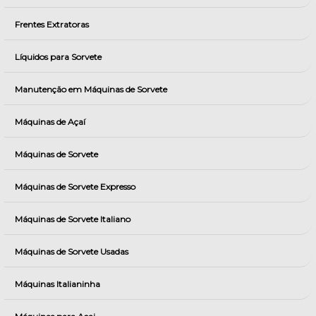
Frentes Extratoras
Líquidos para Sorvete
Manutenção em Máquinas de Sorvete
Máquinas de Açaí
Máquinas de Sorvete
Máquinas de Sorvete Expresso
Máquinas de Sorvete Italiano
Máquinas de Sorvete Usadas
Máquinas Italianinha