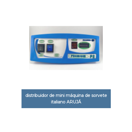
distribuidor de mini máquina de sorvete
italiano ARUJÁ