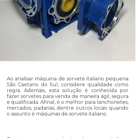
Ao analisar máquina de sorvete italiano pequena
São Caetano do Sul, considere qualidade como
regra. Ademais, esta solução é conhecida por
fazer sorvetes para venda de maneira ágil, segura
e qualificada. Afinal, é o melhor para lanchonetes,
mercados, padarias, dentre outros locais quando
o assunto é máquinas de sorvete italiano.