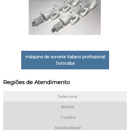
máquina de sorvete italiano profissional
Sorocaba
Regiões de Atendimento
Selecione:
BRASIL
Curitiba
Estados Brasil