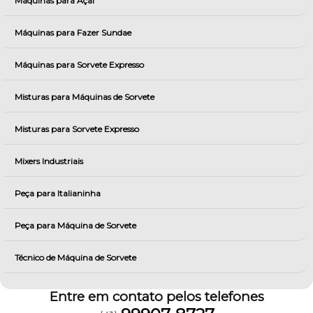
Máquinas para Açai
Máquinas para Fazer Sundae
Máquinas para Sorvete Expresso
Misturas para Máquinas de Sorvete
Misturas para Sorvete Expresso
Mixers Industriais
Peça para Italianinha
Peça para Máquina de Sorvete
Técnico de Máquina de Sorvete
Entre em contato pelos telefones