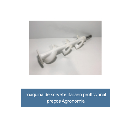
máquina de sorvete italiano profissional
preços Agronomia