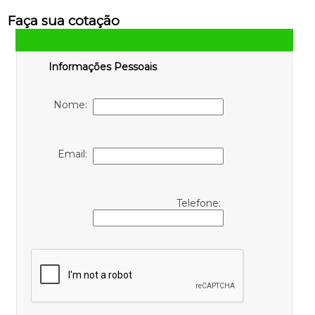
Faça sua cotação
Informações Pessoais
Nome:
Email:
Telefone: