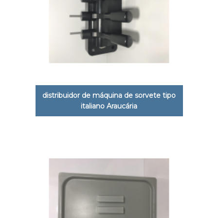
distribuidor de máquina de sorvete tipo
italiano Araucária