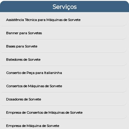
Serviços
Assistência Técnica para Máquinas de Sorvete
Banner para Sorvetes
Bases para Sorvete
Batedores de Sorvete
Conserto de Peça para Italianinha
Consertos de Máquinas de Sorvete
Dosadores de Sorvete
Empresa de Consertos de Máquinas de Sorvete
Empresa de Máquina de Sorvete