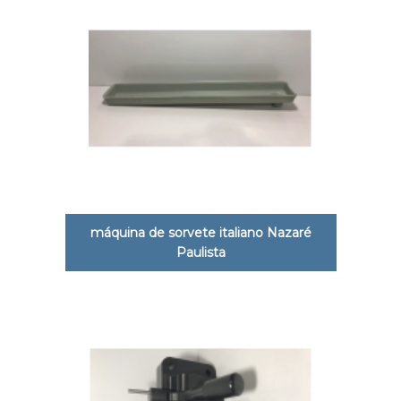
máquina de sorvete italiano Nazaré
Paulista