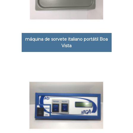
máquina de sorvete italiano portátil Boa
Vista