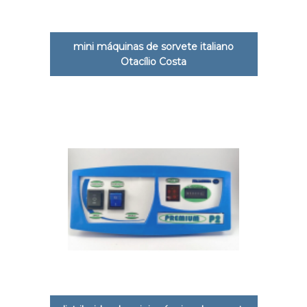
mini máquinas de sorvete italiano
Otacílio Costa