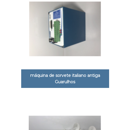
máquina de sorvete italiano antiga
Guarulhos