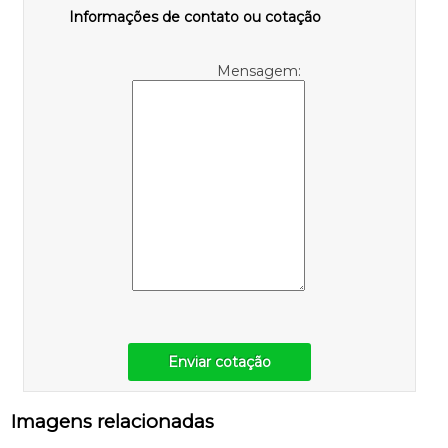
Informações de contato ou cotação
Mensagem:
Enviar cotação
Imagens relacionadas