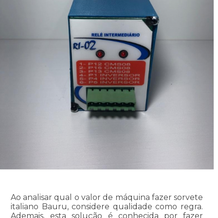
Ao analisar qual o valor de máquina fazer sorvete
italiano Bauru, considere qualidade como regra.
Ademais, esta solução é conhecida por fazer