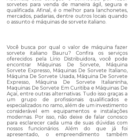
sorvetes para venda de maneira ágil, segura e
qualificada. Afinal, é o melhor para lanchonetes,
mercados, padarias, dentre outros locais quando
o assunto é máquinas de sorvete italiano.
Você busca por qual o valor de máquina fazer
sorvete italiano Bauru? Confira os serviços
oferecidos pela Lírio Distribuidora, você pode
encontrar Máquinas De Sorvete, Máquina
Sorvete Expresso, Máquinas De Sorvete Italiano,
Máquina De Sorvete Usada, Máquina De Sorvete
Expresso, Máquina De Sorvete Italianinha,
Maquinas De Sorvete Em Curitiba e Máquinas De
Açaí, entre outras alternativas. Tudo isso graças a
um grupo de profissionais qualificados e
especializados no ramo, além de um investimento
considerável em equipamentos e instalações
modernas. Por isso, não deixe de falar conosco
para esclarecer cada uma de suas dúvidas com
nossos funcionários. Além do que já foi
apresentado, o empreendimento também