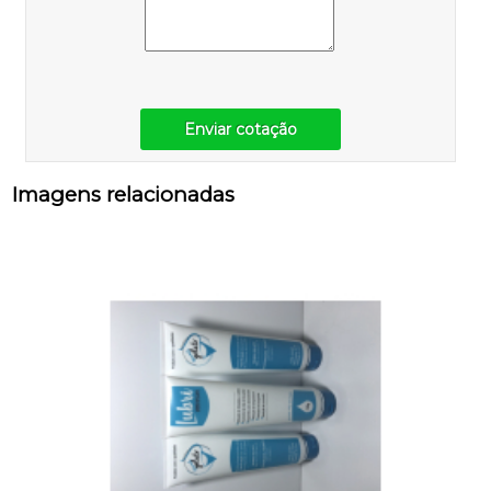
Enviar cotação
Imagens relacionadas