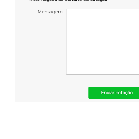
Mensagem:
Enviar cotação