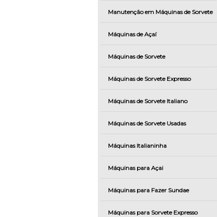
Manutenção em Máquinas de Sorvete
Máquinas de Açaí
Máquinas de Sorvete
Máquinas de Sorvete Expresso
Máquinas de Sorvete Italiano
Máquinas de Sorvete Usadas
Máquinas Italianinha
Máquinas para Açai
Máquinas para Fazer Sundae
Máquinas para Sorvete Expresso