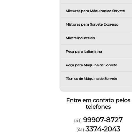
Misturas para Máquinas de Sorvete
Misturas para Sorvete Expresso
Mixers Industriais
Peça para Italianinha
Peça para Máquina de Sorvete
Técnico de Máquina de Sorvete
Entre em contato pelos
telefones
99907-8727
(41)
3374-2043
(41)