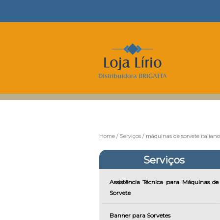
Home
Serviços
máquinas de sorvete italiano
Serviços
Assistência Técnica para Máquinas de
Sorvete
Banner para Sorvetes