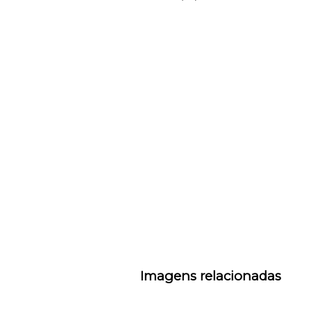
Imagens relacionadas