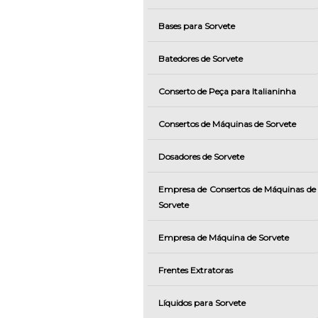
Bases para Sorvete
Batedores de Sorvete
Conserto de Peça para Italianinha
Consertos de Máquinas de Sorvete
Dosadores de Sorvete
Empresa de Consertos de Máquinas de
Sorvete
Empresa de Máquina de Sorvete
Frentes Extratoras
Líquidos para Sorvete