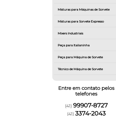
Misturas para Máquinas de Sorvete
Misturas para Sorvete Expresso
Mixers Industriais
Peça para Italianinha
Peça para Máquina de Sorvete
Técnico de Máquina de Sorvete
Entre em contato pelos
telefones
99907-8727
(41)
3374-2043
(41)