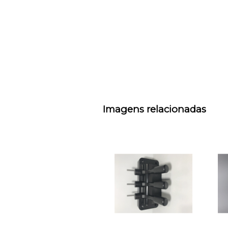
Imagens relacionadas