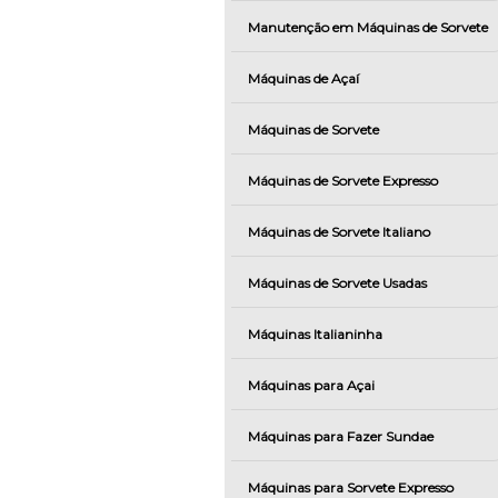
Manutenção em Máquinas de Sorvete
Máquinas de Açaí
Máquinas de Sorvete
Máquinas de Sorvete Expresso
Máquinas de Sorvete Italiano
Máquinas de Sorvete Usadas
Máquinas Italianinha
Máquinas para Açai
Máquinas para Fazer Sundae
Máquinas para Sorvete Expresso