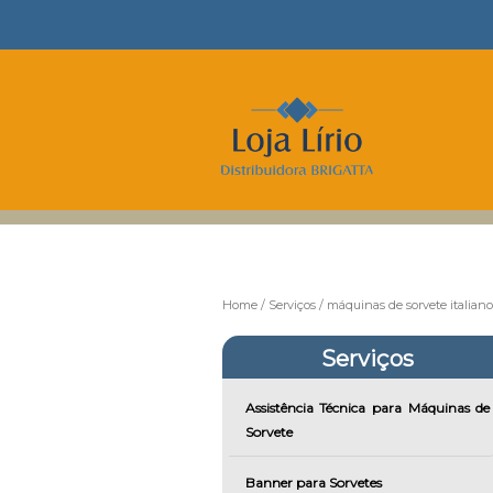
Home
Serviços
máquinas de sorvete italiano
Serviços
Assistência Técnica para Máquinas de
Sorvete
Banner para Sorvetes