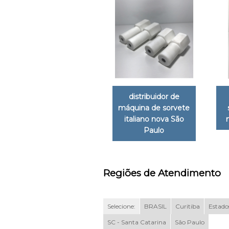
distribuidor de
máquina de sorvete
italiano nova São
Paulo
Regiões de Atendimento
Selecione:
BRASIL
Curitiba
Estados
SC - Santa Catarina
São Paulo