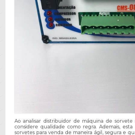
Ao analisar distribuidor de máquina de sorvete i
considere qualidade como regra. Ademais, esta
sorvetes para venda de maneira ágil, segura e qua