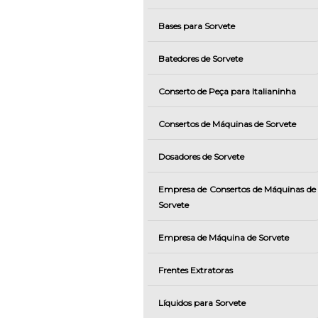
Bases para Sorvete
Batedores de Sorvete
Conserto de Peça para Italianinha
Consertos de Máquinas de Sorvete
Dosadores de Sorvete
Empresa de Consertos de Máquinas de
Sorvete
Empresa de Máquina de Sorvete
Frentes Extratoras
Líquidos para Sorvete