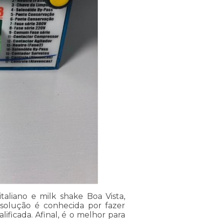
taliano e milk shake Boa Vista,
 solução é conhecida por fazer
lificada. Afinal, é o melhor para