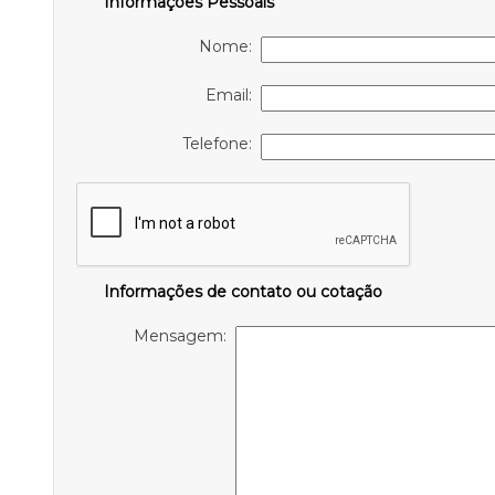
Informações Pessoais
Nome:
Email:
Telefone:
Informações de contato ou cotação
Mensagem: