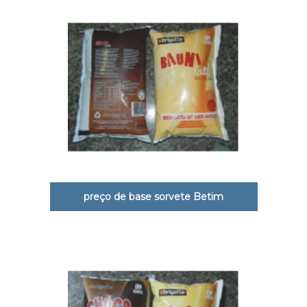
preço de base sorvete Betim