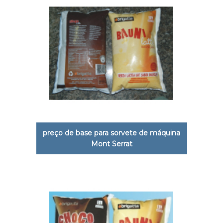
preço de base para sorvete de máquina
Mont Serrat