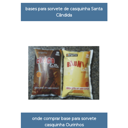
bases para sorvete de casquinha Santa
Cândida
onde comprar base para sorvete
casquinha Ourinhos