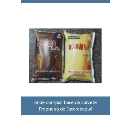
onde comprar base de sorvete
Freguesia de Jacarepaguá