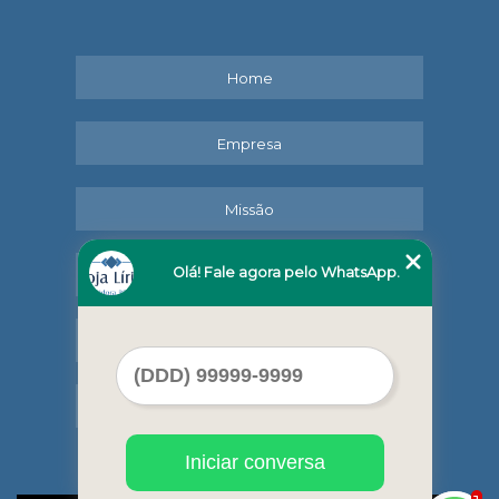
Home
Empresa
Missão
Olá! Fale agora pelo WhatsApp.
Serviços
Contato
Mapa do site
Iniciar conversa