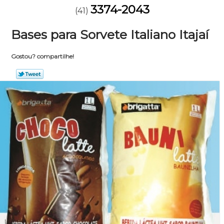
3374-2043
(41)
Bases para Sorvete Italiano Itajaí
Gostou? compartilhe!