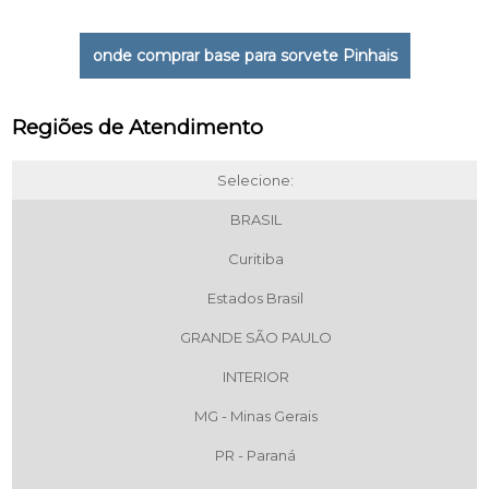
onde comprar base para sorvete Pinhais
Regiões de Atendimento
Selecione:
BRASIL
Curitiba
Estados Brasil
GRANDE SÃO PAULO
INTERIOR
MG - Minas Gerais
PR - Paraná