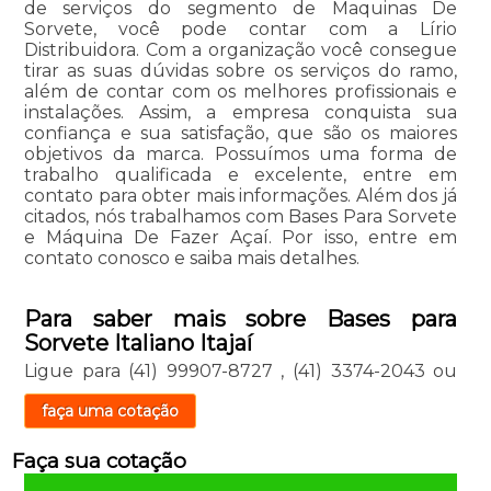
de serviços do segmento de Maquinas De
Sorvete, você pode contar com a Lírio
Distribuidora. Com a organização você consegue
tirar as suas dúvidas sobre os serviços do ramo,
além de contar com os melhores profissionais e
instalações. Assim, a empresa conquista sua
confiança e sua satisfação, que são os maiores
objetivos da marca. Possuímos uma forma de
trabalho qualificada e excelente, entre em
contato para obter mais informações. Além dos já
citados, nós trabalhamos com Bases Para Sorvete
e Máquina De Fazer Açaí. Por isso, entre em
contato conosco e saiba mais detalhes.
Para saber mais sobre Bases para
Sorvete Italiano Itajaí
Ligue para
(41) 99907-8727
,
(41) 3374-2043
ou
faça uma cotação
Faça sua cotação