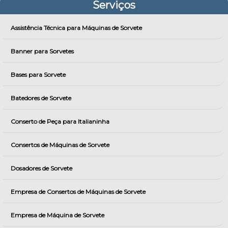
Serviços
Assistência Técnica para Máquinas de Sorvete
Banner para Sorvetes
Bases para Sorvete
Batedores de Sorvete
Conserto de Peça para Italianinha
Consertos de Máquinas de Sorvete
Dosadores de Sorvete
Empresa de Consertos de Máquinas de Sorvete
Empresa de Máquina de Sorvete