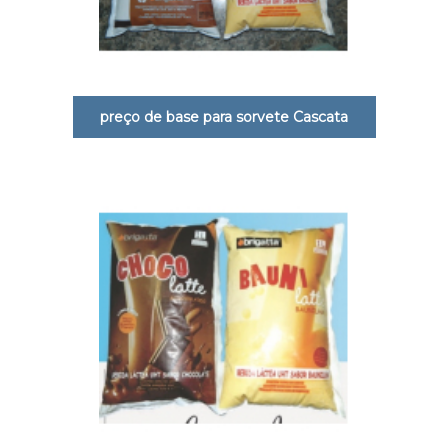
preço de base para sorvete Cascata