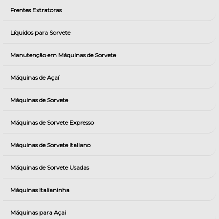
Frentes Extratoras
Líquidos para Sorvete
Manutenção em Máquinas de Sorvete
Máquinas de Açaí
Máquinas de Sorvete
Máquinas de Sorvete Expresso
Máquinas de Sorvete Italiano
Máquinas de Sorvete Usadas
Máquinas Italianinha
Máquinas para Açai