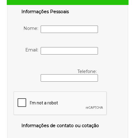
Informações Pessoais
Nome:
Email:
Telefone:
Informações de contato ou cotação