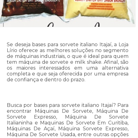
Se deseja bases para sorvete italiano Itajaí, a Loja
Lírio oferece as melhores soluções no segmento
de máquinas industriais, o que é ideal para quem
tem máquina de sorvete e milk shake. Afinal, são
os maiores interessados em uma alternativa
completa e que seja oferecida por uma empresa
de confiança e dentro do prazo.
Busca por bases para sorvete italiano Itajaí? Para
encontrar Máquinas De Sorvete, Máquina De
Sorvete Expresso, Máquina De Sorvete
Italianinha e Maquinas De Sorvete Em Curitiba,
Máquinas De Açaí, Máquina Sorvete Expresso,
Máquina De Sorvete Usada, entre outras opções