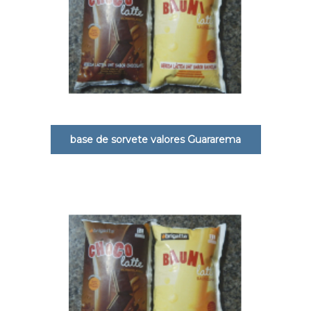
base de sorvete valores Guararema