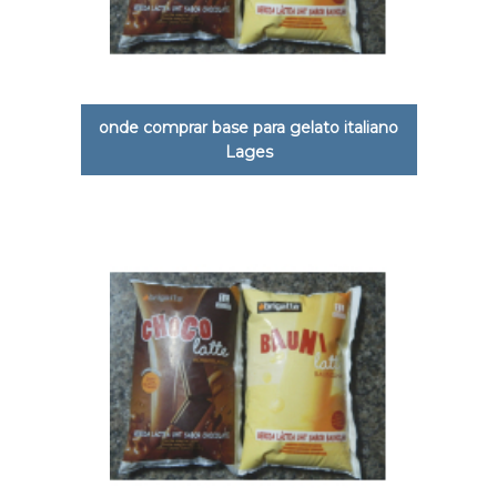
onde comprar base para gelato italiano
Lages