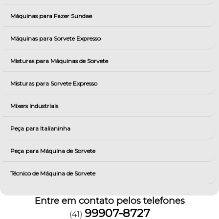
Máquinas para Fazer Sundae
Máquinas para Sorvete Expresso
Misturas para Máquinas de Sorvete
Misturas para Sorvete Expresso
Mixers Industriais
Peça para Italianinha
Peça para Máquina de Sorvete
Técnico de Máquina de Sorvete
Entre em contato pelos telefones
99907-8727
(41)