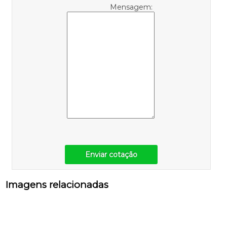
Mensagem:
Enviar cotação
Imagens relacionadas