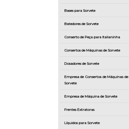
Bases para Sorvete
Batedores de Sorvete
Conserto de Peça para Italianinha
Consertos de Máquinas de Sorvete
Dosadores de Sorvete
Empresa de Consertos de Máquinas de
Sorvete
Empresa de Máquina de Sorvete
Frentes Extratoras
Líquidos para Sorvete