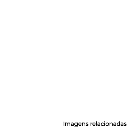
Imagens relacionadas