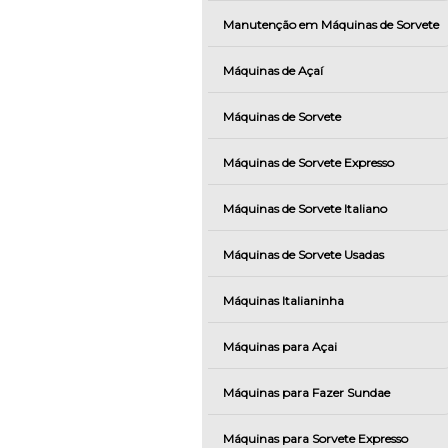
Manutenção em Máquinas de Sorvete
Máquinas de Açaí
Máquinas de Sorvete
Máquinas de Sorvete Expresso
Máquinas de Sorvete Italiano
Máquinas de Sorvete Usadas
Máquinas Italianinha
Máquinas para Açai
Máquinas para Fazer Sundae
Máquinas para Sorvete Expresso