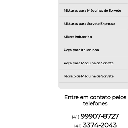
Misturas para Máquinas de Sorvete
Misturas para Sorvete Expresso
Mixers Industriais
Peça para Italianinha
Peça para Máquina de Sorvete
Técnico de Máquina de Sorvete
Entre em contato pelos
telefones
99907-8727
(41)
3374-2043
(41)