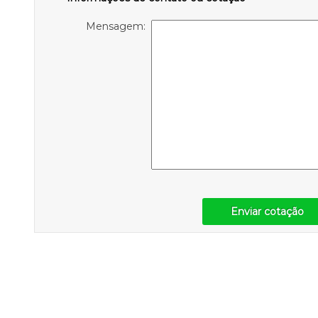
Mensagem:
Enviar cotação