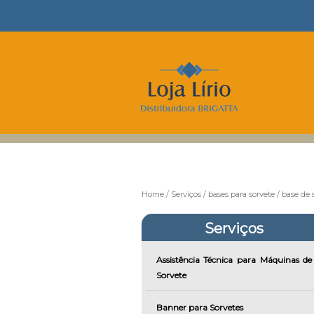
Home
Serviços
bases para sorvete
base de 
Serviços
Assistência Técnica para Máquinas de
Sorvete
Banner para Sorvetes