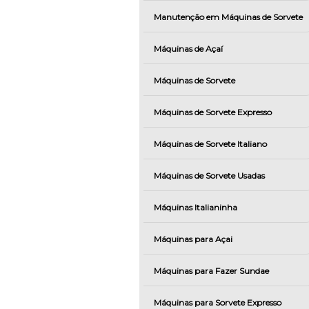
Manutenção em Máquinas de Sorvete
Máquinas de Açaí
Máquinas de Sorvete
Máquinas de Sorvete Expresso
Máquinas de Sorvete Italiano
Máquinas de Sorvete Usadas
Máquinas Italianinha
Máquinas para Açai
Máquinas para Fazer Sundae
Máquinas para Sorvete Expresso