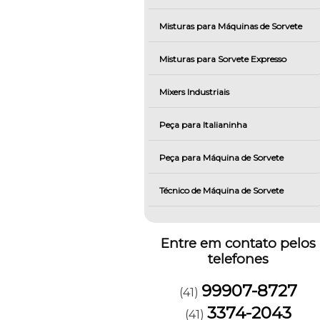
Misturas para Máquinas de Sorvete
Misturas para Sorvete Expresso
Mixers Industriais
Peça para Italianinha
Peça para Máquina de Sorvete
Técnico de Máquina de Sorvete
Entre em contato pelos
telefones
99907-8727
(41)
3374-2043
(41)