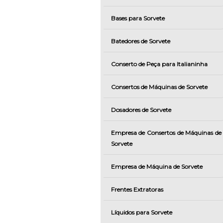
Bases para Sorvete
Batedores de Sorvete
Conserto de Peça para Italianinha
Consertos de Máquinas de Sorvete
Dosadores de Sorvete
Empresa de Consertos de Máquinas de
Sorvete
Empresa de Máquina de Sorvete
Frentes Extratoras
Líquidos para Sorvete