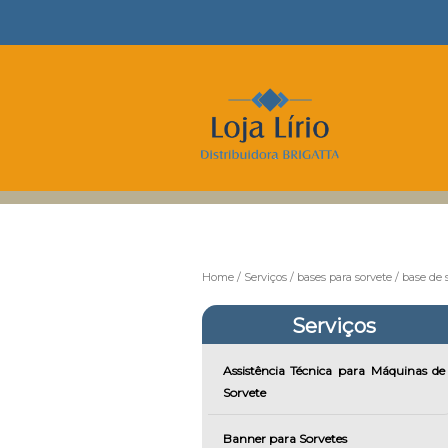
Home
Serviços
bases para sorvete
base de 
Serviços
Assistência Técnica para Máquinas de
Sorvete
Banner para Sorvetes