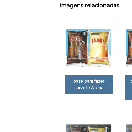
Imagens relacionadas
base para fazer
sorvete Atuba