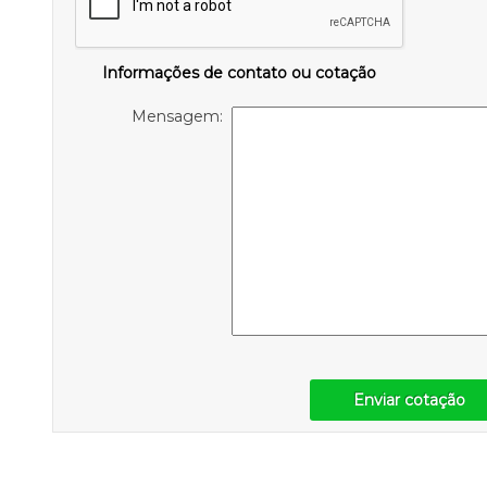
Informações de contato ou cotação
Mensagem:
Enviar cotação