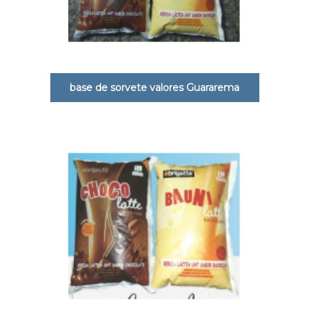
base de sorvete valores Guararema