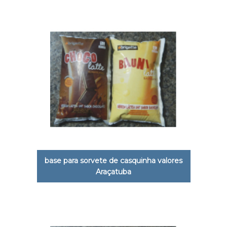
base para sorvete de casquinha valores
Araçatuba