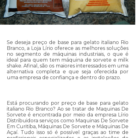
Se deseja preço de base para gelato italiano Rio
Branco, a Loja Lírio oferece as melhores soluções
no segmento de máquinas industriais, o que é
ideal para quem tem máquina de sorvete e milk
shake. Afinal, são os maiores interessados em uma
alternativa completa e que seja oferecida por
uma empresa de confiança e dentro do prazo.
Está procurando por preço de base para gelato
italiano Rio Branco? Ao se tratar de Maquinas De
Sorvete é encontrada por meio da empresa Lírio
Distribuidora serviços como Maquinas De Sorvete
Em Curitiba, Máquinas De Sorvete e Máquinas De
Açaí. Tudo isso só é possível graças ao time de