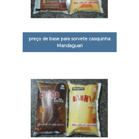
preço de base para sorvete casquinha
Mandaguari