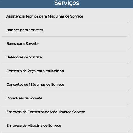
Serviços
Assistência Técnica para Máquinas de Sorvete
Banner para Sorvetes
Bases para Sorvete
Batedores de Sorvete
Conserto de Peça para Italianinha
Consertos de Máquinas de Sorvete
Dosadores de Sorvete
Empresa de Consertos de Máquinas de Sorvete
Empresa de Máquina de Sorvete