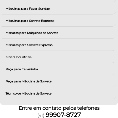
Máquinas para Fazer Sundae
Máquinas para Sorvete Expresso
Misturas para Máquinas de Sorvete
Misturas para Sorvete Expresso
Mixers Industriais
Peça para Italianinha
Peça para Máquina de Sorvete
Técnico de Máquina de Sorvete
Entre em contato pelos telefones
99907-8727
(41)