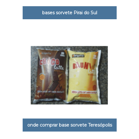
bases sorvete Pirai do Sul
onde comprar base sorvete Teresópolis