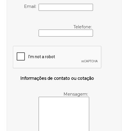
Email:
Telefone:
Informações de contato ou cotação
Mensagem: