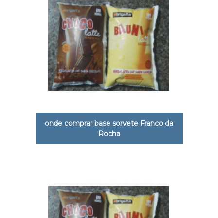
onde comprar base sorvete Franco da
Rocha