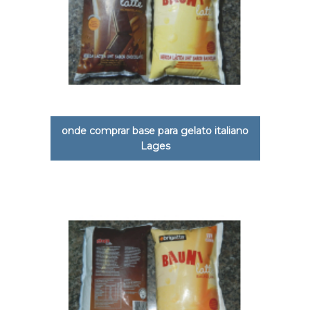
onde comprar base para gelato italiano
Lages