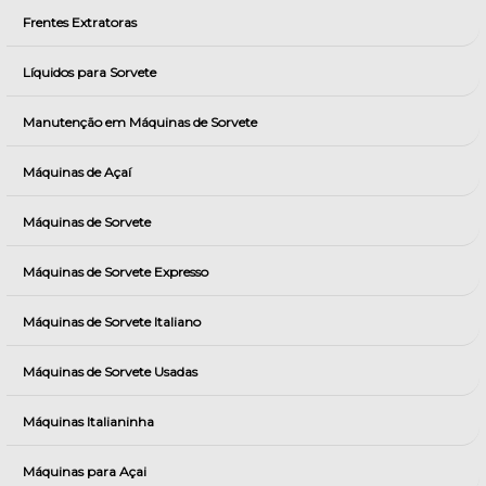
Frentes Extratoras
Líquidos para Sorvete
Manutenção em Máquinas de Sorvete
Máquinas de Açaí
Máquinas de Sorvete
Máquinas de Sorvete Expresso
Máquinas de Sorvete Italiano
Máquinas de Sorvete Usadas
Máquinas Italianinha
Máquinas para Açai