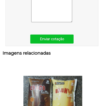
Enviar cotação
Imagens relacionadas