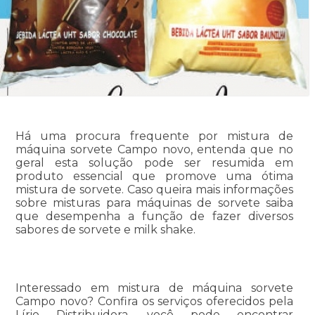
Há uma procura frequente por mistura de
máquina sorvete Campo novo, entenda que no
geral esta solução pode ser resumida em
produto essencial que promove uma ótima
mistura de sorvete. Caso queira mais informações
sobre misturas para máquinas de sorvete saiba
que desempenha a função de fazer diversos
sabores de sorvete e milk shake.
Interessado em mistura de máquina sorvete
Campo novo? Confira os serviços oferecidos pela
Lírio Distribuidora, você pode encontrar