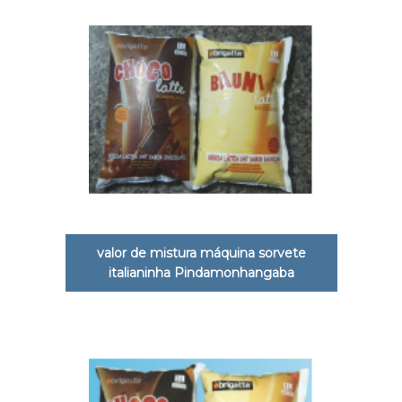
valor de mistura máquina sorvete
italianinha Pindamonhangaba