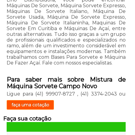
Máquinas De Sorvete, Máquina Sorvete Expresso,
Máquinas De Sorvete Italiano, Máquina De
Sorvete Usada, Máquina De Sorvete Expresso,
Máquina De Sorvete Italianinha, Maquinas De
Sorvete Em Curitiba e Máquinas De Açaí, entre
outras alternativas. Tudo isso graças a um grupo
de profissionais qualificados e especializados no
ramo, além de um investimento considerável em
equipamentos e instalações modernas. Também
trabalhamos com Bases Para Sorvete e Máquina
De Fazer Açaí. Fale com nossos especialistas.
Para saber mais sobre Mistura de
Máquina Sorvete Campo Novo
Ligue para
(41) 99907-8727
,
(41) 3374-2043
ou
faça uma cotação
Faça sua cotação