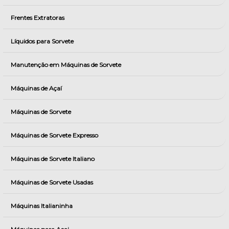
Frentes Extratoras
Líquidos para Sorvete
Manutenção em Máquinas de Sorvete
Máquinas de Açaí
Máquinas de Sorvete
Máquinas de Sorvete Expresso
Máquinas de Sorvete Italiano
Máquinas de Sorvete Usadas
Máquinas Italianinha