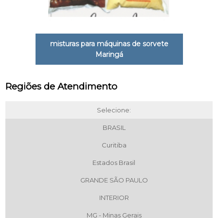
misturas para máquinas de sorvete
Maringá
Regiões de Atendimento
Selecione:
BRASIL
Curitiba
Estados Brasil
GRANDE SÃO PAULO
INTERIOR
MG - Minas Gerais