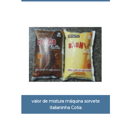
valor de mistura máquina sorvete
italianinha Cotia