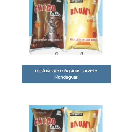
misturas de máquinas sorvete
Mandaguari