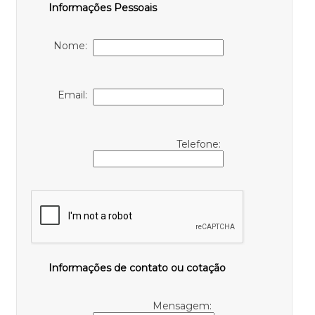
Informações Pessoais
Nome:
Email:
Telefone:
Informações de contato ou cotação
Mensagem: