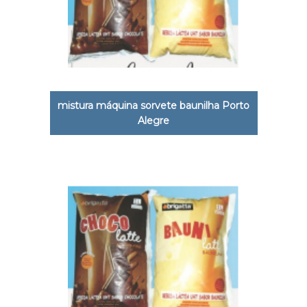
mistura máquina sorvete baunilha Porto
Alegre