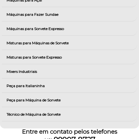
Máquinas para Açai
Máquinas para Fazer Sundae
Máquinas para Sorvete Expresso
Misturas para Máquinas de Sorvete
Misturas para Sorvete Expresso
Mixers Industriais
Peça para Italianinha
Peça para Máquina de Sorvete
Técnico de Máquina de Sorvete
Entre em contato pelos telefones