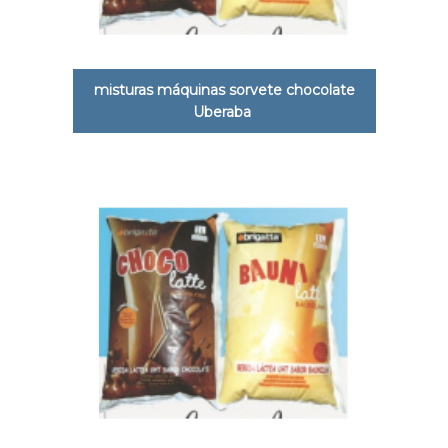
misturas máquinas sorvete chocolate
Uberaba