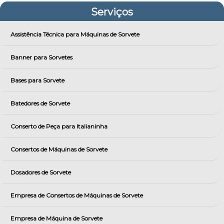
Serviços
Assistência Técnica para Máquinas de Sorvete
Banner para Sorvetes
Bases para Sorvete
Batedores de Sorvete
Conserto de Peça para Italianinha
Consertos de Máquinas de Sorvete
Dosadores de Sorvete
Empresa de Consertos de Máquinas de Sorvete
Empresa de Máquina de Sorvete