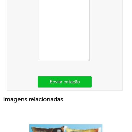
Enviar cotação
Imagens relacionadas