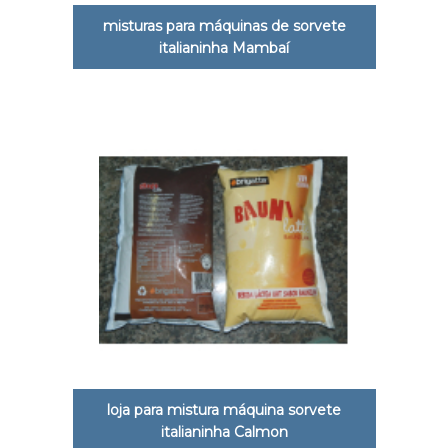
misturas para máquinas de sorvete
italianinha Mambaí
loja para mistura máquina sorvete
italianinha Calmon