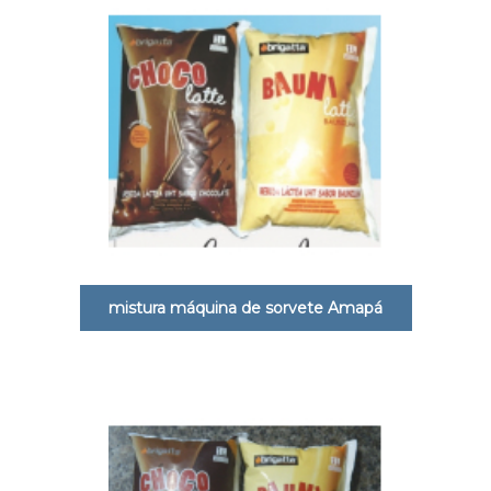
mistura máquina de sorvete Amapá