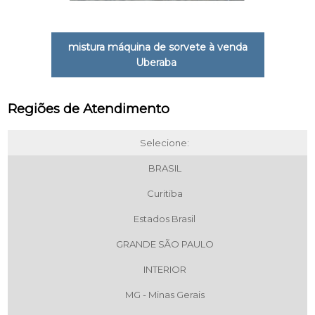
mistura máquina de sorvete à venda
Uberaba
Regiões de Atendimento
Selecione:
BRASIL
Curitiba
Estados Brasil
GRANDE SÃO PAULO
INTERIOR
MG - Minas Gerais