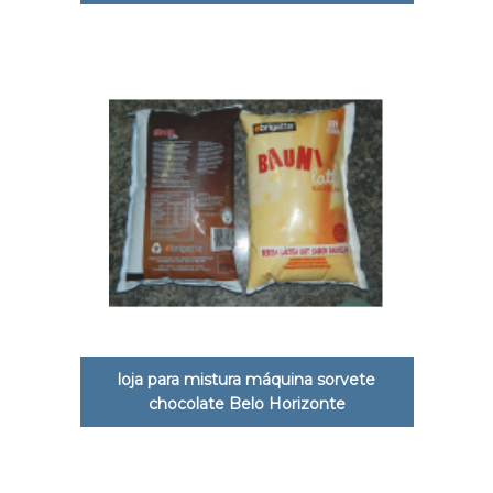
loja para mistura máquina sorvete
chocolate Belo Horizonte