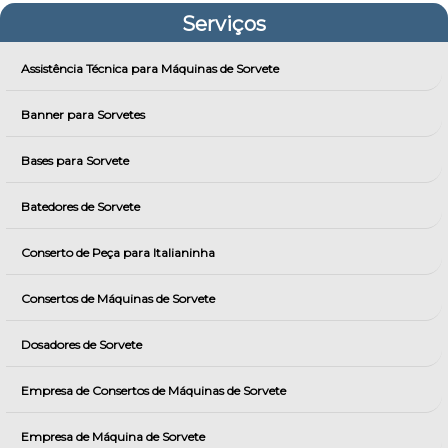
Serviços
Assistência Técnica para Máquinas de Sorvete
Banner para Sorvetes
Bases para Sorvete
Batedores de Sorvete
Conserto de Peça para Italianinha
Consertos de Máquinas de Sorvete
Dosadores de Sorvete
Empresa de Consertos de Máquinas de Sorvete
Empresa de Máquina de Sorvete