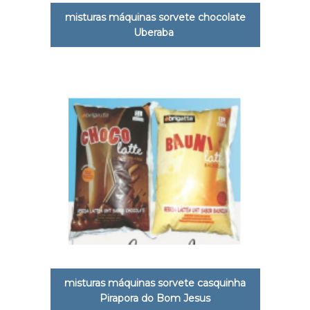
misturas máquinas sorvete chocolate
Uberaba
misturas máquinas sorvete casquinha
Pirapora do Bom Jesus