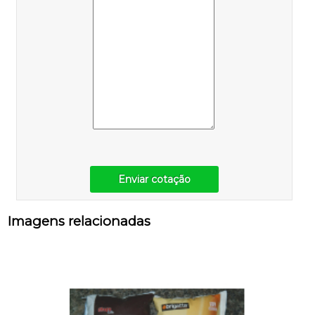
Enviar cotação
Imagens relacionadas