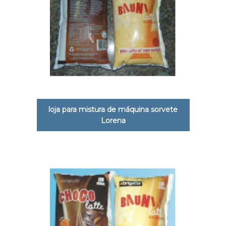
loja para mistura de máquina sorvete
Lorena