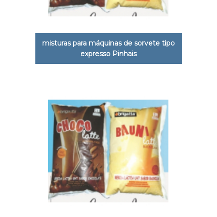
misturas para máquinas de sorvete tipo
expresso Pinhais