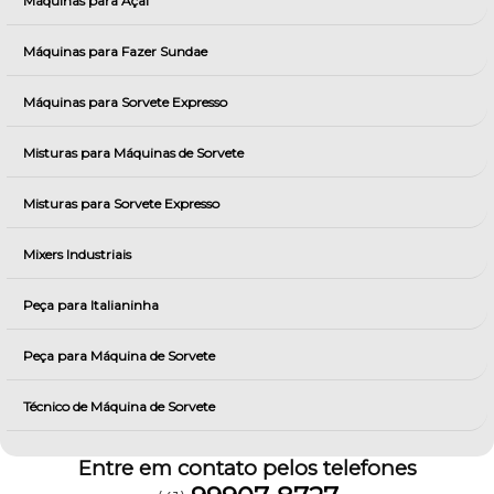
Máquinas para Açai
Máquinas para Fazer Sundae
Máquinas para Sorvete Expresso
Misturas para Máquinas de Sorvete
Misturas para Sorvete Expresso
Mixers Industriais
Peça para Italianinha
Peça para Máquina de Sorvete
Técnico de Máquina de Sorvete
Entre em contato pelos telefones