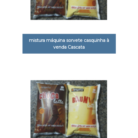
mistura máquina sorvete casquinha à
venda Cascata