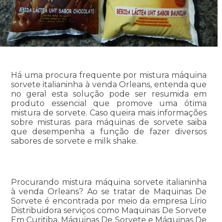
Há uma procura frequente por mistura máquina
sorvete italianinha à venda Orleans, entenda que
no geral esta solução pode ser resumida em
produto essencial que promove uma ótima
mistura de sorvete. Caso queira mais informações
sobre misturas para máquinas de sorvete saiba
que desempenha a função de fazer diversos
sabores de sorvete e milk shake.
Procurando mistura máquina sorvete italianinha
à venda Orleans? Ao se tratar de Maquinas De
Sorvete é encontrada por meio da empresa Lírio
Distribuidora serviços como Maquinas De Sorvete
Em Curitiba, Máquinas De Sorvete e Máquinas De