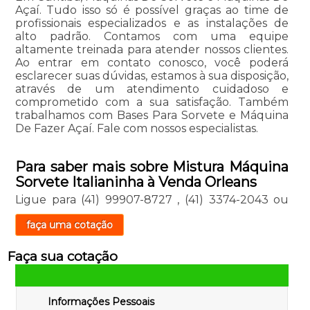
Açaí. Tudo isso só é possível graças ao time de
profissionais especializados e as instalações de
alto padrão. Contamos com uma equipe
altamente treinada para atender nossos clientes.
Ao entrar em contato conosco, você poderá
esclarecer suas dúvidas, estamos à sua disposição,
através de um atendimento cuidadoso e
comprometido com a sua satisfação. Também
trabalhamos com Bases Para Sorvete e Máquina
De Fazer Açaí. Fale com nossos especialistas.
Para saber mais sobre Mistura Máquina
Sorvete Italianinha à Venda Orleans
Ligue para
(41) 99907-8727
,
(41) 3374-2043
ou
faça uma cotação
Faça sua cotação
Informações Pessoais