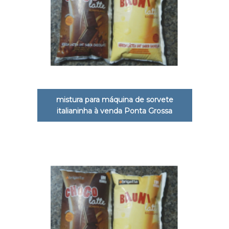
mistura para máquina de sorvete
italianinha à venda Ponta Grossa