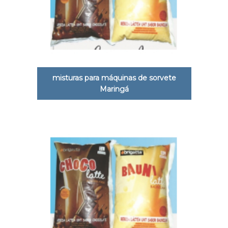
misturas para máquinas de sorvete
Maringá