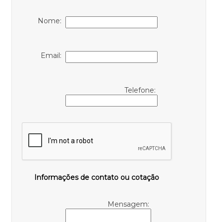
Nome:
Email:
Telefone:
Informações de contato ou cotação
Mensagem: