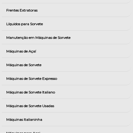
Frentes Extratoras
Líquidos para Sorvete
Manutenção em Máquinas de Sorvete
Máquinas de Açaí
Máquinas de Sorvete
Máquinas de Sorvete Expresso
Máquinas de Sorvete Italiano
Máquinas de Sorvete Usadas
Máquinas Italianinha