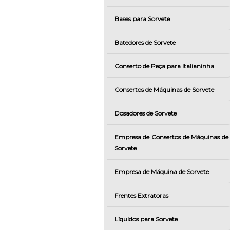
Bases para Sorvete
Batedores de Sorvete
Conserto de Peça para Italianinha
Consertos de Máquinas de Sorvete
Dosadores de Sorvete
Empresa de Consertos de Máquinas de
Sorvete
Empresa de Máquina de Sorvete
Frentes Extratoras
Líquidos para Sorvete