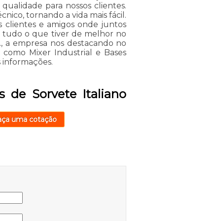
qualidade para nossos clientes.
nico, tornando a vida mais fácil.
s clientes e amigos onde juntos
r tudo o que tiver de melhor no
, a empresa nos destacando no
como Mixer Industrial e Bases
 informações.
 de Sorvete Italiano
aça uma cotação