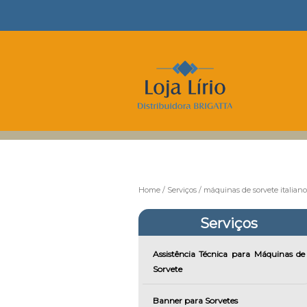
Home
Serviços
máquinas de sorvete italiano
Serviços
Assistência Técnica para Máquinas de
Sorvete
Banner para Sorvetes