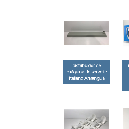
distribuidor de
máquina de sorvete
italiano Araranguá