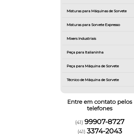
Misturas para Máquinas de Sorvete
Misturas para Sorvete Expresso
Mixers Industriais
Peça para Italianinha
Peça para Máquina de Sorvete
Técnico de Máquina de Sorvete
Entre em contato pelos
telefones
99907-8727
(41)
3374-2043
(41)