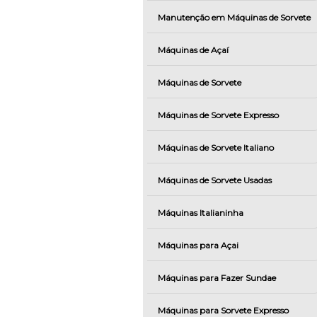
Manutenção em Máquinas de Sorvete
Máquinas de Açaí
Máquinas de Sorvete
Máquinas de Sorvete Expresso
Máquinas de Sorvete Italiano
Máquinas de Sorvete Usadas
Máquinas Italianinha
Máquinas para Açai
Máquinas para Fazer Sundae
Máquinas para Sorvete Expresso