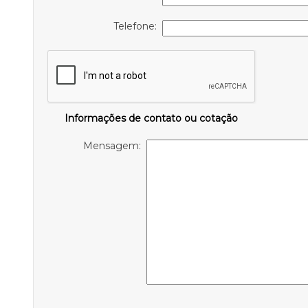
Telefone:
Informações de contato ou cotação
Mensagem: