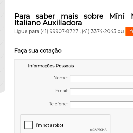
Para saber mais sobre Mini 
Italiano Auxiliadora
Ligue para
(41) 99907-8727
,
(41) 3374-2043
ou
f
Faça sua cotação
Informações Pessoais
Nome:
Email:
Telefone: