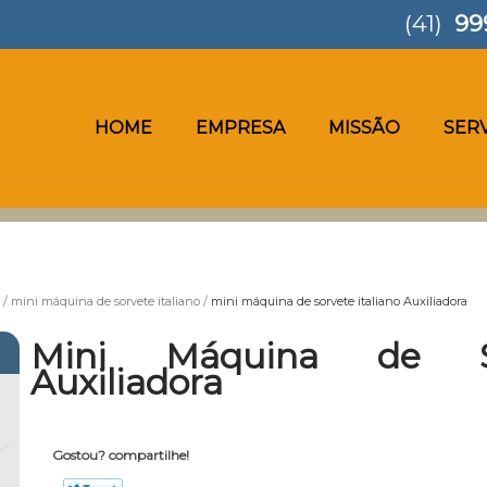
(41)
99
HOME
EMPRESA
MISSÃO
SER
mini máquina de sorvete italiano
mini máquina de sorvete italiano Auxiliadora
Mini Máquina de Sor
Auxiliadora
Gostou? compartilhe!