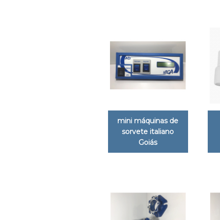
mini máquinas de
sorvete italiano
Goiás