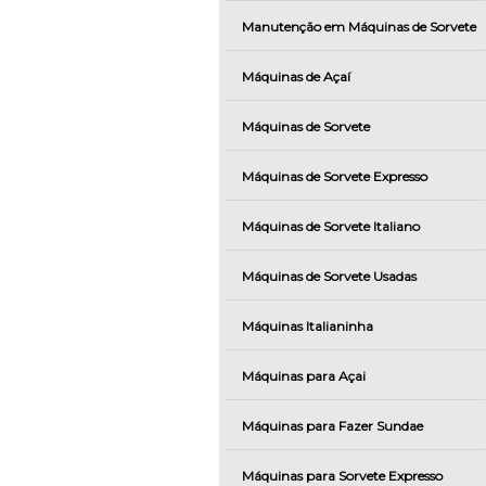
Manutenção em Máquinas de Sorvete
Máquinas de Açaí
Máquinas de Sorvete
Máquinas de Sorvete Expresso
Máquinas de Sorvete Italiano
Máquinas de Sorvete Usadas
Máquinas Italianinha
Máquinas para Açai
Máquinas para Fazer Sundae
Máquinas para Sorvete Expresso