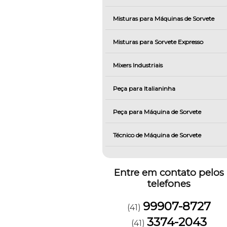
Misturas para Máquinas de Sorvete
Misturas para Sorvete Expresso
Mixers Industriais
Peça para Italianinha
Peça para Máquina de Sorvete
Técnico de Máquina de Sorvete
Entre em contato pelos
telefones
99907-8727
(41)
3374-2043
(41)