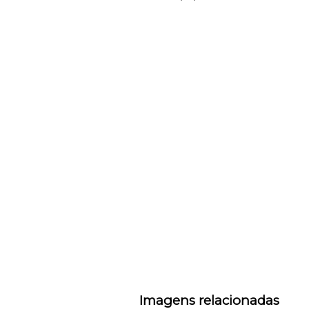
Imagens relacionadas