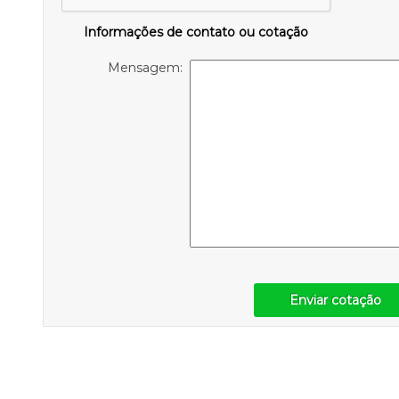
Informações de contato ou cotação
Mensagem:
Enviar cotação