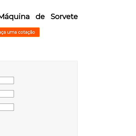
Máquina de Sorvete
aça uma cotação