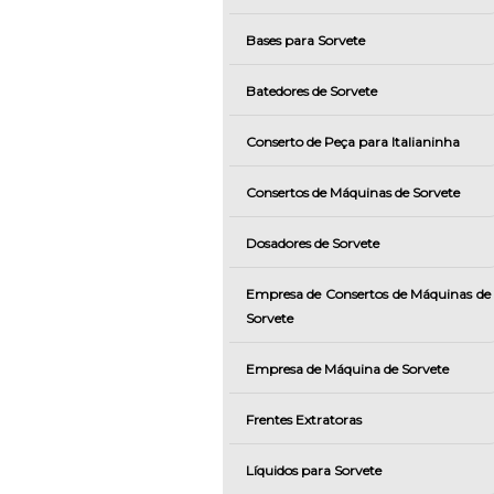
Bases para Sorvete
Batedores de Sorvete
Conserto de Peça para Italianinha
Consertos de Máquinas de Sorvete
Dosadores de Sorvete
Empresa de Consertos de Máquinas de
Sorvete
Empresa de Máquina de Sorvete
Frentes Extratoras
Líquidos para Sorvete