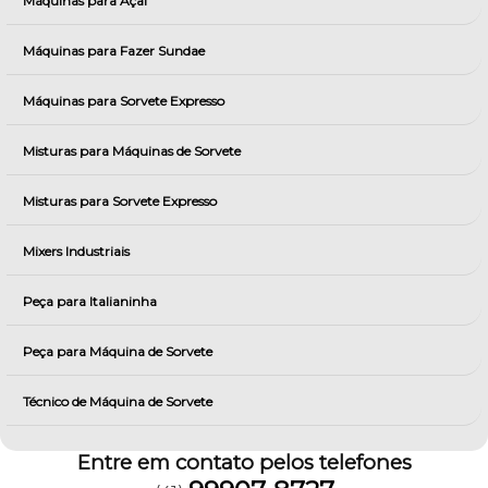
Máquinas para Açai
Máquinas para Fazer Sundae
Máquinas para Sorvete Expresso
Misturas para Máquinas de Sorvete
Misturas para Sorvete Expresso
Mixers Industriais
Peça para Italianinha
Peça para Máquina de Sorvete
Técnico de Máquina de Sorvete
Entre em contato pelos telefones