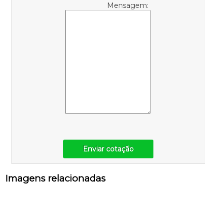
Mensagem:
Enviar cotação
Imagens relacionadas