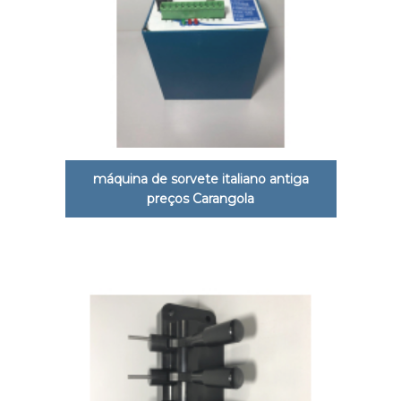
máquina de sorvete italiano antiga
preços Carangola