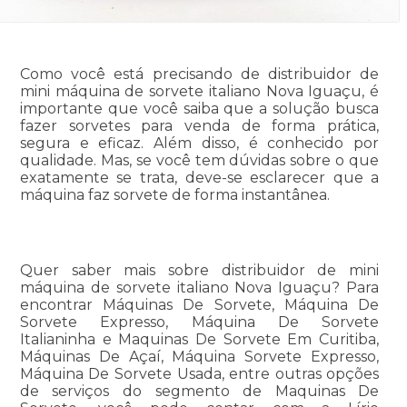
Como você está precisando de distribuidor de
mini máquina de sorvete italiano Nova Iguaçu, é
importante que você saiba que a solução busca
fazer sorvetes para venda de forma prática,
segura e eficaz. Além disso, é conhecido por
qualidade. Mas, se você tem dúvidas sobre o que
exatamente se trata, deve-se esclarecer que a
máquina faz sorvete de forma instantânea.
Quer saber mais sobre distribuidor de mini
máquina de sorvete italiano Nova Iguaçu? Para
encontrar Máquinas De Sorvete, Máquina De
Sorvete Expresso, Máquina De Sorvete
Italianinha e Maquinas De Sorvete Em Curitiba,
Máquinas De Açaí, Máquina Sorvete Expresso,
Máquina De Sorvete Usada, entre outras opções
de serviços do segmento de Maquinas De