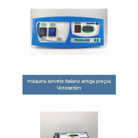
máquina sorvete italiano antiga preços
Votorantim