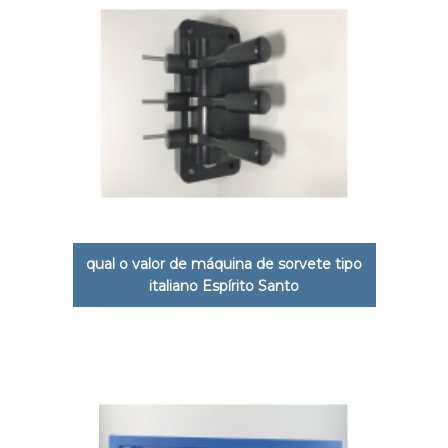
qual o valor de máquina de sorvete tipo
italiano Espírito Santo