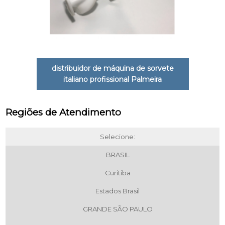
distribuidor de máquina de sorvete
italiano profissional Palmeira
Regiões de Atendimento
Selecione:
BRASIL
Curitiba
Estados Brasil
GRANDE SÃO PAULO