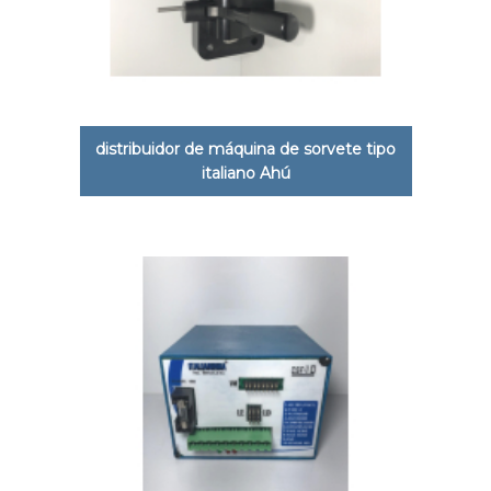
distribuidor de máquina de sorvete tipo
italiano Ahú