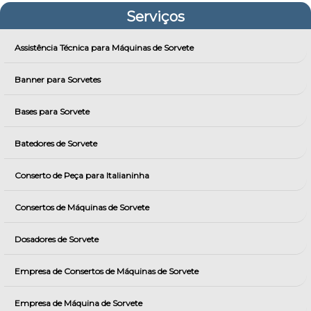
Serviços
Assistência Técnica para Máquinas de Sorvete
Banner para Sorvetes
Bases para Sorvete
Batedores de Sorvete
Conserto de Peça para Italianinha
Consertos de Máquinas de Sorvete
Dosadores de Sorvete
Empresa de Consertos de Máquinas de Sorvete
Empresa de Máquina de Sorvete