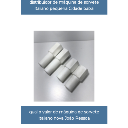
distribuidor de máquina de sorvete
italiano pequena Cidade baixa
qual o valor de máquina de sorvete
italiano nova João Pessoa