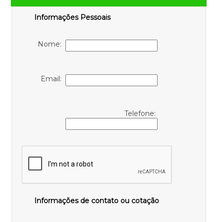
Informações Pessoais
Nome:
Email:
Telefone:
Informações de contato ou cotação