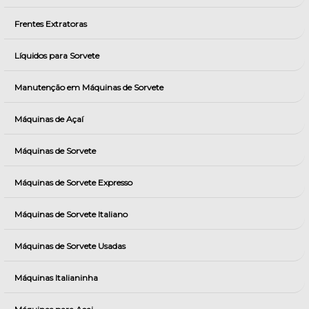
Frentes Extratoras
Líquidos para Sorvete
Manutenção em Máquinas de Sorvete
Máquinas de Açaí
Máquinas de Sorvete
Máquinas de Sorvete Expresso
Máquinas de Sorvete Italiano
Máquinas de Sorvete Usadas
Máquinas Italianinha