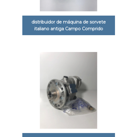
distribuidor de máquina de sorvete
italiano antiga Campo Comprido