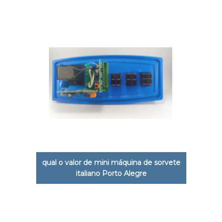
qual o valor de mini máquina de sorvete
italiano Porto Alegre