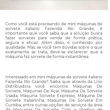
Como você está precisando de mini máquinas de
sorvete italiano Fazenda Rio Grande, é
importante que você saiba que a solução busca
fazer sorvetes para venda de forma prática,
segura e eficaz. Além disso, é conhecido por
qualidade. Mas, se você tem dúvidas sobre o que
exatamente se trata, deve-se esclarecer que a
máquina faz sorvete de forma instantânea.
Interessado em mini máquinas de sorvete italiano
Fazenda Rio Grande? Saiba que através da Lírio
Distribuidora você encontra Máquinas De
Sorvete, Máquinas De Açaí, Máquina De Sorvete
Usada, Máquina Sorvete Expresso, Máquina De
Sorvete Italianinha, Maquinas De Sorvete Em
Curitiba, entre outras opções de serviços da área
de Maquinas De Sorvete. Com o objetivo de