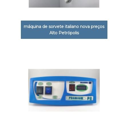
máquina de sorvete italiano nova preços
Alto Petrópolis