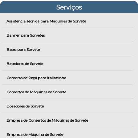
Serviços
Assistência Técnica para Máquinas de Sorvete
Banner para Sorvetes
Bases para Sorvete
Batedores de Sorvete
Conserto de Peça para Italianinha
Consertos de Máquinas de Sorvete
Dosadores de Sorvete
Empresa de Consertos de Máquinas de Sorvete
Empresa de Máquina de Sorvete