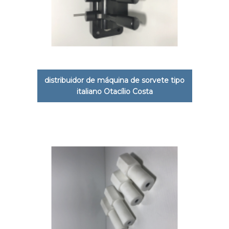
distribuidor de máquina de sorvete tipo
italiano Otacílio Costa