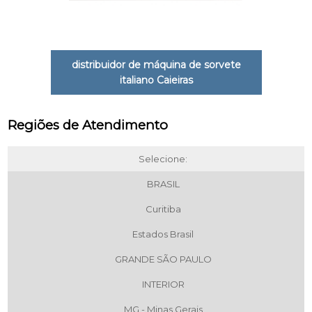
distribuidor de máquina de sorvete
italiano Caieiras
Regiões de Atendimento
Selecione:
BRASIL
Curitiba
Estados Brasil
GRANDE SÃO PAULO
INTERIOR
MG - Minas Gerais