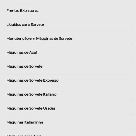
Frentes Extratoras
Líquidos para Sorvete
Manutenção em Máquinas de Sorvete
Máquinas de Açaí
Máquinas de Sorvete
Máquinas de Sorvete Expresso
Máquinas de Sorvete Italiano
Máquinas de Sorvete Usadas
Máquinas Italianinha