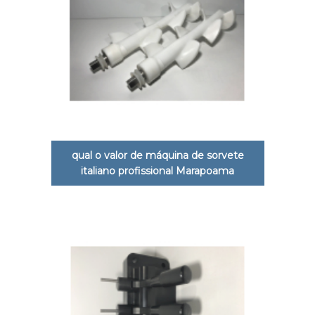
qual o valor de máquina de sorvete
italiano profissional Marapoama