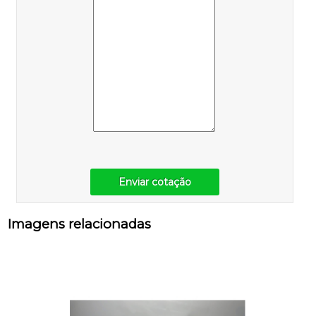
Enviar cotação
Imagens relacionadas