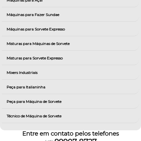
Máquinas para Açai
Máquinas para Fazer Sundae
Máquinas para Sorvete Expresso
Misturas para Máquinas de Sorvete
Misturas para Sorvete Expresso
Mixers Industriais
Peça para Italianinha
Peça para Máquina de Sorvete
Técnico de Máquina de Sorvete
Entre em contato pelos telefones