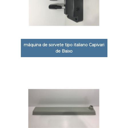
máquina de sorvete tipo italiano Capivari
de Baixo