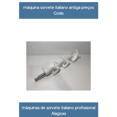
máquina sorvete italiano antiga preços
Goiás
máquinas de sorvete italiano profissional
Alagoas