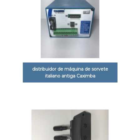
distribuidor de máquina de sorvete
italiano antiga Caximba