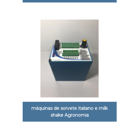
máquinas de sorvete italiano e milk
shake Agronomia