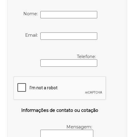
Nome:
Email:
Telefone:
Informações de contato ou cotação
Mensagem: