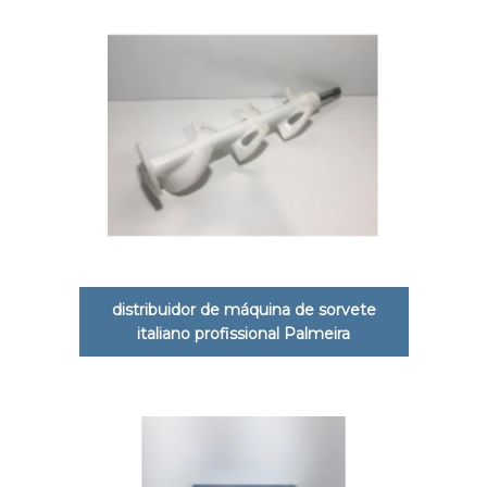
distribuidor de máquina de sorvete
italiano profissional Palmeira