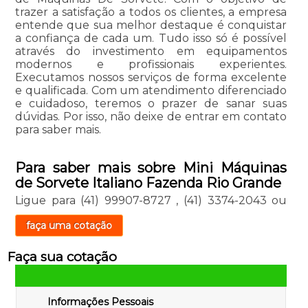
trazer a satisfação a todos os clientes, a empresa
entende que sua melhor destaque é conquistar
a confiança de cada um. Tudo isso só é possível
através do investimento em equipamentos
modernos e profissionais experientes.
Executamos nossos serviços de forma excelente
e qualificada. Com um atendimento diferenciado
e cuidadoso, teremos o prazer de sanar suas
dúvidas. Por isso, não deixe de entrar em contato
para saber mais.
Para saber mais sobre Mini Máquinas
de Sorvete Italiano Fazenda Rio Grande
Ligue para
(41) 99907-8727
,
(41) 3374-2043
ou
faça uma cotação
Faça sua cotação
Informações Pessoais