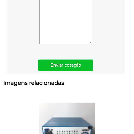
Enviar cotação
Imagens relacionadas