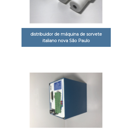
distribuidor de máquina de sorvete
italiano nova São Paulo