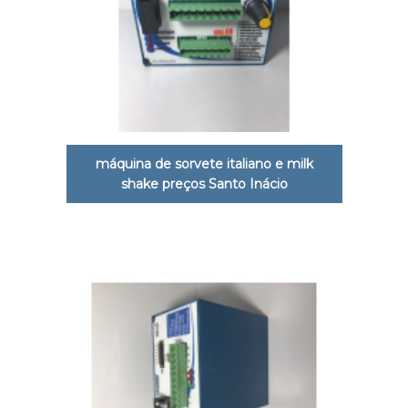
máquina de sorvete italiano e milk
shake preços Santo Inácio