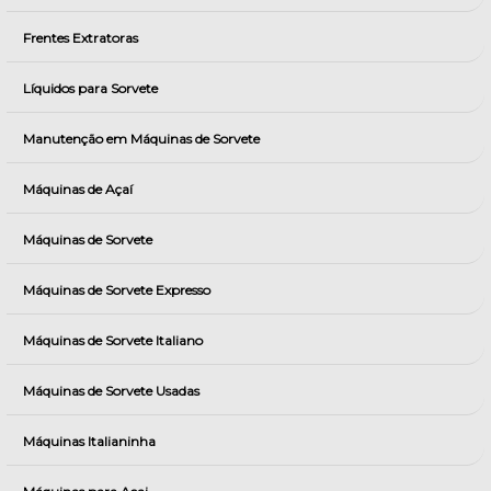
Frentes Extratoras
Líquidos para Sorvete
Manutenção em Máquinas de Sorvete
Máquinas de Açaí
Máquinas de Sorvete
Máquinas de Sorvete Expresso
Máquinas de Sorvete Italiano
Máquinas de Sorvete Usadas
Máquinas Italianinha