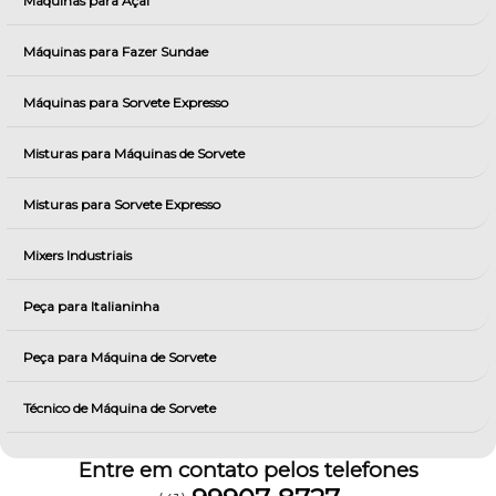
Máquinas para Açai
Máquinas para Fazer Sundae
Máquinas para Sorvete Expresso
Misturas para Máquinas de Sorvete
Misturas para Sorvete Expresso
Mixers Industriais
Peça para Italianinha
Peça para Máquina de Sorvete
Técnico de Máquina de Sorvete
Entre em contato pelos telefones