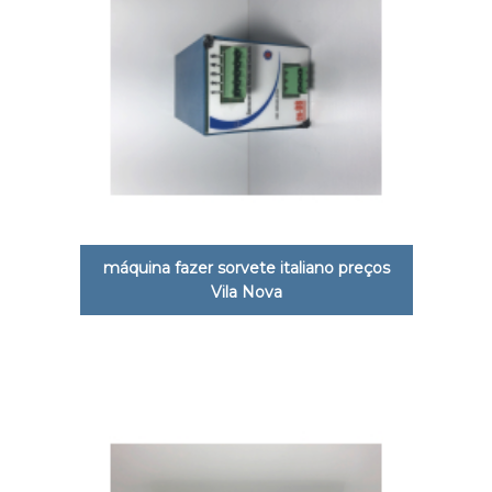
máquina fazer sorvete italiano preços
Vila Nova