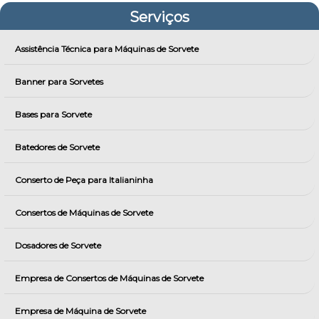
Serviços
Assistência Técnica para Máquinas de Sorvete
Banner para Sorvetes
Bases para Sorvete
Batedores de Sorvete
Conserto de Peça para Italianinha
Consertos de Máquinas de Sorvete
Dosadores de Sorvete
Empresa de Consertos de Máquinas de Sorvete
Empresa de Máquina de Sorvete