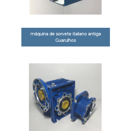
máquina de sorvete italiano antiga
Guarulhos