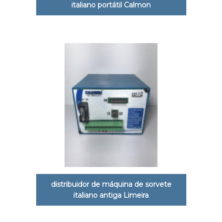
italiano portátil Calmon
distribuidor de máquina de sorvete
italiano antiga Limeira