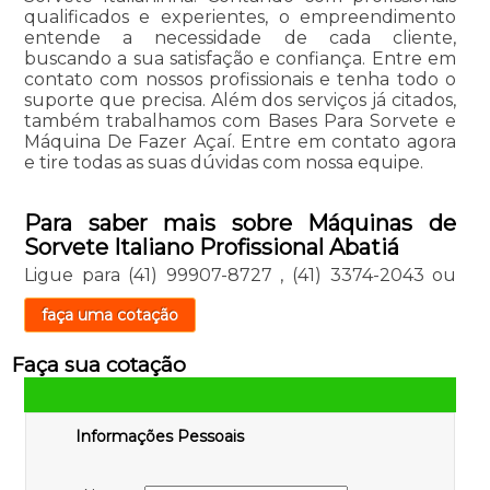
qualificados e experientes, o empreendimento
entende a necessidade de cada cliente,
buscando a sua satisfação e confiança. Entre em
contato com nossos profissionais e tenha todo o
suporte que precisa. Além dos serviços já citados,
também trabalhamos com Bases Para Sorvete e
Máquina De Fazer Açaí. Entre em contato agora
e tire todas as suas dúvidas com nossa equipe.
Para saber mais sobre Máquinas de
Sorvete Italiano Profissional Abatiá
Ligue para
(41) 99907-8727
,
(41) 3374-2043
ou
faça uma cotação
Faça sua cotação
Informações Pessoais