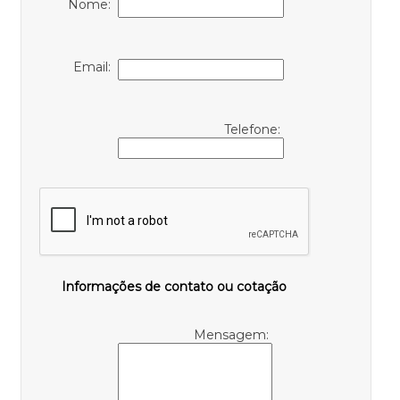
Nome:
Email:
Telefone:
Informações de contato ou cotação
Mensagem: