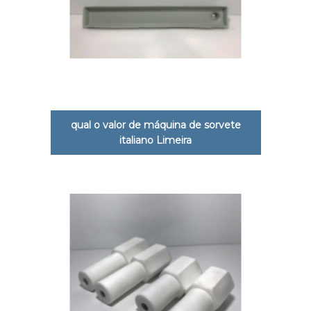
qual o valor de máquina de sorvete
italiano Limeira