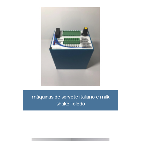
máquinas de sorvete italiano e milk
shake Toledo