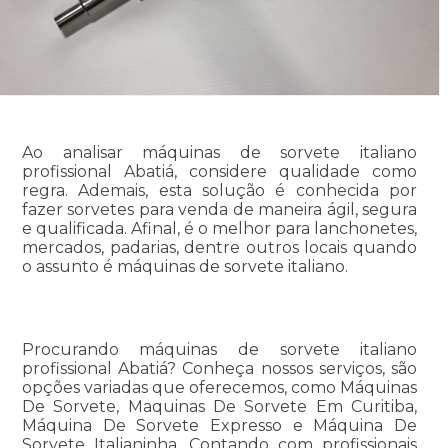
Ao analisar máquinas de sorvete italiano
profissional Abatiá, considere qualidade como
regra. Ademais, esta solução é conhecida por
fazer sorvetes para venda de maneira ágil, segura
e qualificada. Afinal, é o melhor para lanchonetes,
mercados, padarias, dentre outros locais quando
o assunto é máquinas de sorvete italiano.
Procurando máquinas de sorvete italiano
profissional Abatiá? Conheça nossos serviços, são
opções variadas que oferecemos, como Máquinas
De Sorvete, Maquinas De Sorvete Em Curitiba,
Máquina De Sorvete Expresso e Máquina De
Sorvete Italianinha. Contando com profissionais