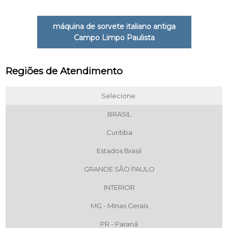
máquina de sorvete italiano antiga
Campo Limpo Paulista
Regiões de Atendimento
Selecione:
BRASIL
Curitiba
Estados Brasil
GRANDE SÃO PAULO
INTERIOR
MG - Minas Gerais
PR - Paraná