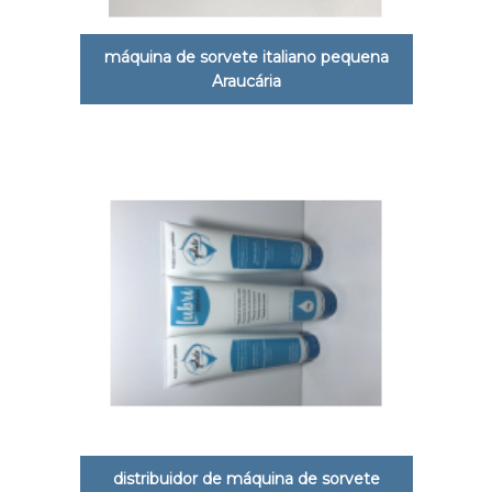
máquina de sorvete italiano pequena
Araucária
distribuidor de máquina de sorvete