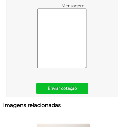
Mensagem:
Enviar cotação
Imagens relacionadas