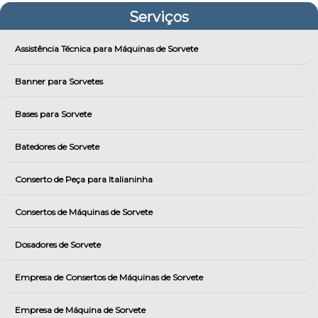
Serviços
Assistência Técnica para Máquinas de Sorvete
Banner para Sorvetes
Bases para Sorvete
Batedores de Sorvete
Conserto de Peça para Italianinha
Consertos de Máquinas de Sorvete
Dosadores de Sorvete
Empresa de Consertos de Máquinas de Sorvete
Empresa de Máquina de Sorvete