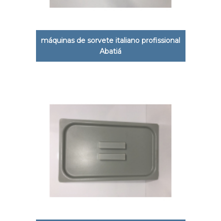
máquinas de sorvete italiano profissional
Abatiá