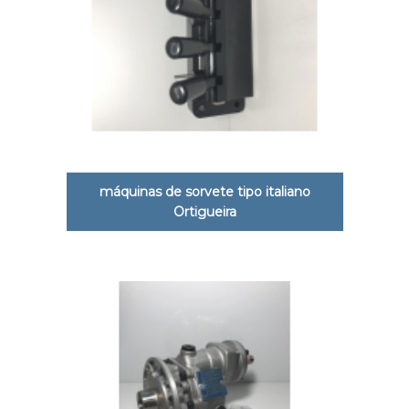
máquinas de sorvete tipo italiano
Ortigueira