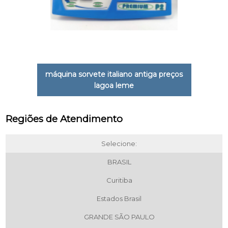
máquina sorvete italiano antiga preços
lagoa leme
Regiões de Atendimento
Selecione:
BRASIL
Curitiba
Estados Brasil
GRANDE SÃO PAULO