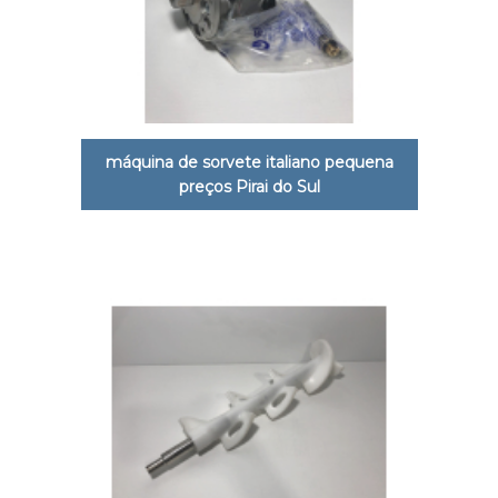
máquina de sorvete italiano pequena
preços Pirai do Sul