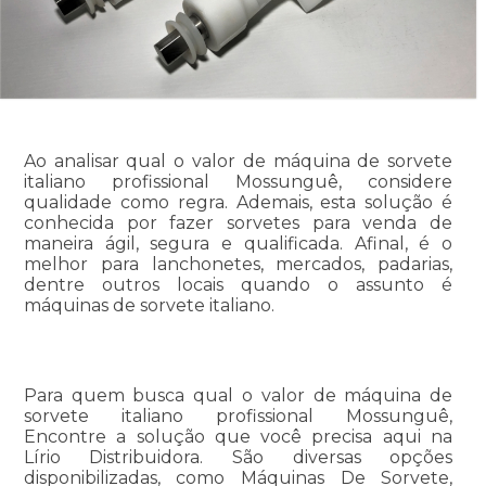
Ao analisar qual o valor de máquina de sorvete
italiano profissional Mossunguê, considere
qualidade como regra. Ademais, esta solução é
conhecida por fazer sorvetes para venda de
maneira ágil, segura e qualificada. Afinal, é o
melhor para lanchonetes, mercados, padarias,
dentre outros locais quando o assunto é
máquinas de sorvete italiano.
Para quem busca qual o valor de máquina de
sorvete italiano profissional Mossunguê,
Encontre a solução que você precisa aqui na
Lírio Distribuidora. São diversas opções
disponibilizadas, como Máquinas De Sorvete,