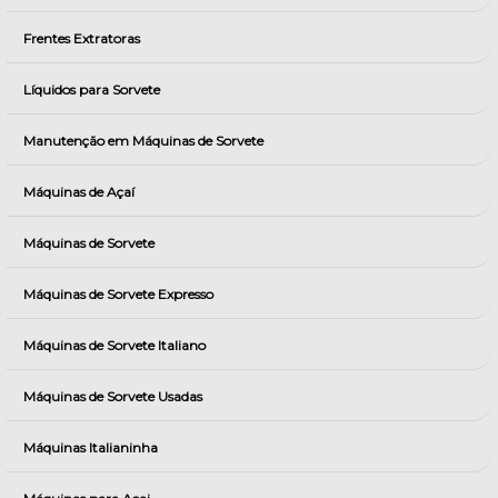
Frentes Extratoras
Líquidos para Sorvete
Manutenção em Máquinas de Sorvete
Máquinas de Açaí
Máquinas de Sorvete
Máquinas de Sorvete Expresso
Máquinas de Sorvete Italiano
Máquinas de Sorvete Usadas
Máquinas Italianinha