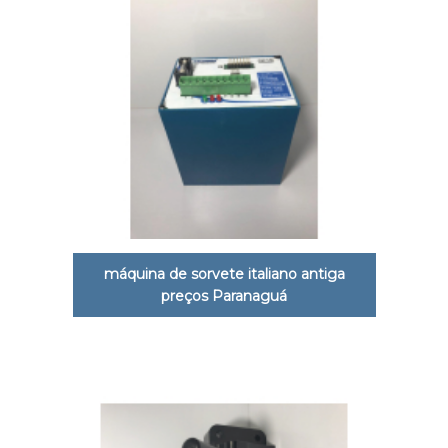
máquina de sorvete italiano antiga
preços Paranaguá