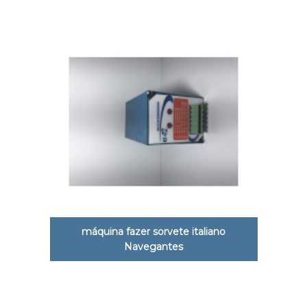
máquina fazer sorvete italiano
Navegantes