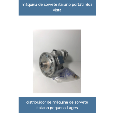
máquina de sorvete italiano portátil Boa
Vista
distribuidor de máquina de sorvete
italiano pequena Lages