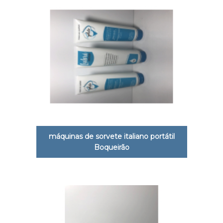
máquinas de sorvete italiano portátil
Boqueirão