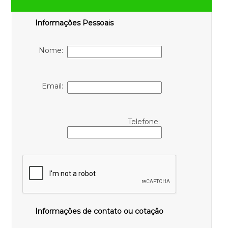
Informações Pessoais
Nome:
Email:
Telefone:
Informações de contato ou cotação