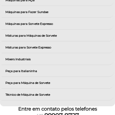
Máquinas para Açai
Máquinas para Fazer Sundae
Máquinas para Sorvete Expresso
Misturas para Máquinas de Sorvete
Misturas para Sorvete Expresso
Mixers Industriais
Peça para Italianinha
Peça para Máquina de Sorvete
Técnico de Máquina de Sorvete
Entre em contato pelos telefones