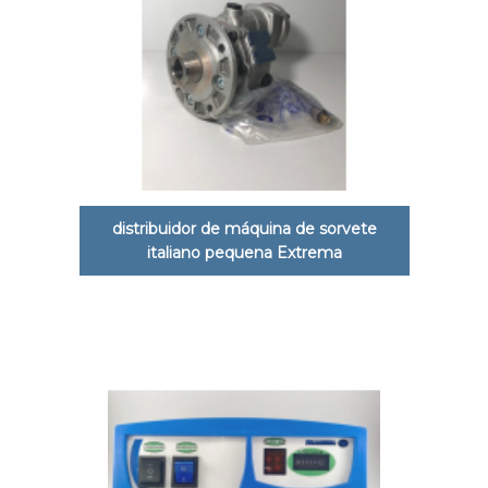
distribuidor de máquina de sorvete
italiano pequena Extrema