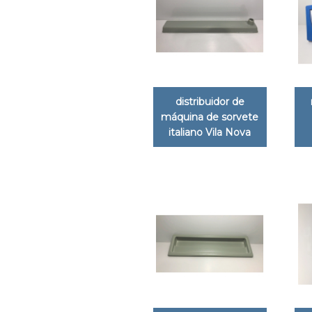
distribuidor de
máquina de sorvete
italiano Vila Nova