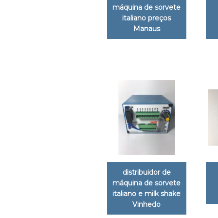
máquina de sorvete
italiano preços
Manaus
distribuidor de
máquina de sorvete
italiano e milk shake
Vinhedo