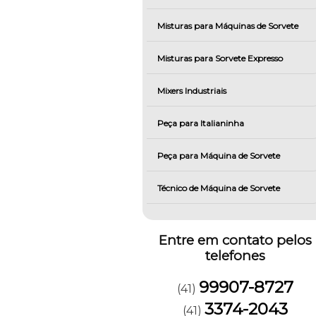
Misturas para Máquinas de Sorvete
Misturas para Sorvete Expresso
Mixers Industriais
Peça para Italianinha
Peça para Máquina de Sorvete
Técnico de Máquina de Sorvete
Entre em contato pelos
telefones
99907-8727
(41)
3374-2043
(41)