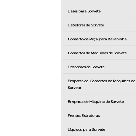
Bases para Sorvete
Batedores de Sorvete
Conserto de Peça para Italianinha
Consertos de Máquinas de Sorvete
Dosadores de Sorvete
Empresa de Consertos de Máquinas de
Sorvete
Empresa de Máquina de Sorvete
Frentes Extratoras
Líquidos para Sorvete