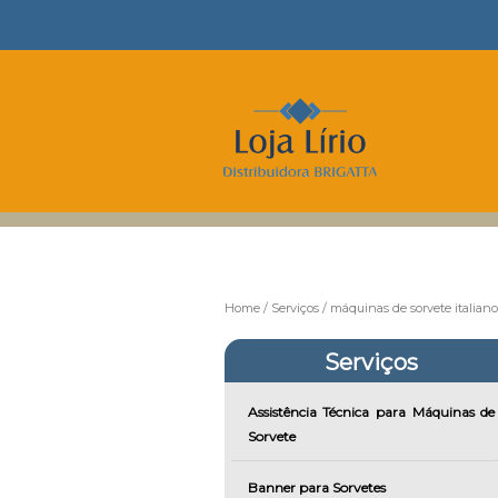
Home
Serviços
máquinas de sorvete italiano
Serviços
Assistência Técnica para Máquinas de
Sorvete
Banner para Sorvetes