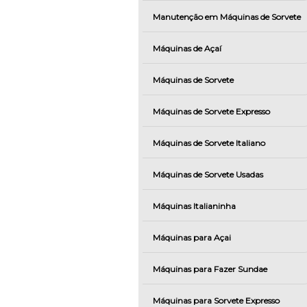
Manutenção em Máquinas de Sorvete
Máquinas de Açaí
Máquinas de Sorvete
Máquinas de Sorvete Expresso
Máquinas de Sorvete Italiano
Máquinas de Sorvete Usadas
Máquinas Italianinha
Máquinas para Açai
Máquinas para Fazer Sundae
Máquinas para Sorvete Expresso