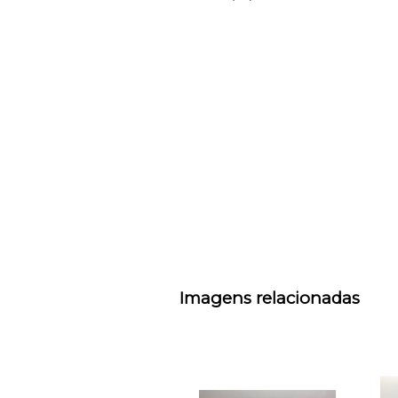
Imagens relacionadas