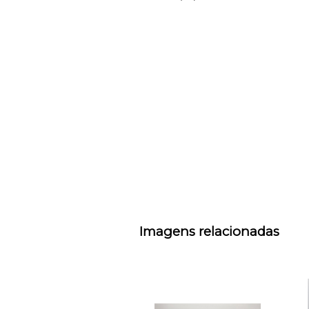
Imagens relacionadas