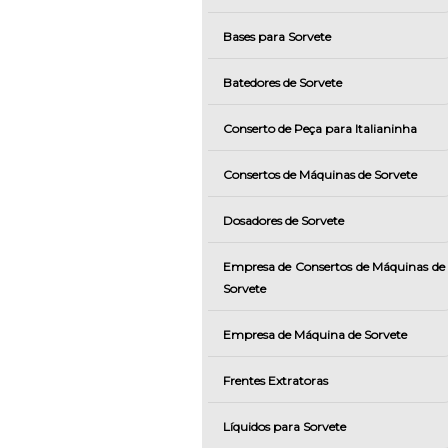
Bases para Sorvete
Batedores de Sorvete
Conserto de Peça para Italianinha
Consertos de Máquinas de Sorvete
Dosadores de Sorvete
Empresa de Consertos de Máquinas de
Sorvete
Empresa de Máquina de Sorvete
Frentes Extratoras
Líquidos para Sorvete