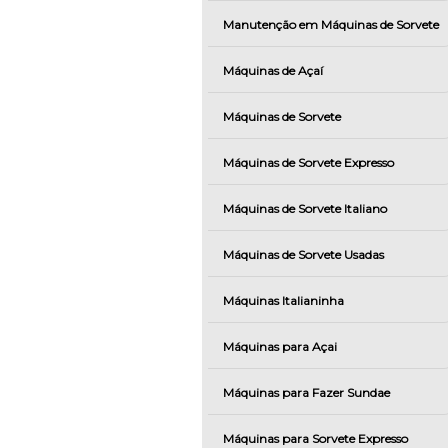
Manutenção em Máquinas de Sorvete
Máquinas de Açaí
Máquinas de Sorvete
Máquinas de Sorvete Expresso
Máquinas de Sorvete Italiano
Máquinas de Sorvete Usadas
Máquinas Italianinha
Máquinas para Açai
Máquinas para Fazer Sundae
Máquinas para Sorvete Expresso