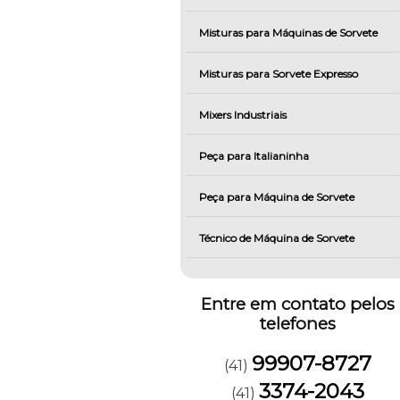
Misturas para Máquinas de Sorvete
Misturas para Sorvete Expresso
Mixers Industriais
Peça para Italianinha
Peça para Máquina de Sorvete
Técnico de Máquina de Sorvete
Entre em contato pelos
telefones
99907-8727
(41)
3374-2043
(41)