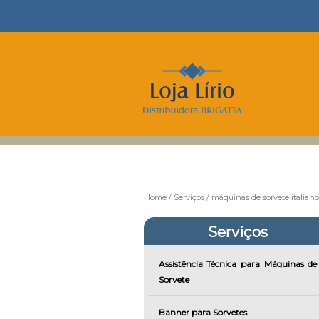
Home
Serviços
máquinas de sorvete italiano
Serviços
Assistência Técnica para Máquinas de
Sorvete
Banner para Sorvetes