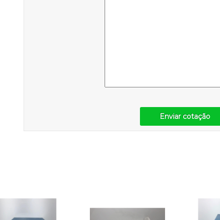
Enviar cotação