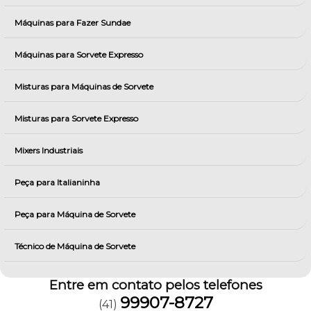
Máquinas para Fazer Sundae
Máquinas para Sorvete Expresso
Misturas para Máquinas de Sorvete
Misturas para Sorvete Expresso
Mixers Industriais
Peça para Italianinha
Peça para Máquina de Sorvete
Técnico de Máquina de Sorvete
Entre em contato pelos telefones
99907-8727
(41)