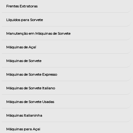
Frentes Extratoras
Líquidos para Sorvete
Manutenção em Máquinas de Sorvete
Máquinas de Açaí
Máquinas de Sorvete
Máquinas de Sorvete Expresso
Máquinas de Sorvete Italiano
Máquinas de Sorvete Usadas
Máquinas Italianinha
Máquinas para Açai