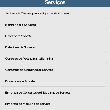
Serviços
Assistência Técnica para Máquinas de Sorvete
Banner para Sorvetes
Bases para Sorvete
Batedores de Sorvete
Conserto de Peça para Italianinha
Consertos de Máquinas de Sorvete
Dosadores de Sorvete
Empresa de Consertos de Máquinas de Sorvete
Empresa de Máquina de Sorvete