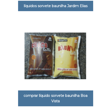
líquidos sorvete baunilha Jardim Elias
comprar líquido sorvete baunilha Boa
Vista