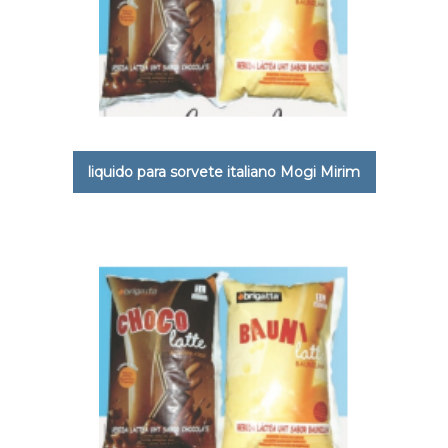
liquido para sorvete italiano Mogi Mirim