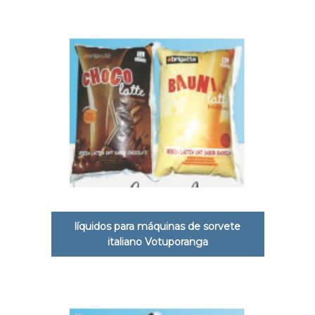
líquidos para máquinas de sorvete
italiano Votuporanga