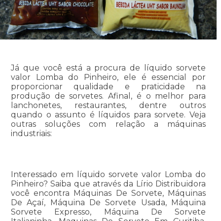
Já que você está a procura de líquido sorvete
valor Lomba do Pinheiro, ele é essencial por
proporcionar qualidade e praticidade na
produção de sorvetes. Afinal, é o melhor para
lanchonetes, restaurantes, dentre outros
quando o assunto é líquidos para sorvete. Veja
outras soluções com relação a máquinas
industriais:
Interessado em líquido sorvete valor Lomba do
Pinheiro? Saiba que através da Lírio Distribuidora
você encontra Máquinas De Sorvete, Máquinas
De Açaí, Máquina De Sorvete Usada, Máquina
Sorvete Expresso, Máquina De Sorvete