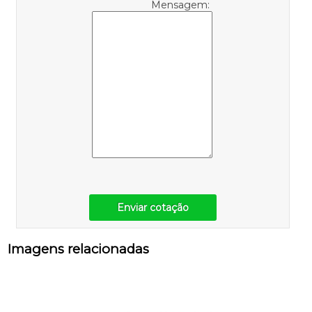
Mensagem:
Enviar cotação
Imagens relacionadas