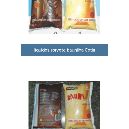
líquidos sorvete baunilha Cotia