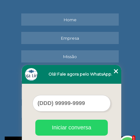
Home
Empresa
Missão
Olá! Fale agora pelo WhatsApp.
Serviços
Contato
Mapa do site
Iniciar conversa
1