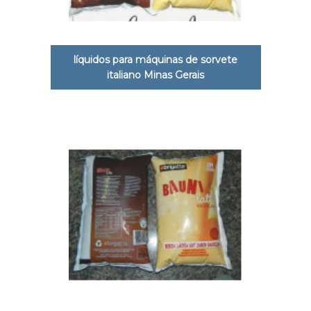
líquidos para máquinas de sorvete
italiano Minas Gerais