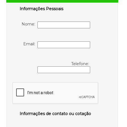
Informações Pessoais
Nome:
Email:
Telefone:
Informações de contato ou cotação