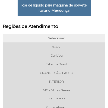
loja de liquido para máquina de sorvete
italiano Mendonça
Regiões de Atendimento
Selecione:
BRASIL
Curitiba
Estados Brasil
GRANDE SÃO PAULO
INTERIOR
MG - Minas Gerais
PR - Paraná
Porto Alegre