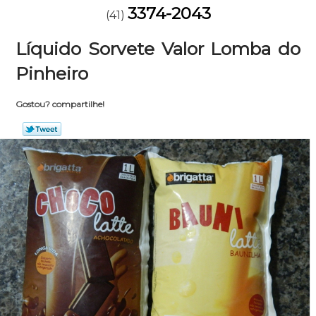
3374-2043
(41)
Líquido Sorvete Valor Lomba do
Pinheiro
Gostou? compartilhe!