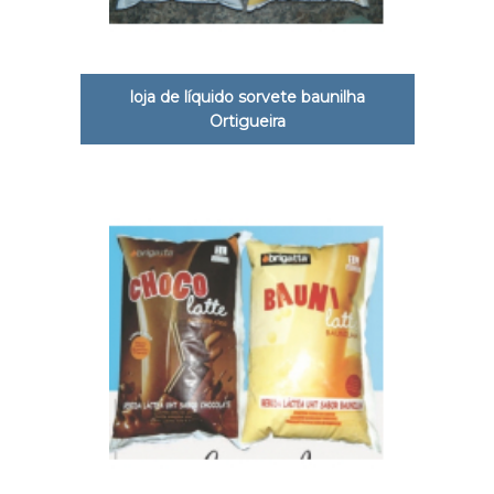
loja de líquido sorvete baunilha
Ortigueira