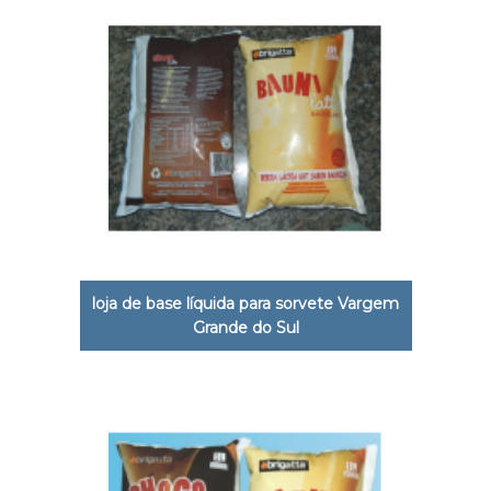
loja de base líquida para sorvete Vargem
Grande do Sul