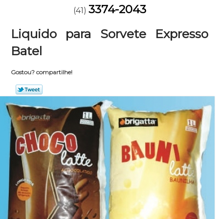
3374-2043
(41)
Liquido para Sorvete Expresso
Batel
Gostou? compartilhe!