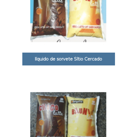
líquido de sorvete Sítio Cercado