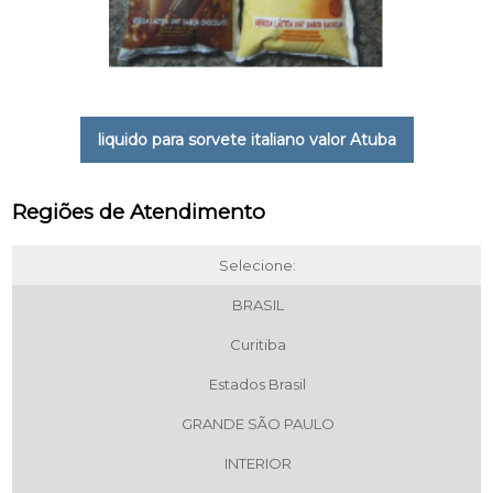
liquido para sorvete italiano valor Atuba
Regiões de Atendimento
Selecione:
BRASIL
Curitiba
Estados Brasil
GRANDE SÃO PAULO
INTERIOR