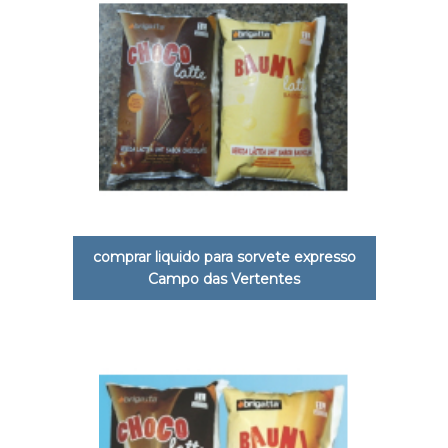
comprar liquido para sorvete expresso
Campo das Vertentes