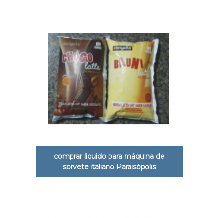
comprar liquido para máquina de
sorvete italiano Paraisópolis