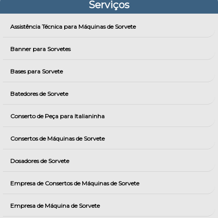
Serviços
Assistência Técnica para Máquinas de Sorvete
Banner para Sorvetes
Bases para Sorvete
Batedores de Sorvete
Conserto de Peça para Italianinha
Consertos de Máquinas de Sorvete
Dosadores de Sorvete
Empresa de Consertos de Máquinas de Sorvete
Empresa de Máquina de Sorvete