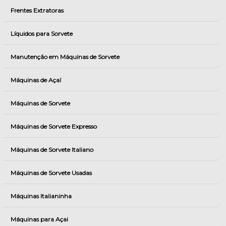
Frentes Extratoras
Líquidos para Sorvete
Manutenção em Máquinas de Sorvete
Máquinas de Açaí
Máquinas de Sorvete
Máquinas de Sorvete Expresso
Máquinas de Sorvete Italiano
Máquinas de Sorvete Usadas
Máquinas Italianinha
Máquinas para Açai