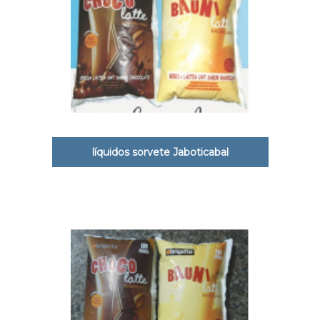
líquidos sorvete Jaboticabal