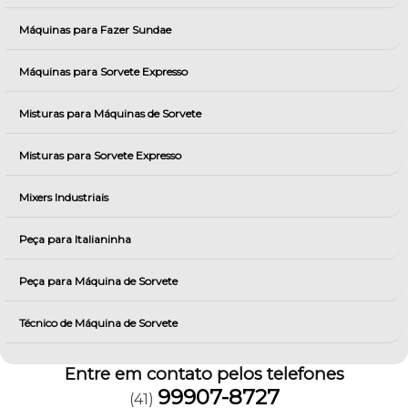
Máquinas para Fazer Sundae
Máquinas para Sorvete Expresso
Misturas para Máquinas de Sorvete
Misturas para Sorvete Expresso
Mixers Industriais
Peça para Italianinha
Peça para Máquina de Sorvete
Técnico de Máquina de Sorvete
Entre em contato pelos telefones
99907-8727
(41)