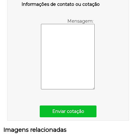
Informações de contato ou cotação
Mensagem:
Enviar cotação
Imagens relacionadas