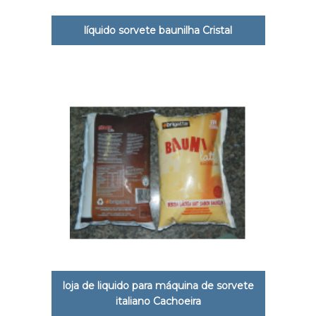
líquido sorvete baunilha Cristal
loja de liquido para máquina de sorvete
italiano Cachoeira