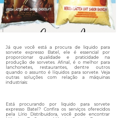
Já que você está a procura de liquido para
sorvete expresso Batel, ele é essencial por
proporcionar qualidade e praticidade na
produção de sorvetes. Afinal, é o melhor para
lanchonetes, restaurantes, dentre outros
quando o assunto é líquidos para sorvete. Veja
outras soluções com relação a máquinas
industriais:
Está procurando por liquido para sorvete
expresso Batel? Confira os serviços oferecidos
pela Lírio Distribuidora, você pode encontrar