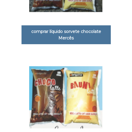
comprar líquido sorvete chocolate
Mercês