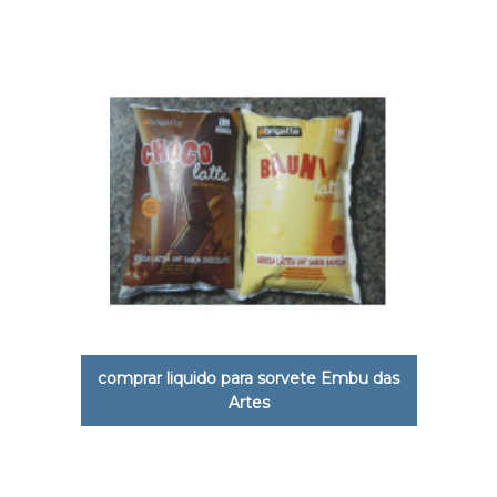
comprar liquido para sorvete Embu das
Artes