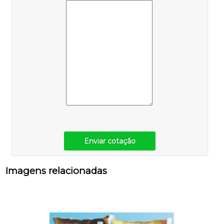
Enviar cotação
Imagens relacionadas