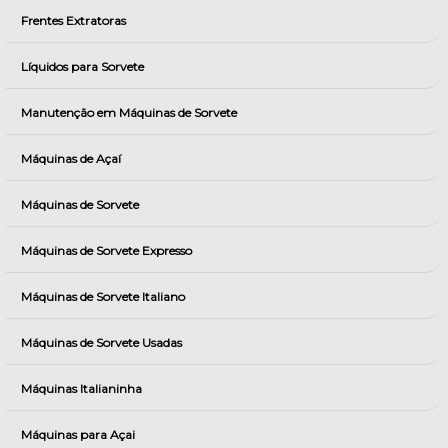
Frentes Extratoras
Líquidos para Sorvete
Manutenção em Máquinas de Sorvete
Máquinas de Açaí
Máquinas de Sorvete
Máquinas de Sorvete Expresso
Máquinas de Sorvete Italiano
Máquinas de Sorvete Usadas
Máquinas Italianinha
Máquinas para Açai