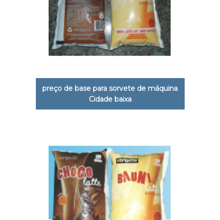
preço de base para sorvete de máquina
Cidade baixa