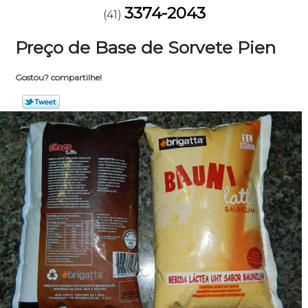
3374-2043
(41)
Preço de Base de Sorvete Pien
Gostou? compartilhe!