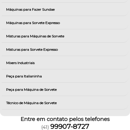
Máquinas para Fazer Sundae
Máquinas para Sorvete Expresso
Misturas para Máquinas de Sorvete
Misturas para Sorvete Expresso
Mixers Industriais
Peça para Italianinha
Peça para Máquina de Sorvete
Técnico de Máquina de Sorvete
Entre em contato pelos telefones
99907-8727
(41)