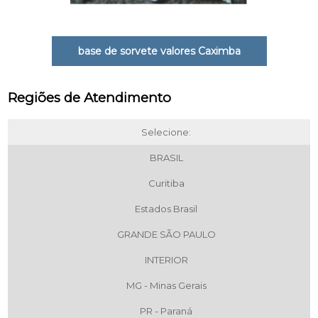
base de sorvete valores Caximba
Regiões de Atendimento
Selecione:
BRASIL
Curitiba
Estados Brasil
GRANDE SÃO PAULO
INTERIOR
MG - Minas Gerais
PR - Paraná