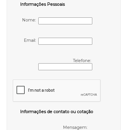
Informações Pessoais
Nome:
Email:
Telefone:
Informações de contato ou cotação
Mensagem: