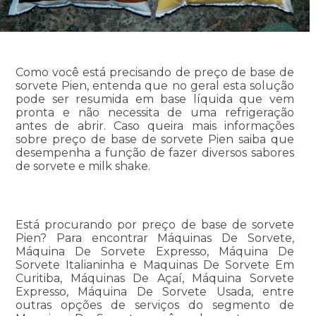
Como você está precisando de preço de base de
sorvete Pien, entenda que no geral esta solução
pode ser resumida em base líquida que vem
pronta e não necessita de uma refrigeração
antes de abrir. Caso queira mais informações
sobre preço de base de sorvete Pien saiba que
desempenha a função de fazer diversos sabores
de sorvete e milk shake.
Está procurando por preço de base de sorvete
Pien? Para encontrar Máquinas De Sorvete,
Máquina De Sorvete Expresso, Máquina De
Sorvete Italianinha e Maquinas De Sorvete Em
Curitiba, Máquinas De Açaí, Máquina Sorvete
Expresso, Máquina De Sorvete Usada, entre
outras opções de serviços do segmento de