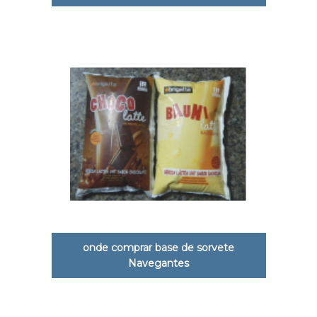
onde comprar base de sorvete
Navegantes