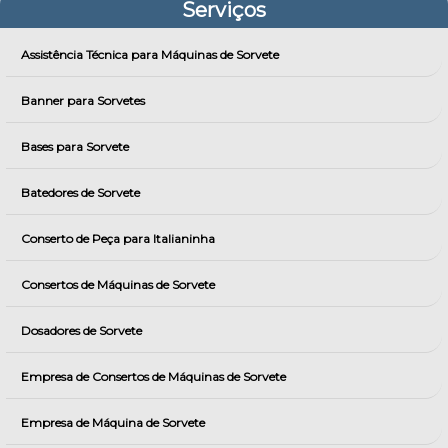
Serviços
Assistência Técnica para Máquinas de Sorvete
Banner para Sorvetes
Bases para Sorvete
Batedores de Sorvete
Conserto de Peça para Italianinha
Consertos de Máquinas de Sorvete
Dosadores de Sorvete
Empresa de Consertos de Máquinas de Sorvete
Empresa de Máquina de Sorvete