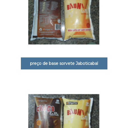
preço de base sorvete Jaboticabal