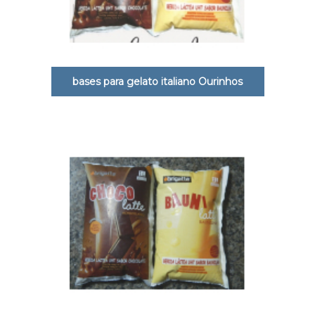
bases para gelato italiano Ourinhos