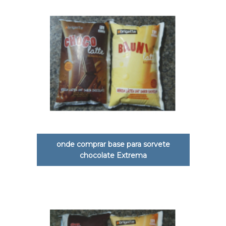
onde comprar base para sorvete
chocolate Extrema