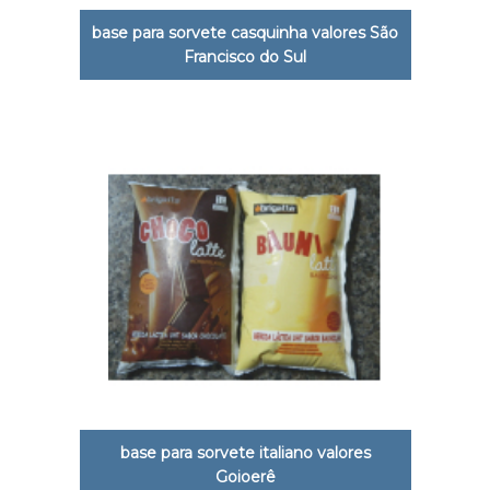
base para sorvete casquinha valores São
Francisco do Sul
base para sorvete italiano valores
Goioerê