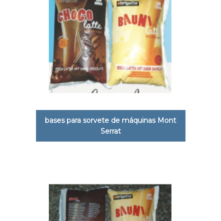
bases para sorvete de máquinas Mont
Serrat