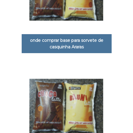
onde comprar base para sorvete de
casquinha Araras