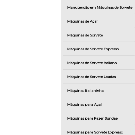
Manutenção em Máquinas de Sorvete
Máquinas de Açaí
Máquinas de Sorvete
Máquinas de Sorvete Expresso
Máquinas de Sorvete Italiano
Máquinas de Sorvete Usadas
Máquinas Italianinha
Máquinas para Açai
Máquinas para Fazer Sundae
Máquinas para Sorvete Expresso