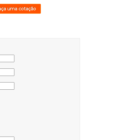
aça uma cotação