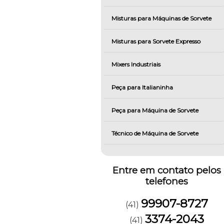
Misturas para Máquinas de Sorvete
Misturas para Sorvete Expresso
Mixers Industriais
Peça para Italianinha
Peça para Máquina de Sorvete
Técnico de Máquina de Sorvete
Entre em contato pelos
telefones
99907-8727
(41)
3374-2043
(41)