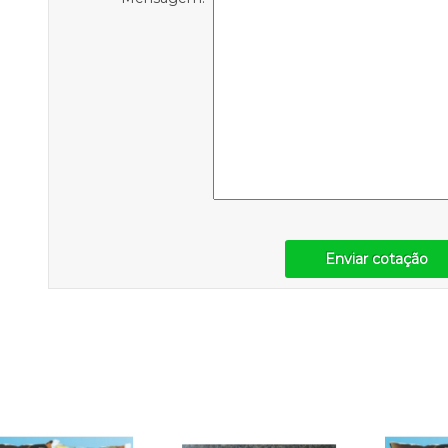
Enviar cotação