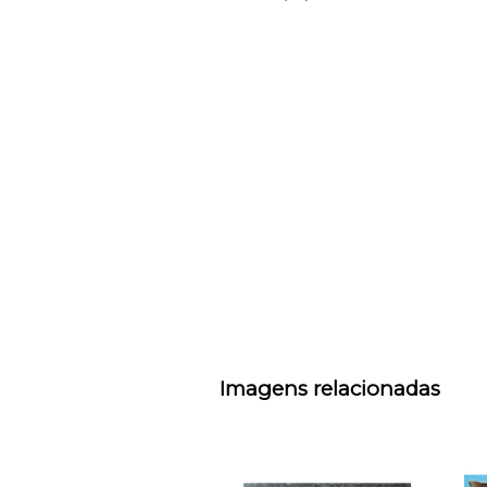
Imagens relacionadas