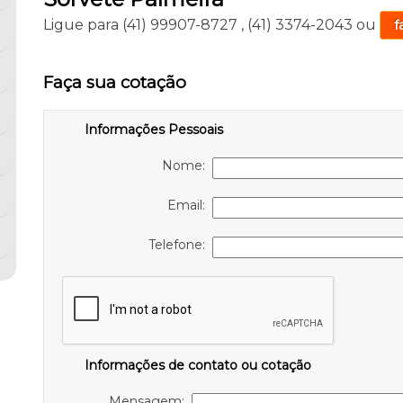
Ligue para
(41) 99907-8727
,
(41) 3374-2043
ou
f
Faça sua cotação
Informações Pessoais
Nome:
Email:
Telefone:
Informações de contato ou cotação
Mensagem: