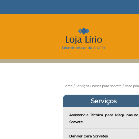
Home
Serviços
bases para sorvete
base par
Serviços
Assistência Técnica para Máquinas de
Sorvete
Banner para Sorvetes