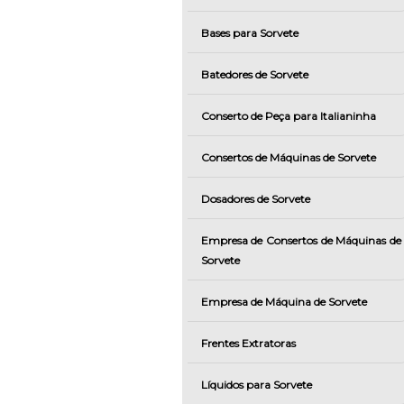
Bases para Sorvete
Batedores de Sorvete
Conserto de Peça para Italianinha
Consertos de Máquinas de Sorvete
Dosadores de Sorvete
Empresa de Consertos de Máquinas de
Sorvete
Empresa de Máquina de Sorvete
Frentes Extratoras
Líquidos para Sorvete