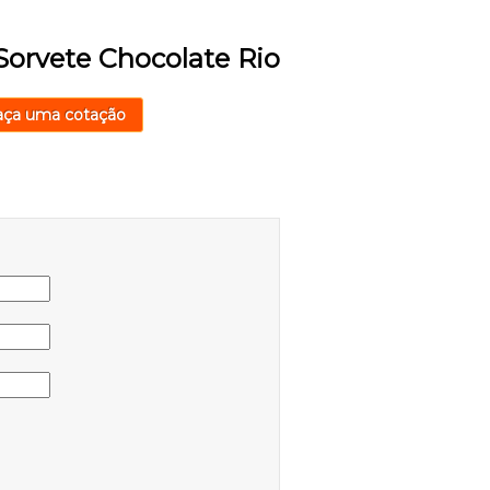
Sorvete Chocolate Rio
aça uma cotação