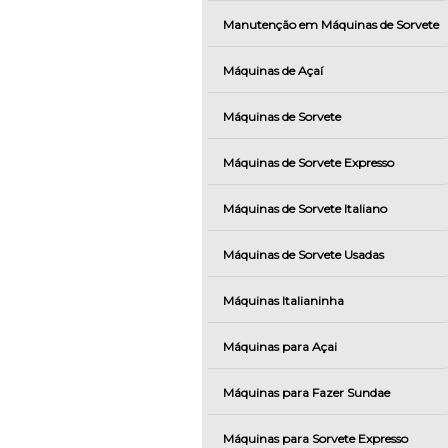
Manutenção em Máquinas de Sorvete
Máquinas de Açaí
Máquinas de Sorvete
Máquinas de Sorvete Expresso
Máquinas de Sorvete Italiano
Máquinas de Sorvete Usadas
Máquinas Italianinha
Máquinas para Açai
Máquinas para Fazer Sundae
Máquinas para Sorvete Expresso