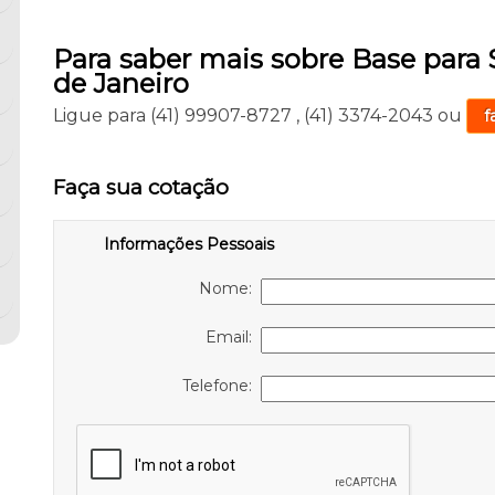
Para saber mais sobre Base para 
de Janeiro
Ligue para
(41) 99907-8727
,
(41) 3374-2043
ou
f
Faça sua cotação
Informações Pessoais
Nome:
Email:
Telefone: