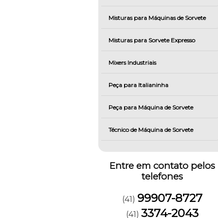
Misturas para Máquinas de Sorvete
Misturas para Sorvete Expresso
Mixers Industriais
Peça para Italianinha
Peça para Máquina de Sorvete
Técnico de Máquina de Sorvete
Entre em contato pelos
telefones
99907-8727
(41)
3374-2043
(41)