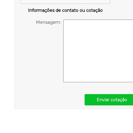
Informações de contato ou cotação
Mensagem:
Enviar cotação