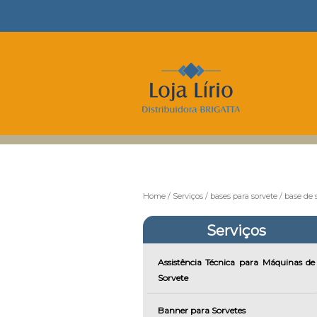
Home
Serviços
bases para sorvete
base de 
Serviços
Assistência Técnica para Máquinas de
Sorvete
Banner para Sorvetes