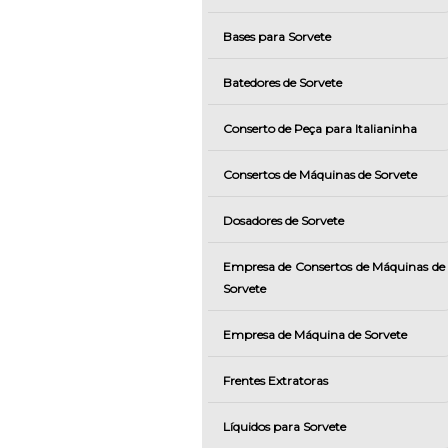
Bases para Sorvete
Batedores de Sorvete
Conserto de Peça para Italianinha
Consertos de Máquinas de Sorvete
Dosadores de Sorvete
Empresa de Consertos de Máquinas de
Sorvete
Empresa de Máquina de Sorvete
Frentes Extratoras
Líquidos para Sorvete