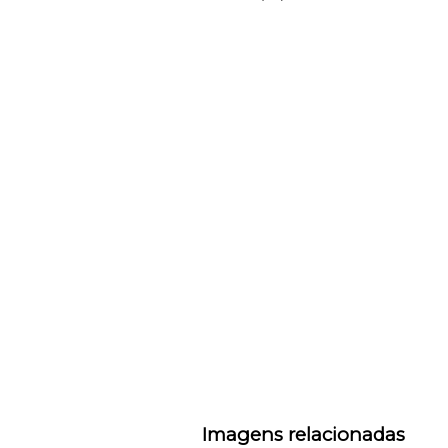
Imagens relacionadas