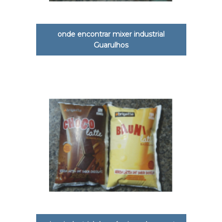
onde encontrar mixer industrial
Guarulhos