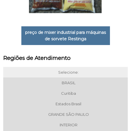
preço de mixer industrial para máquinas
de sorvete Restinga
Regiões de Atendimento
Selecione:
BRASIL
Curitiba
Estados Brasil
GRANDE SÃO PAULO
INTERIOR