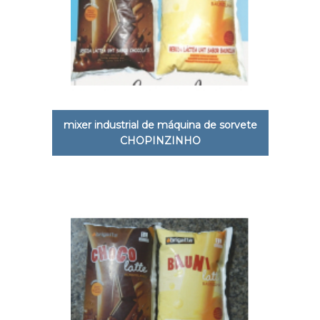
mixer industrial de máquina de sorvete
CHOPINZINHO