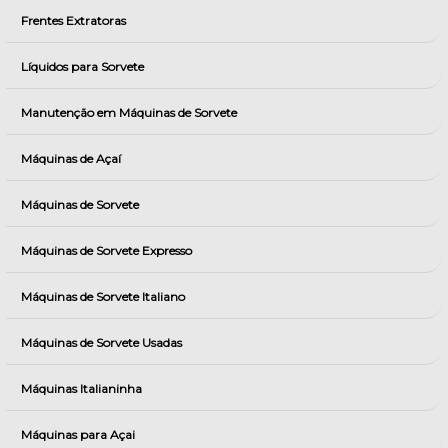
Frentes Extratoras
Líquidos para Sorvete
Manutenção em Máquinas de Sorvete
Máquinas de Açaí
Máquinas de Sorvete
Máquinas de Sorvete Expresso
Máquinas de Sorvete Italiano
Máquinas de Sorvete Usadas
Máquinas Italianinha
Máquinas para Açai