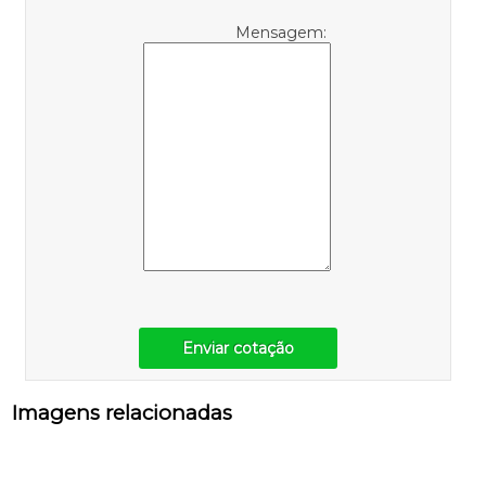
Mensagem:
Enviar cotação
Imagens relacionadas