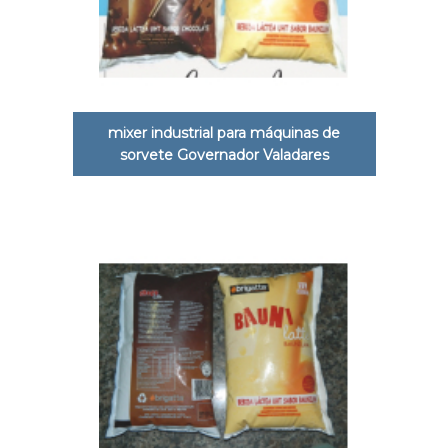
mixer industrial para máquinas de
sorvete Governador Valadares