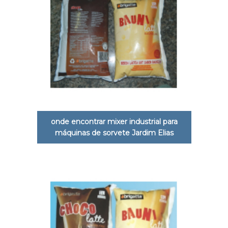
onde encontrar mixer industrial para
máquinas de sorvete Jardim Elias