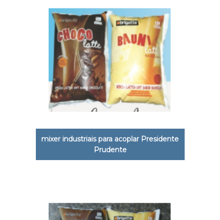
mixer industriais para acoplar Presidente
Prudente