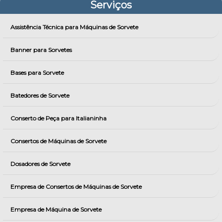
Serviços
Assistência Técnica para Máquinas de Sorvete
Banner para Sorvetes
Bases para Sorvete
Batedores de Sorvete
Conserto de Peça para Italianinha
Consertos de Máquinas de Sorvete
Dosadores de Sorvete
Empresa de Consertos de Máquinas de Sorvete
Empresa de Máquina de Sorvete