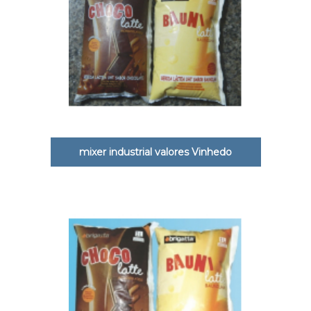
mixer industrial valores Vinhedo