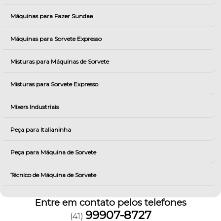
Máquinas para Fazer Sundae
Máquinas para Sorvete Expresso
Misturas para Máquinas de Sorvete
Misturas para Sorvete Expresso
Mixers Industriais
Peça para Italianinha
Peça para Máquina de Sorvete
Técnico de Máquina de Sorvete
Entre em contato pelos telefones
99907-8727
(41)