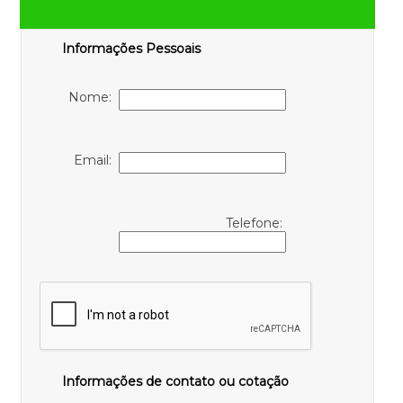
Informações Pessoais
Nome:
Email:
Telefone:
Informações de contato ou cotação