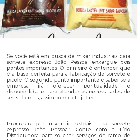
Se você está em busca de mixer industriais para
sorvete expresso João Pessoa, enxergue dois
pontos importantes. O primeiro é entender que
é a base perfeita para a fabricação de sorvete e
picolé. O segundo ponto importante é saber se a
empresa irá oferecer pontualidade e
disponibilidade para atender as necessidades de
seus clientes, assim como a Loja Lírio.
Procurou por mixer industriais para sorvete
expresso João Pessoa? Conte com a Lírio
Distribuidora para solicitar serviços do ramo de