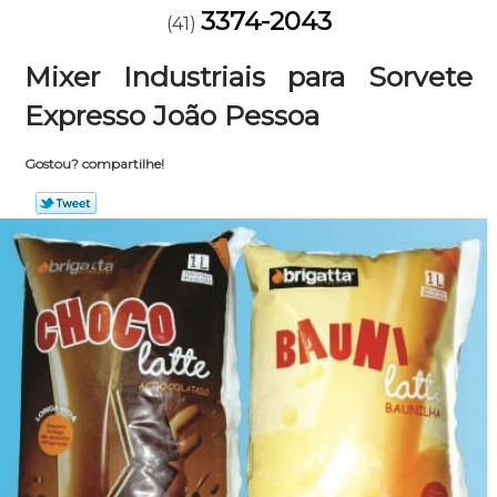
3374-2043
(41)
Mixer Industriais para Sorvete
Expresso João Pessoa
Gostou? compartilhe!