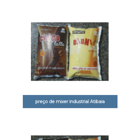
preço de mixer industrial Atibaia