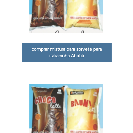
comprar mistura para sorvete para
italianinha Abatiá