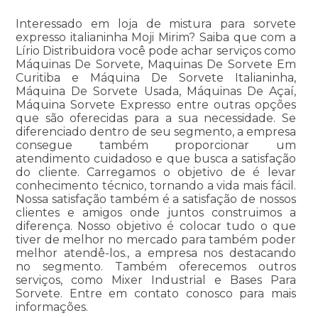
Interessado em loja de mistura para sorvete
expresso italianinha Moji Mirim? Saiba que com a
Lírio Distribuidora você pode achar serviços como
Máquinas De Sorvete, Maquinas De Sorvete Em
Curitiba e Máquina De Sorvete Italianinha,
Máquina De Sorvete Usada, Máquinas De Açaí,
Máquina Sorvete Expresso entre outras opções
que são oferecidas para a sua necessidade. Se
diferenciado dentro de seu segmento, a empresa
consegue também proporcionar um
atendimento cuidadoso e que busca a satisfação
do cliente. Carregamos o objetivo de é levar
conhecimento técnico, tornando a vida mais fácil.
Nossa satisfação também é a satisfação de nossos
clientes e amigos onde juntos construimos a
diferença. Nosso objetivo é colocar tudo o que
tiver de melhor no mercado para também poder
melhor atendê-los., a empresa nos destacando
no segmento. Também oferecemos outros
serviços, como Mixer Industrial e Bases Para
Sorvete. Entre em contato conosco para mais
informações.