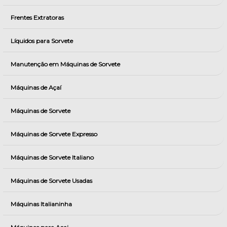
Frentes Extratoras
Líquidos para Sorvete
Manutenção em Máquinas de Sorvete
Máquinas de Açaí
Máquinas de Sorvete
Máquinas de Sorvete Expresso
Máquinas de Sorvete Italiano
Máquinas de Sorvete Usadas
Máquinas Italianinha