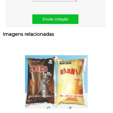
Enviar cotação
Imagens relacionadas