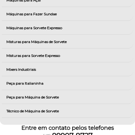
Máquinas para Açai
Máquinas para Fazer Sundae
Máquinas para Sorvete Expresso
Misturas para Máquinas de Sorvete
Misturas para Sorvete Expresso
Mixers Industriais
Peça para Italianinha
Peça para Máquina de Sorvete
Técnico de Máquina de Sorvete
Entre em contato pelos telefones