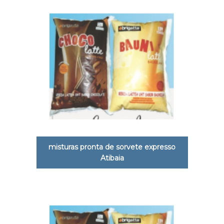
misturas pronta de sorvete expresso
Atibaia