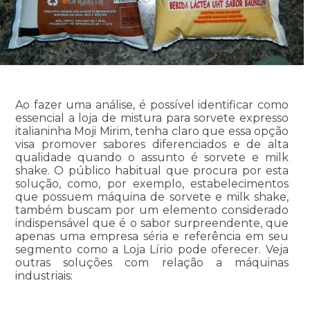
Ao fazer uma análise, é possível identificar como
essencial a loja de mistura para sorvete expresso
italianinha Moji Mirim, tenha claro que essa opção
visa promover sabores diferenciados e de alta
qualidade quando o assunto é sorvete e milk
shake. O público habitual que procura por esta
solução, como, por exemplo, estabelecimentos
que possuem máquina de sorvete e milk shake,
também buscam por um elemento considerado
indispensável que é o sabor surpreendente, que
apenas uma empresa séria e referência em seu
segmento como a Loja Lírio pode oferecer. Veja
outras soluções com relação a máquinas
industriais: