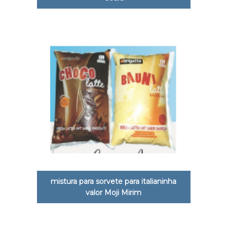
mistura para sorvete para italianinha
valor Moji Mirim