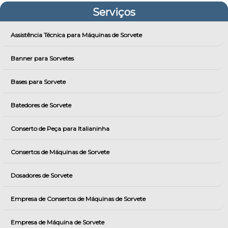
Serviços
Assistência Técnica para Máquinas de Sorvete
Banner para Sorvetes
Bases para Sorvete
Batedores de Sorvete
Conserto de Peça para Italianinha
Consertos de Máquinas de Sorvete
Dosadores de Sorvete
Empresa de Consertos de Máquinas de Sorvete
Empresa de Máquina de Sorvete