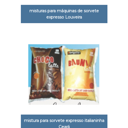
misturas para máquinas de sorvete
expresso Louveira
mistura para sorvete expresso italianinha
Ceará