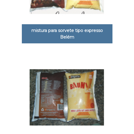
mistura para sorvete tipo expresso
Belém