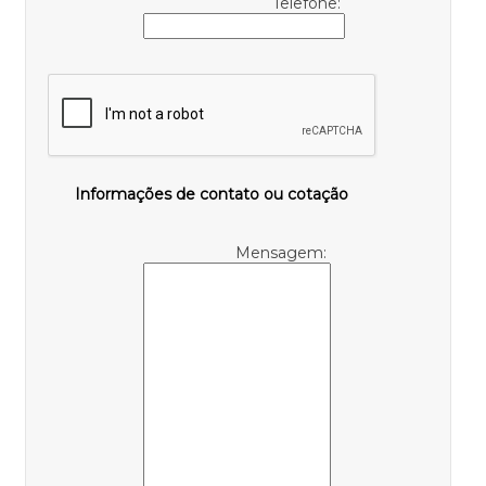
Telefone:
Informações de contato ou cotação
Mensagem: