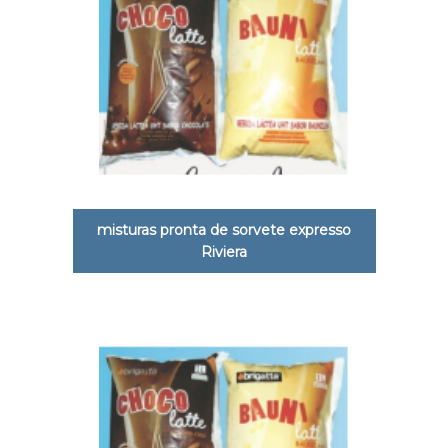
misturas pronta de sorvete expresso
Riviera