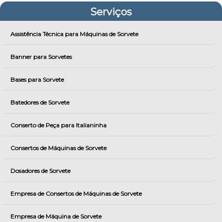
Serviços
Assistência Técnica para Máquinas de Sorvete
Banner para Sorvetes
Bases para Sorvete
Batedores de Sorvete
Conserto de Peça para Italianinha
Consertos de Máquinas de Sorvete
Dosadores de Sorvete
Empresa de Consertos de Máquinas de Sorvete
Empresa de Máquina de Sorvete