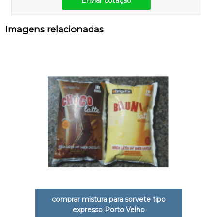
Enviar cotação
Imagens relacionadas
comprar mistura para sorvete tipo
expresso Porto Velho