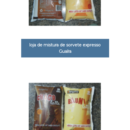
loja de mistura de sorvete expresso
Guaíra