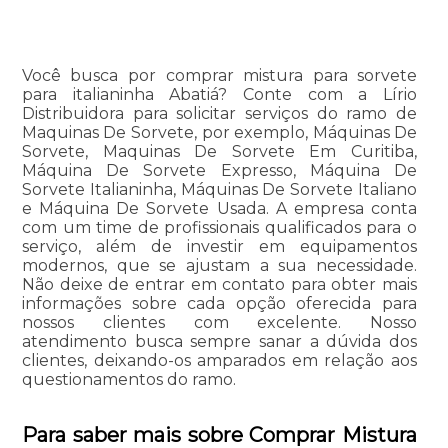
Você busca por comprar mistura para sorvete
para italianinha Abatiá? Conte com a Lírio
Distribuidora para solicitar serviços do ramo de
Maquinas De Sorvete, por exemplo, Máquinas De
Sorvete, Maquinas De Sorvete Em Curitiba,
Máquina De Sorvete Expresso, Máquina De
Sorvete Italianinha, Máquinas De Sorvete Italiano
e Máquina De Sorvete Usada. A empresa conta
com um time de profissionais qualificados para o
serviço, além de investir em equipamentos
modernos, que se ajustam a sua necessidade.
Não deixe de entrar em contato para obter mais
informações sobre cada opção oferecida para
nossos clientes com excelente. Nosso
atendimento busca sempre sanar a dúvida dos
clientes, deixando-os amparados em relação aos
questionamentos do ramo.
Para saber mais sobre Comprar Mistura