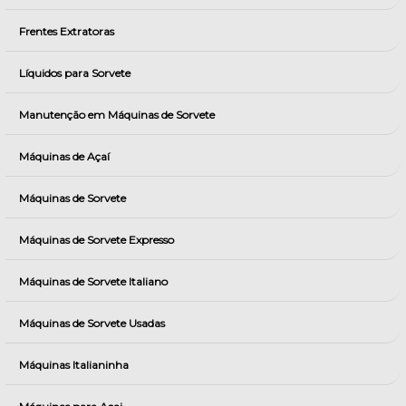
Frentes Extratoras
Líquidos para Sorvete
Manutenção em Máquinas de Sorvete
Máquinas de Açaí
Máquinas de Sorvete
Máquinas de Sorvete Expresso
Máquinas de Sorvete Italiano
Máquinas de Sorvete Usadas
Máquinas Italianinha