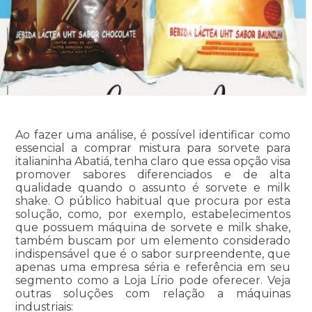
Ao fazer uma análise, é possível identificar como
essencial a comprar mistura para sorvete para
italianinha Abatiá, tenha claro que essa opção visa
promover sabores diferenciados e de alta
qualidade quando o assunto é sorvete e milk
shake. O público habitual que procura por esta
solução, como, por exemplo, estabelecimentos
que possuem máquina de sorvete e milk shake,
também buscam por um elemento considerado
indispensável que é o sabor surpreendente, que
apenas uma empresa séria e referência em seu
segmento como a Loja Lírio pode oferecer. Veja
outras soluções com relação a máquinas
industriais: