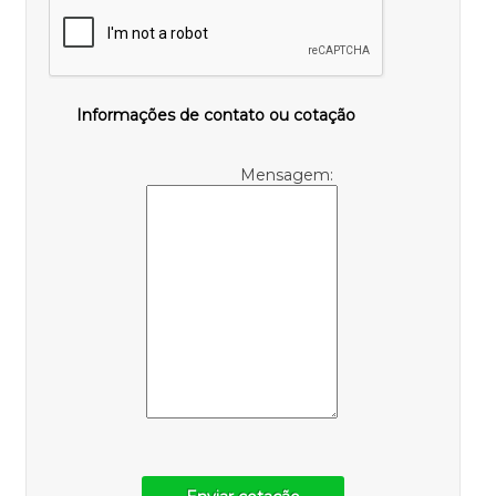
Informações de contato ou cotação
Mensagem: