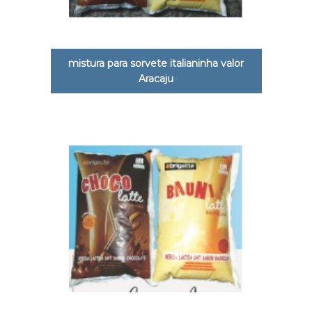
mistura para sorvete italianinha valor
Aracaju