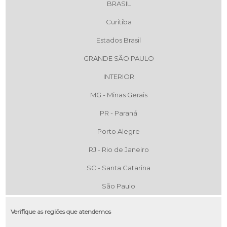
BRASIL
Curitiba
Estados Brasil
GRANDE SÃO PAULO
INTERIOR
MG - Minas Gerais
PR - Paraná
Porto Alegre
RJ - Rio de Janeiro
SC - Santa Catarina
São Paulo
Verifique as regiões que atendemos