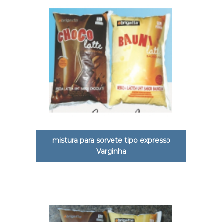
mistura para sorvete tipo expresso
Varginha