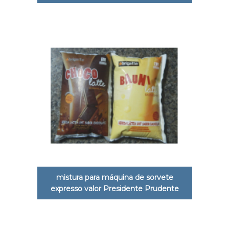
mistura para máquina de sorvete
expresso valor Presidente Prudente