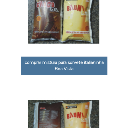
comprar mistura para sorvete italianinha
Boa Vista