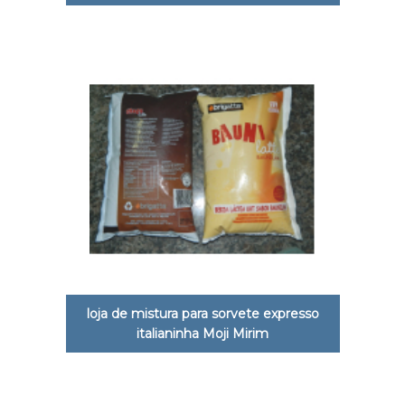
loja de mistura para sorvete expresso
italianinha Moji Mirim