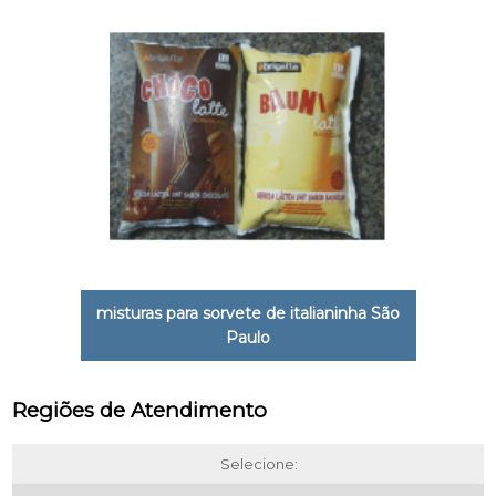
misturas para sorvete de italianinha São
Paulo
Regiões de Atendimento
Selecione: