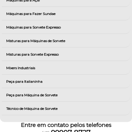
Máquinas para Açai
Máquinas para Fazer Sundae
Máquinas para Sorvete Expresso
Misturas para Máquinas de Sorvete
Misturas para Sorvete Expresso
Mixers Industriais
Peça para Italianinha
Peça para Máquina de Sorvete
Técnico de Máquina de Sorvete
Entre em contato pelos telefones