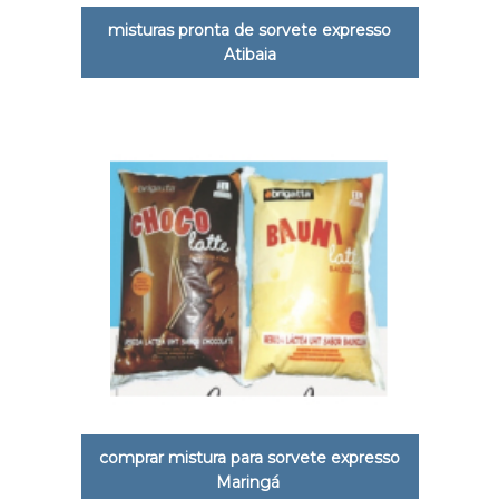
misturas pronta de sorvete expresso
Atibaia
comprar mistura para sorvete expresso
Maringá