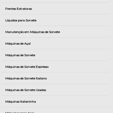
Frentes Extratoras
Líquidos para Sorvete
Manutenção em Máquinas de Sorvete
Máquinas de Açaí
Máquinas de Sorvete
Máquinas de Sorvete Expresso
Máquinas de Sorvete Italiano
Máquinas de Sorvete Usadas
Máquinas Italianinha