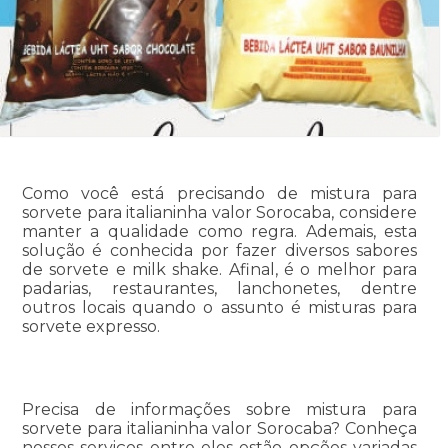
Como você está precisando de mistura para
sorvete para italianinha valor Sorocaba, considere
manter a qualidade como regra. Ademais, esta
solução é conhecida por fazer diversos sabores
de sorvete e milk shake. Afinal, é o melhor para
padarias, restaurantes, lanchonetes, dentre
outros locais quando o assunto é misturas para
sorvete expresso.
Precisa de informações sobre mistura para
sorvete para italianinha valor Sorocaba? Conheça
nossos serviços entre eles estão opções variadas