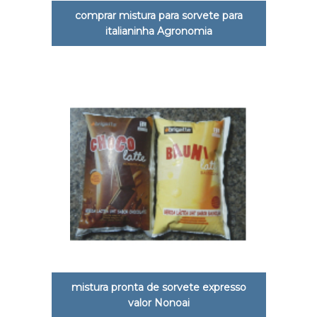
comprar mistura para sorvete para
italianinha Agronomia
mistura pronta de sorvete expresso
valor Nonoai