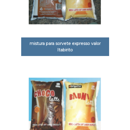
mistura para sorvete expresso valor
Itabirito