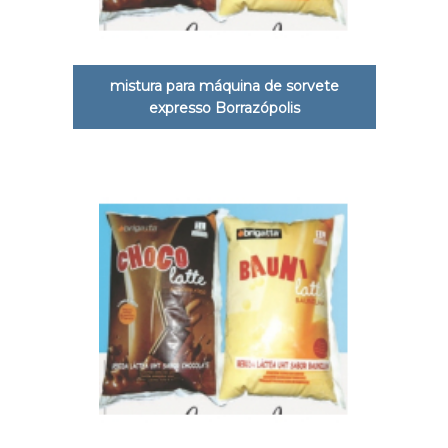
mistura para máquina de sorvete
expresso Borrazópolis