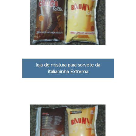
loja de mistura para sorvete da
italianinha Extrema