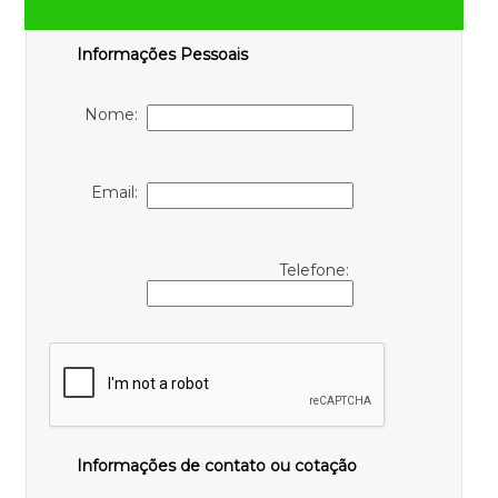
Informações Pessoais
Nome:
Email:
Telefone:
Informações de contato ou cotação