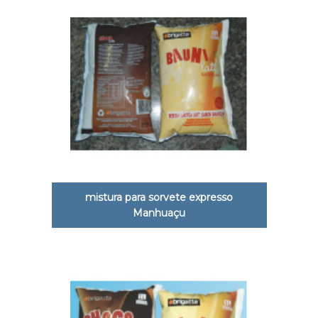
mistura para sorvete expresso
Manhuaçu