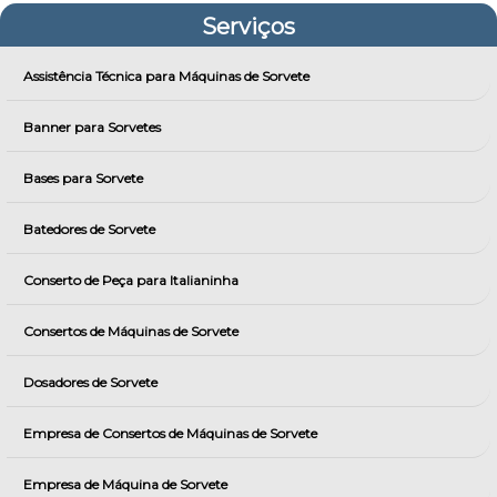
Serviços
Assistência Técnica para Máquinas de Sorvete
Banner para Sorvetes
Bases para Sorvete
Batedores de Sorvete
Conserto de Peça para Italianinha
Consertos de Máquinas de Sorvete
Dosadores de Sorvete
Empresa de Consertos de Máquinas de Sorvete
Empresa de Máquina de Sorvete