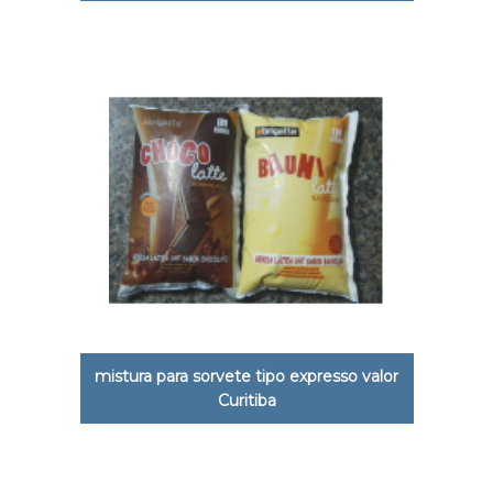
mistura para sorvete tipo expresso valor
Curitiba