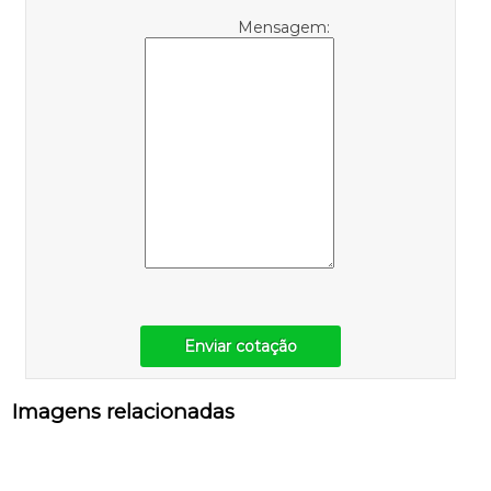
Mensagem:
Enviar cotação
Imagens relacionadas