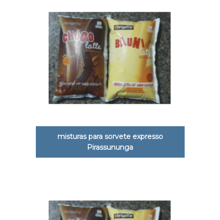
misturas para sorvete expresso
Pirassununga