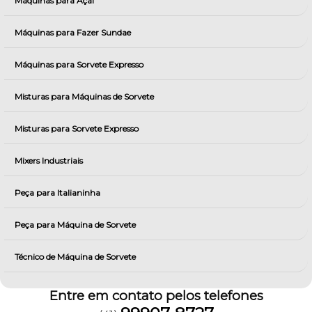
Máquinas para Açai
Máquinas para Fazer Sundae
Máquinas para Sorvete Expresso
Misturas para Máquinas de Sorvete
Misturas para Sorvete Expresso
Mixers Industriais
Peça para Italianinha
Peça para Máquina de Sorvete
Técnico de Máquina de Sorvete
Entre em contato pelos telefones