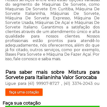
do segmento de Maquinas De Sorvete, como
Maquinas De Sorvete Em Curitiba, Máquina De
Sorvete Italianinha, Máquinas De Sorvete,
Máquina De Sorvete Expresso, Máquina De
Sorvete Usada, Máquinas De Açaí e Máquinas De
Sorvete Italiano. Garantimos a satisfação dos
clientes através de um atendimento único e alta
qualidade para nossos clientes. Nossos
profissionais estão prontos para atendê-lo
adequadamente, nós oferecermos, além do que
já foi citado, outros serviços, como por exemplo,
Bases Para Sorvete e Máquina De Fazer Açaí. Por
isso, fale conosco e saiba mais.
Para saber mais sobre Mistura para
Sorvete para Italianinha Valor Sorocaba
Ligue para
(41) 99907-8727
,
(41) 3374-2043
ou
faça uma cotação
Faça sua cotação