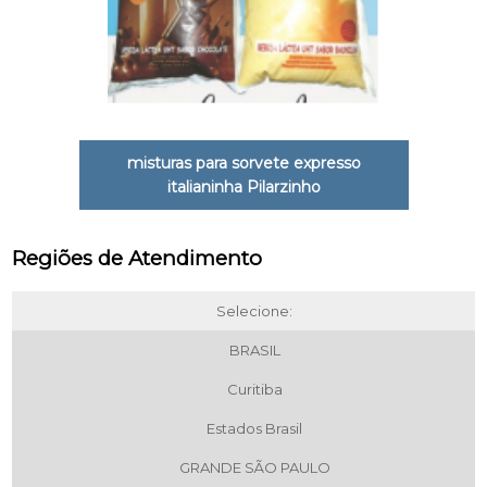
misturas para sorvete expresso
italianinha Pilarzinho
Regiões de Atendimento
Selecione:
BRASIL
Curitiba
Estados Brasil
GRANDE SÃO PAULO