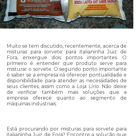
Muito se tem discutido, recentemente, acerca de
misturas para sorvete para italianinha Juiz de
Fora, enxergue dois pontos importantes. O
primeiro é entender que produto serve para
misturar o sorvete. O segundo ponto importante
é saber se a empresa irá oferecer pontualidade e
disponibilidade para atender as necessidades de
seus clientes, assim como a Loja Lírio. Não deixe
de verificar também mais soluções que a
empresa oferece quanto ao segmento de
máquinas industriais:
Está procurando por misturas para sorvete para
italianinha Juiz de Fora? Encontre a solução que