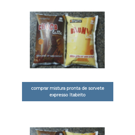
comprar mistura pronta de sorvete
expresso Itabirito