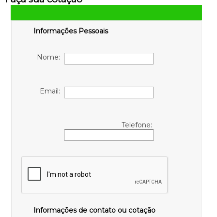
Informações Pessoais
Nome:
Email:
Telefone:
Informações de contato ou cotação