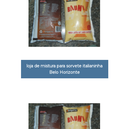
loja de mistura para sorvete italianinha
Belo Horizonte