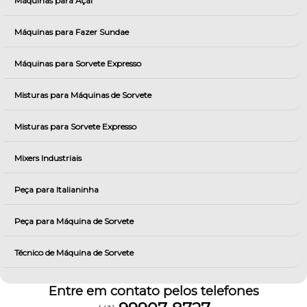
Máquinas para Açai
Máquinas para Fazer Sundae
Máquinas para Sorvete Expresso
Misturas para Máquinas de Sorvete
Misturas para Sorvete Expresso
Mixers Industriais
Peça para Italianinha
Peça para Máquina de Sorvete
Técnico de Máquina de Sorvete
Entre em contato pelos telefones