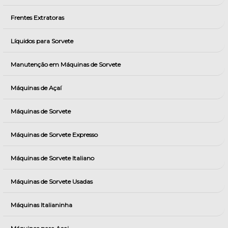
Frentes Extratoras
Líquidos para Sorvete
Manutenção em Máquinas de Sorvete
Máquinas de Açaí
Máquinas de Sorvete
Máquinas de Sorvete Expresso
Máquinas de Sorvete Italiano
Máquinas de Sorvete Usadas
Máquinas Italianinha