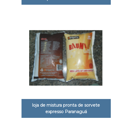
loja de mistura pronta de sorvete
expresso Paranaguá