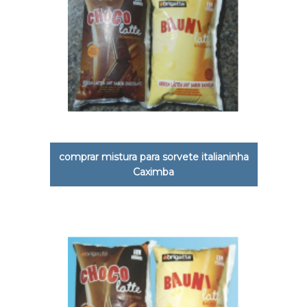
comprar mistura para sorvete italianinha
Caximba