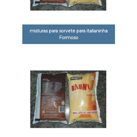
misturas para sorvete para italianinha
Formoso