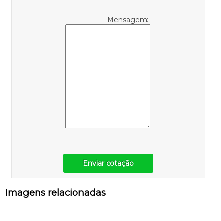
Mensagem:
Enviar cotação
Imagens relacionadas