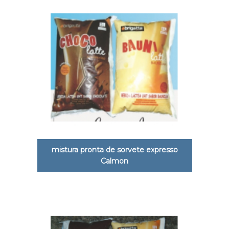
mistura pronta de sorvete expresso
Calmon