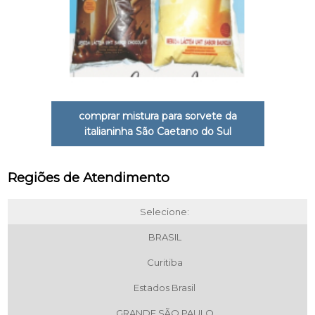
comprar mistura para sorvete da
italianinha São Caetano do Sul
Regiões de Atendimento
Selecione:
BRASIL
Curitiba
Estados Brasil
GRANDE SÃO PAULO